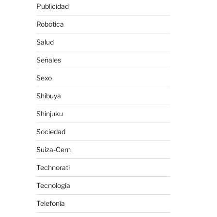
Publicidad
Robótica
Salud
Señales
Sexo
Shibuya
Shinjuku
Sociedad
Suiza-Cern
Technorati
Tecnología
Telefonía