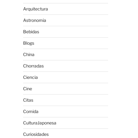
Arquitectura
Astronomia
Bebidas
Blogs
China
Chorradas
Ciencia
Cine
Citas
Comida
CulturaJaponesa
Curiosidades