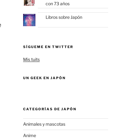
con 73 años
Libros sobre Japón
e
SÍGUEME EN TWITTER
Mis tuits
UN GEEK EN JAPÓN
CATEGORÍAS DE JAPÓN
Animales y mascotas
Anime