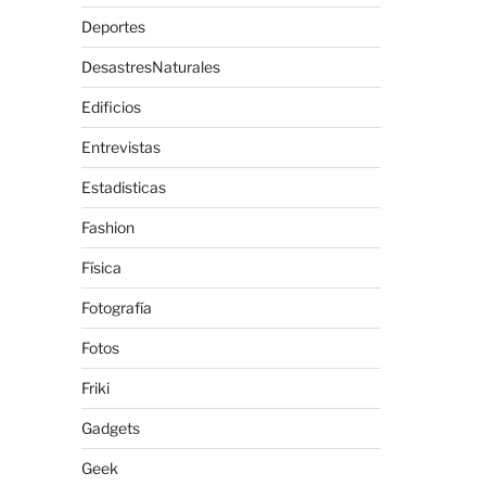
Deportes
DesastresNaturales
Edificios
Entrevistas
Estadisticas
Fashion
Física
Fotografía
Fotos
Friki
Gadgets
Geek