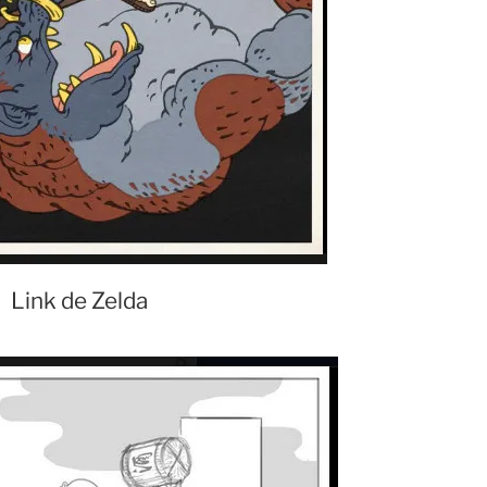
Link de Zelda