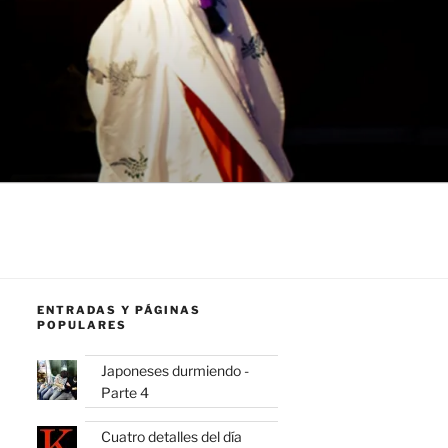
ENTRADAS Y PÁGINAS
POPULARES
Japoneses durmiendo -
Parte 4
Cuatro detalles del día