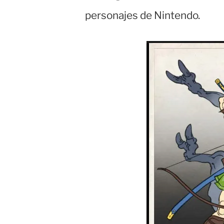
personajes de Nintendo.