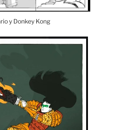
rio y Donkey Kong