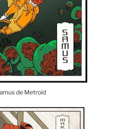
amus de Metroid