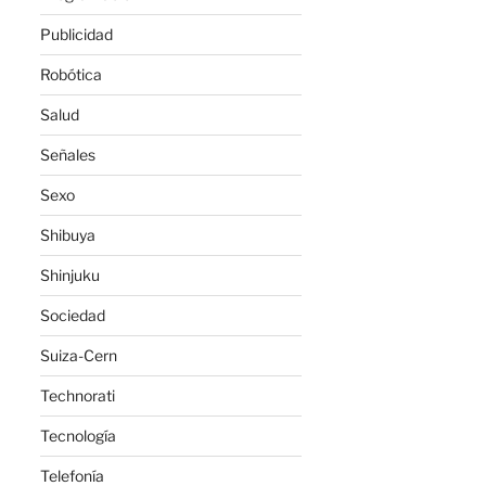
Publicidad
Robótica
Salud
Señales
Sexo
Shibuya
Shinjuku
Sociedad
Suiza-Cern
Technorati
Tecnología
Telefonía