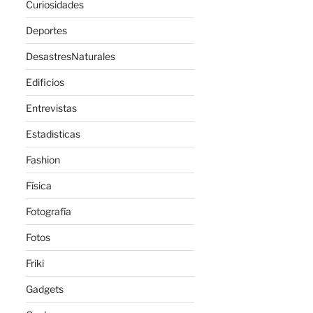
Curiosidades
Deportes
DesastresNaturales
Edificios
Entrevistas
Estadisticas
Fashion
Física
Fotografía
Fotos
Friki
Gadgets