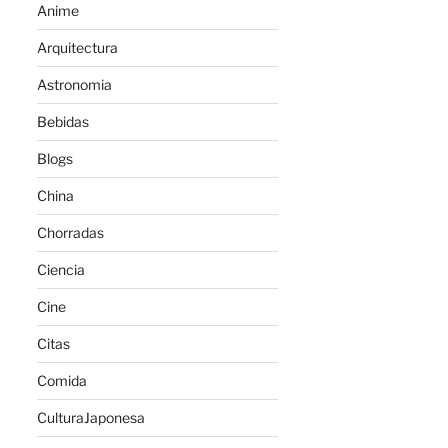
Anime
Arquitectura
Astronomia
Bebidas
Blogs
China
Chorradas
Ciencia
Cine
Citas
Comida
CulturaJaponesa