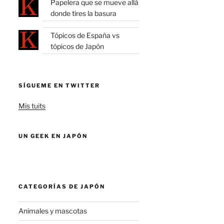
Papelera que se mueve allá
donde tires la basura
Tópicos de España vs
tópicos de Japón
SÍGUEME EN TWITTER
Mis tuits
UN GEEK EN JAPÓN
CATEGORÍAS DE JAPÓN
Animales y mascotas