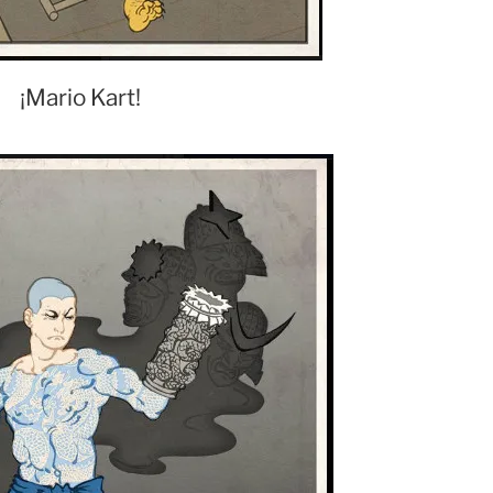
¡Mario Kart!