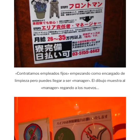
«Contratamos empleados fijos» empezando como encargado de
limpieza pero puedes llegar a ser «manager». El dibujo muestra al
«manager» regando a los nuevos…