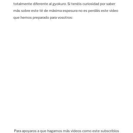
totalmente diferente al
gyokuro
. Si tenéis curiosidad por saber
más sobre este té de máxima espesura no es perdáis este video
que hemos preparado para vosotros:
Para apoyaros a que hagamos más videos como este subscribíos