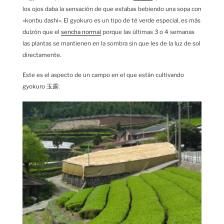
los ojos daba la sensación de que estabas bebiendo una sopa con
«konbu dashi». El gyokuro es un tipo de té verde especial, es más
dulzón que el
sencha normal
porque las últimas 3 o 4 semanas
las plantas se mantienen en la sombra sin que les de la luz de sol
directamente.
Este es el aspecto de un campo en el que están cultivando
gyokuro 玉露: