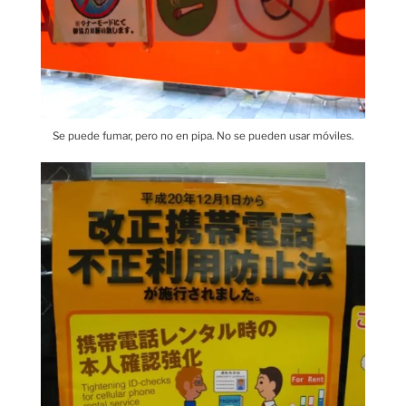
Se puede fumar, pero no en pipa. No se pueden usar móviles.