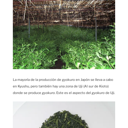
La mayoría de la producción de gyokuro en Japón se lleva a cabo
en Kyushu, pero también hay una zona de Uji (Al sur de Kioto)
donde se produce
gyokuro
. Este es el aspecto del
gyokuro
de Uji.