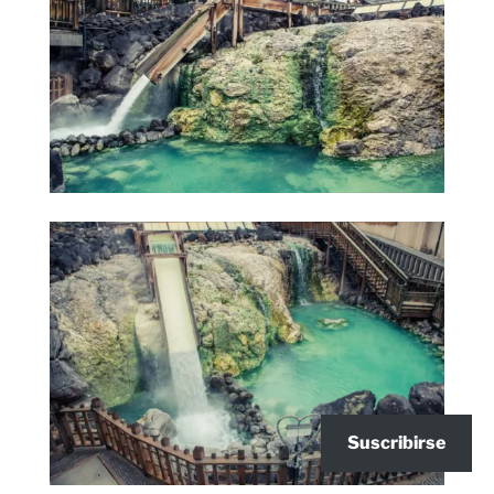
Suscribirse