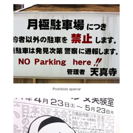
Prohibido aparcar