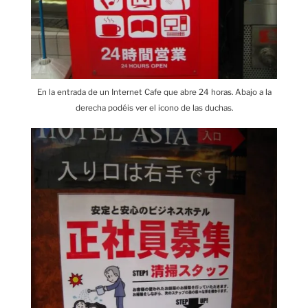
En la entrada de un Internet Cafe que abre 24 horas. Abajo a la
derecha podéis ver el icono de las duchas.