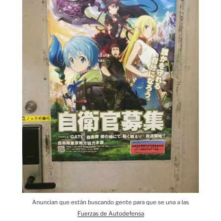
Anuncian que están buscando gente para que se una a las
Fuerzas de Autodefensa