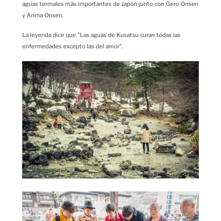
aguas termales más importantes de Japón junto con Gero Onsen
y Arima Onsen.
La leyenda dice que "Las aguas de Kusatsu curan todas las
enfermedades excepto las del amor".