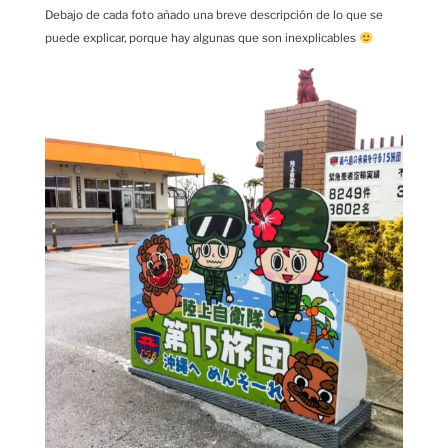
Debajo de cada foto añado una breve descripción de lo que se
puede explicar, porque hay algunas que son inexplicables