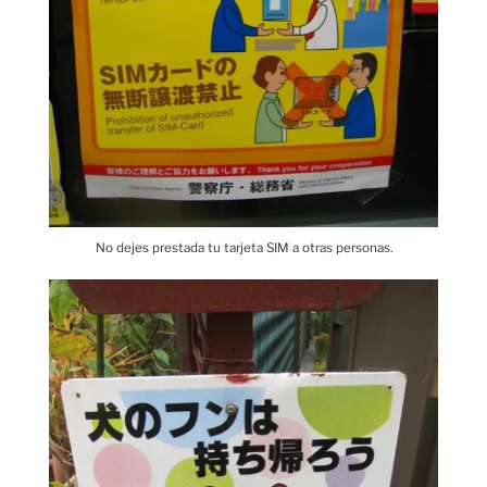
No dejes prestada tu tarjeta SIM a otras personas.