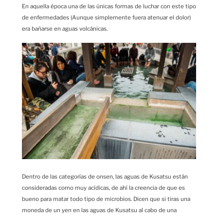
En aquella época una de las únicas formas de luchar con este tipo
de enfermedades (Aunque simplemente fuera atenuar el dolor)
era bañarse en aguas volcánicas.
Dentro de las categorías de onsen, las aguas de Kusatsu están
consideradas como muy acídicas, de ahí la creencia de que es
bueno para matar todo tipo de microbios. Dicen que si tiras una
moneda de un yen en las aguas de Kusatsu al cabo de una