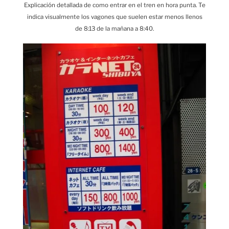
Explicación detallada de como entrar en el tren en hora punta. Te
indica visualmente los vagones que suelen estar menos llenos
de 8:13 de la mañana a 8:40.