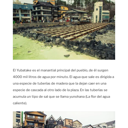
El Yubatake es el manantial principal del pueblo, de él surgen
4000 mil litros de agua por minuto. El agua que sale es dirigida a
una especie de tuberías de madera que la dejan caer en una
especie de cascada al otro lado de la plaza. En las tuberías se
acumula un tipo de sal que se llama yunohana (La flor del agua
caliente).