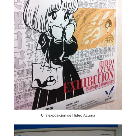
Una exposición de Hideo Azuma