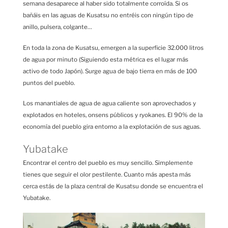
semana desaparece al haber sido totalmente corroída. Si os
bañáis en las aguas de Kusatsu no entréis con ningún tipo de
anillo, pulsera, colgante…
En toda la zona de Kusatsu, emergen a la superficie 32.000 litros
de agua por minuto (Siguiendo esta métrica es el lugar más
activo de todo Japón). Surge agua de bajo tierra en más de 100
puntos del pueblo.
Los manantiales de agua de agua caliente son aprovechados y
explotados en hoteles, onsens públicos y ryokanes. El 90% de la
economía del pueblo gira entorno a la explotación de sus aguas.
Yubatake
Encontrar el centro del pueblo es muy sencillo. Simplemente
tienes que seguir el olor pestilente. Cuanto más apesta más
cerca estás de la plaza central de Kusatsu donde se encuentra el
Yubatake.