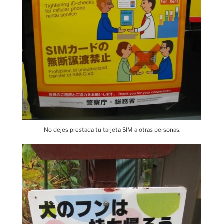
No dejes prestada tu tarjeta SIM a otras personas.