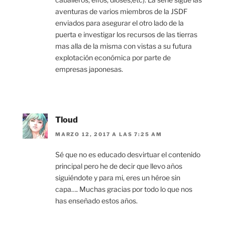
aventuras de varios miembros de la JSDF
enviados para asegurar el otro lado de la
puerta e investigar los recursos de las tierras
mas alla de la misma con vistas a su futura
explotación económica por parte de
empresas japonesas.
Tloud
MARZO 12, 2017 A LAS 7:25 AM
Sé que no es educado desvirtuar el contenido
principal pero he de decir que llevo años
siguiéndote y para mi, eres un héroe sin
capa…. Muchas gracias por todo lo que nos
has enseñado estos años.