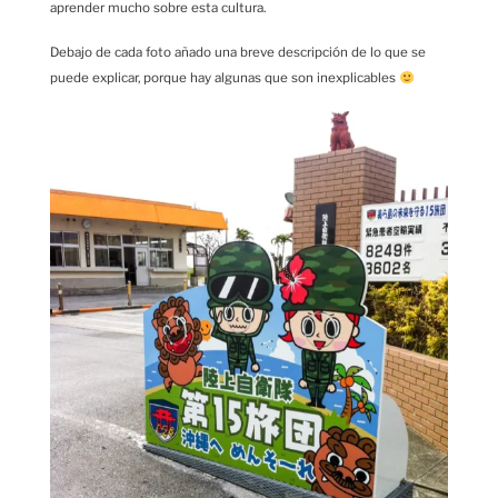
aprender mucho sobre esta cultura.
Debajo de cada foto añado una breve descripción de lo que se
puede explicar, porque hay algunas que son inexplicables