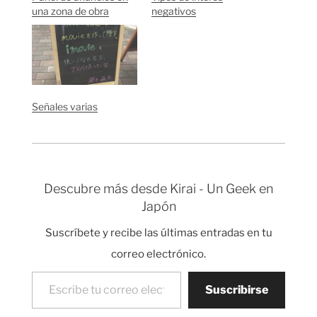
una zona de obra
negativos
Señales varias
Descubre más desde Kirai - Un Geek en
Japón
Suscríbete y recibe las últimas entradas en tu
correo electrónico.
Escribe tu correo electrónico…
Suscribirse