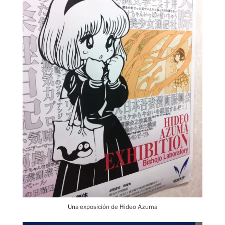
Una exposición de Hideo Azuma