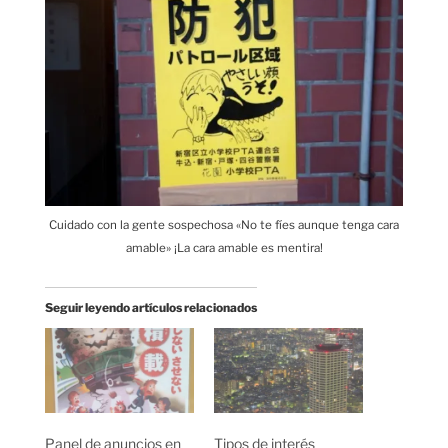
Cuidado con la gente sospechosa «No te fíes aunque tenga cara
amable» ¡La cara amable es mentira!
Seguir leyendo artículos relacionados
Panel de anuncios en
Tipos de interés