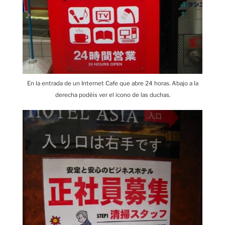
En la entrada de un Internet Cafe que abre 24 horas. Abajo a la
derecha podéis ver el icono de las duchas.