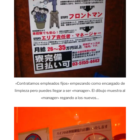
«Contratamos empleados fijos» empezando como encargado de
limpieza pero puedes llegar a ser «manager». El dibujo muestra al
«manager» regando a los nuevos…