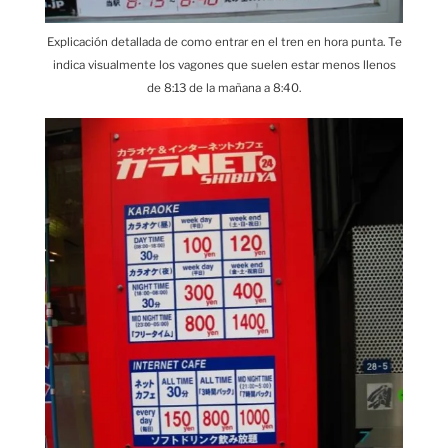
Explicación detallada de como entrar en el tren en hora punta. Te
indica visualmente los vagones que suelen estar menos llenos
de 8:13 de la mañana a 8:40.