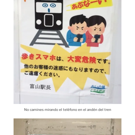
No camines mirando el teléfono en el andén del tren