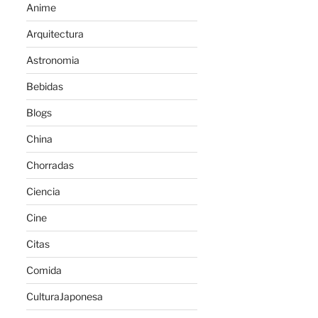
Anime
Arquitectura
Astronomia
Bebidas
Blogs
China
Chorradas
Ciencia
Cine
Citas
Comida
CulturaJaponesa