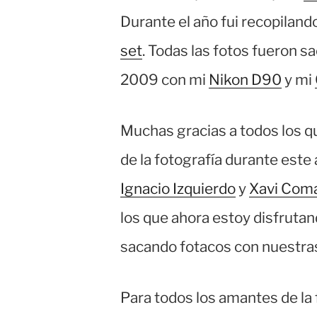
Durante el año fui recopiland
set
. Todas las fotos fueron s
2009 con mi
Nikon D90
y mi
Muchas gracias a todos los q
de la fotografía durante este
Ignacio Izquierdo
y
Xavi Com
los que ahora estoy disfrutan
sacando fotacos con nuestra
Para todos los amantes de la