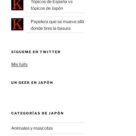
Tópicos de España vs
tópicos de Japón
Papelera que se mueve allá
donde tires la basura
SÍGUEME EN TWITTER
Mis tuits
UN GEEK EN JAPÓN
CATEGORÍAS DE JAPÓN
Animales y mascotas