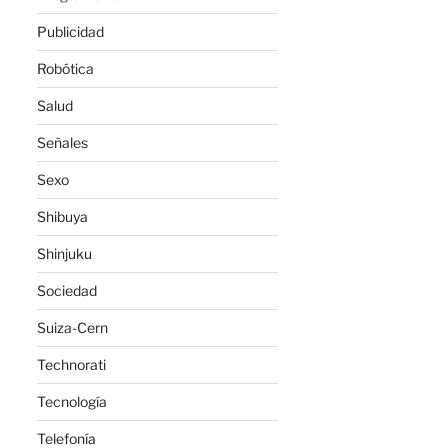
Publicidad
Robótica
Salud
Señales
Sexo
Shibuya
Shinjuku
Sociedad
Suiza-Cern
Technorati
Tecnología
Telefonía