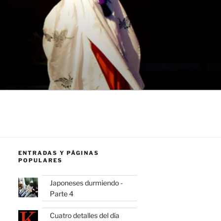
ENTRADAS Y PÁGINAS
POPULARES
Japoneses durmiendo -
Parte 4
Cuatro detalles del día