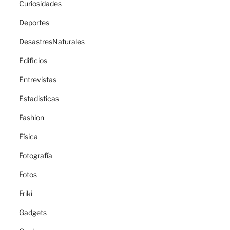
Curiosidades
Deportes
DesastresNaturales
Edificios
Entrevistas
Estadisticas
Fashion
Física
Fotografía
Fotos
Friki
Gadgets