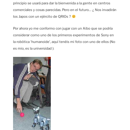
principio se usará para dar la bienvenida a la gente en centros
comerciales y cosas parecidas. Pero en el futuro… ¿ Nos invadirán
los Japos con un ejército de QRIOs ?
Por ahora yo me conformo con jugar con un Aibo que se podría
considerar como uno de los primeros experimentos de Sony en
la robótica ‘humanoide’, aquí tenéis mi foto con uno de ellos (No
es mio, es la universidad ):