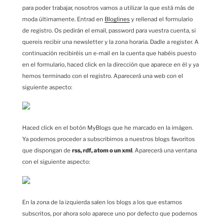
para poder trabajar, nosotros vamos a utilizar la que está más de
moda últimamente. Entrad en
Bloglines
y rellenad el formulario
de registro. Os pedirán el email, password para vuestra cuenta, si
quereis recibir una newsletter y la zona horaria. Dadle a register. A
continuación recibiréis un e-mail en la cuenta que habéis puesto
en el formulario, haced click en la dirección que aparece en él y ya
hemos terminado con el registro. Aparecerá una web con el
siguiente aspecto:
Haced click en el botón MyBlogs que he marcado en la imágen.
Ya podemos proceder a subscribirnos a nuestros blogs favoritos
que dispongan de
rss, rdf, atom o un xml
. Aparecerá una ventana
con el siguiente aspecto:
En la zona de la izquierda salen los blogs a los que estamos
subscritos, por ahora solo aparece uno por defecto que podemos