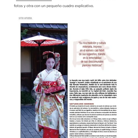
fotos y otra con un pequeño cuadro explicativo.