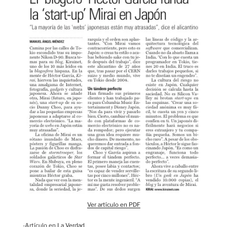
Ver artículo en PDF
-Artículo en
La Verdad