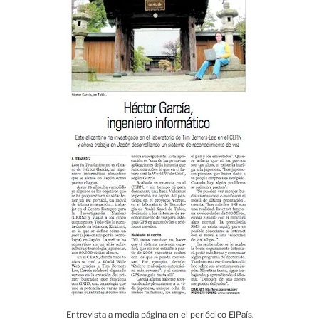
Entrevista a media página en el periódico ElPaís.