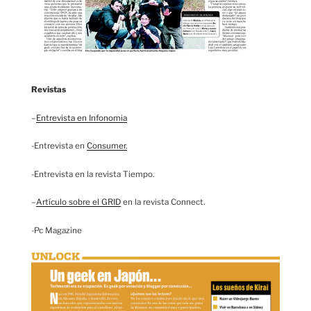
Revistas
–
Entrevista en Infonomia
-Entrevista en
Consumer.
-Entrevista en la revista Tiempo.
–
Artículo sobre el GRID
en la revista Connect.
-Pc Magazine