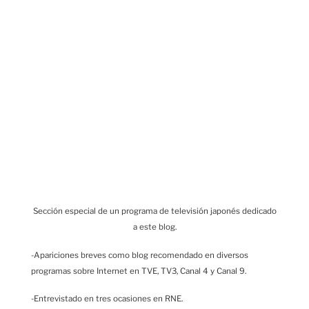
Sección especial de un programa de televisión japonés dedicado
a este blog.
-Apariciones breves como blog recomendado en diversos
programas sobre Internet en TVE, TV3, Canal 4 y Canal 9.
-Entrevistado en tres ocasiones en RNE.