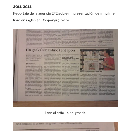
2011, 2012
Reportaje de la agencia EFE sobre
mi presentación de mi primer
libro en inglés en Roppongi (Tokio)
.
Leer el artículo en grande
.