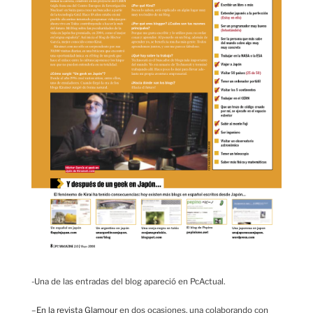
-Una de las entradas del blog apareció en PcActual.
–
En la revista Glamour
en dos ocasiones, una colaborando con