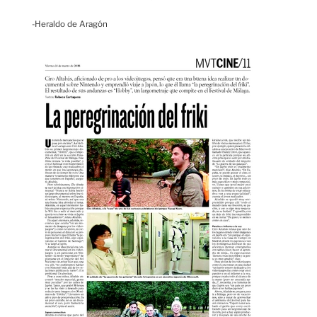
-Heraldo de Aragón