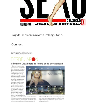
Blog del mes en la revista Rolling Stone.
-Connect