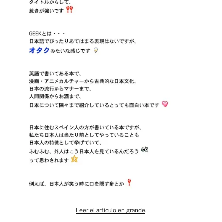
Leer el artículo en grande
.