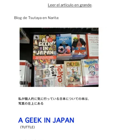
Leer el artículo en grande
.
Blog de Tsutaya en Narita: