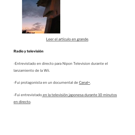
Leer el artículo en grande
.
Radio y televisión
-Entrevistado en directo para Nipon Television durante el
lanzamiento de la Wii.
-Fui protagonista en un documental de
Canal+
.
-Fui entrevistado
en la televisión japonesa durante 10 minutos
en directo
.