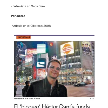
–
Entrevista en Onda Cero
Periódicos
-Artículo en el Ciberpaís 2008