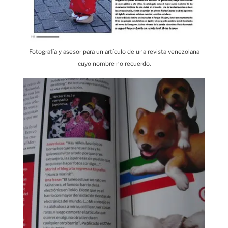
Fotografía y asesor para un artículo de una revista venezolana
cuyo nombre no recuerdo.