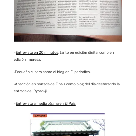
–
Entrevista en 20 minutos
, tanto en edición digital como en
edición impresa.
-Pequeño cuadro sobre el blog en El periódico.
-Aparición en portada de
Elpais
como blog del día destacando la
entrada del
Ryoan-ji
–
Entrevista a media página en El País
.