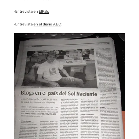
-Entrevista en
ElPaís
-Entrevista
en el diario ABC
: