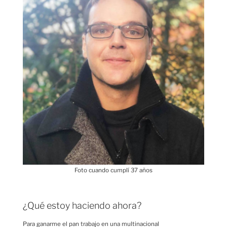
Foto cuando cumplí 37 años
¿Qué estoy haciendo ahora?
Para ganarme el pan trabajo en una multinacional