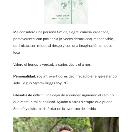
Me considero una persona tímida, alegre, curiosa, ordenada,
perseverante, con paciencia (A veces demasiada), responsable,
optimista, con miedo al riesgo y con una imaginación un poco
loca.
Valoro el honor, la verdad, la curiosidad y el amor.
Personalidad:
soy introvertido, es decir recargo energía estando
solo. Según Myers–Briggs soy
INTJ
.
Filosofía de vida:
nunca dejar de aprender siguiendo el camino
que marque mi curiosidad. Ayudar a otros siempre que pueda.
Sonreír y disfrutar disfrutar de la aventura de la vida.