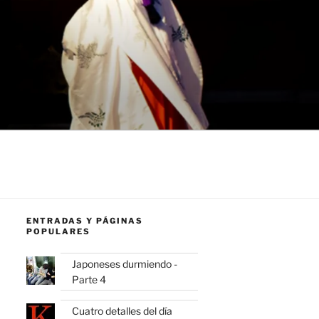
ENTRADAS Y PÁGINAS
POPULARES
Japoneses durmiendo -
Parte 4
Cuatro detalles del día