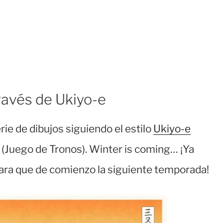
ravés de Ukiyo-e
rie de dibujos siguiendo el estilo
Ukiyo-e
(Juego de Tronos). Winter is coming… ¡Ya
para que de comienzo la siguiente temporada!