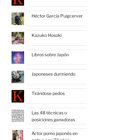
Héctor García Puigcerver
Kazuko Hosoki
Libros sobre Japón
Japoneses durmiendo
Tirándose pedos
Las 48 técnicas o
posiciones ganadoras
Actor porno japonés en