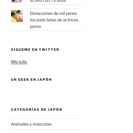
activo con 73 años
Donaciones de mil yenes
tocando tetas de actrices
porno
SÍGUEME EN TWITTER
Mis tuits
UN GEEK EN JAPÓN
CATEGORÍAS DE JAPÓN
Animales y mascotas