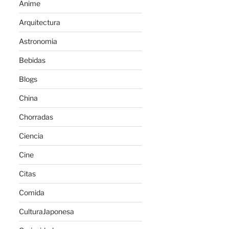
Anime
Arquitectura
Astronomia
Bebidas
Blogs
China
Chorradas
Ciencia
Cine
Citas
Comida
CulturaJaponesa