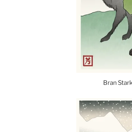
Bran Stark