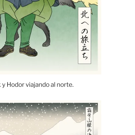
 y Hodor viajando al norte.