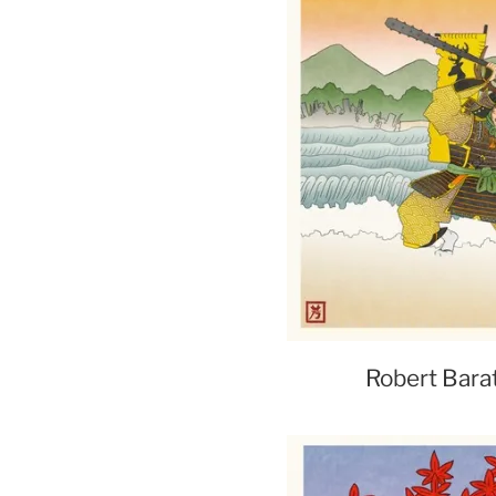
Robert Bara