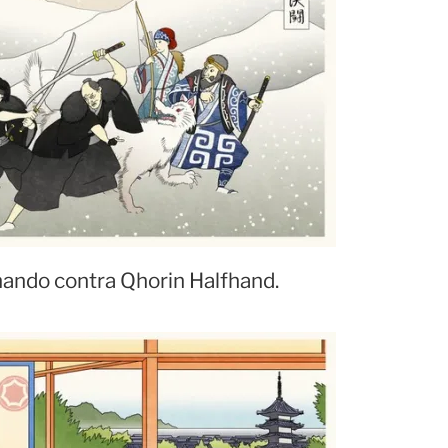
ando contra Qhorin Halfhand.