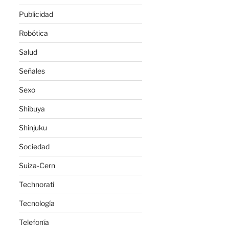
Publicidad
Robótica
Salud
Señales
Sexo
Shibuya
Shinjuku
Sociedad
Suiza-Cern
Technorati
Tecnología
Telefonía