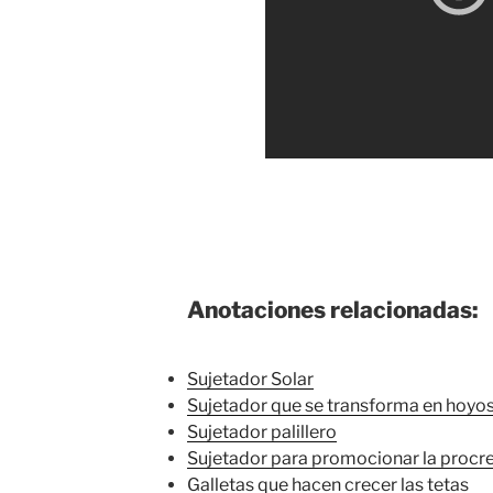
Anotaciones relacionadas:
Sujetador Solar
Sujetador que se transforma en hoyos
Sujetador palillero
Sujetador para promocionar la procr
Galletas que hacen crecer las tetas