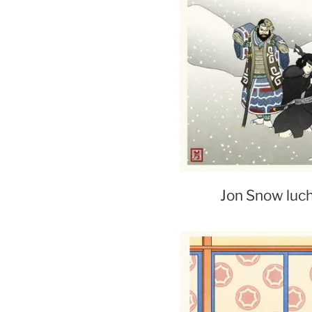
Jon Snow luch