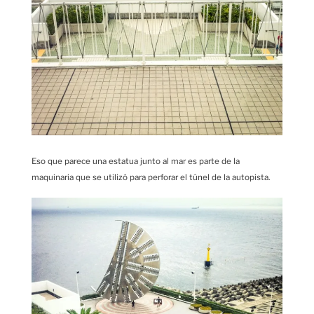
Eso que parece una estatua junto al mar es parte de la
maquinaria que se utilizó para perforar el túnel de la autopista.