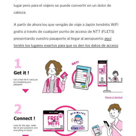
lugar pero para el viajero se puede convertir en un dolor de
cabeza.
A partir de ahora los que vengáis de viaje a Japón tendréis WiFi
gratis a través de cualquier punto de acceso de NTT (FLETS)
presentando vuestro pasaporte al llegar al aeropuerto:
aquí
tenéis los lugares exactos para que os den los datos de acceso
.