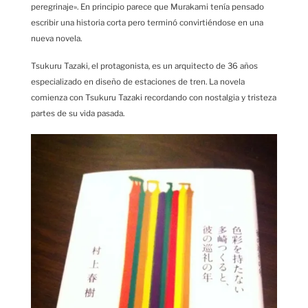
peregrinaje». En principio parece que Murakami tenía pensado
escribir una historia corta pero terminó convirtiéndose en una
nueva novela.
Tsukuru Tazaki, el protagonista, es un arquitecto de 36 años
especializado en diseño de estaciones de tren. La novela
comienza con Tsukuru Tazaki recordando con nostalgia y tristeza
partes de su vida pasada.