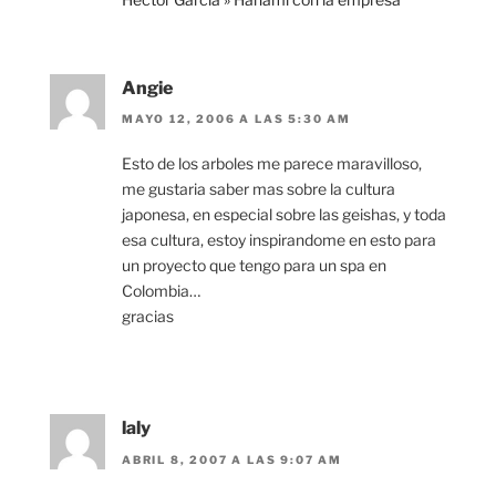
Angie
MAYO 12, 2006 A LAS 5:30 AM
Esto de los arboles me parece maravilloso,
me gustaria saber mas sobre la cultura
japonesa, en especial sobre las geishas, y toda
esa cultura, estoy inspirandome en esto para
un proyecto que tengo para un spa en
Colombia…
gracias
laly
ABRIL 8, 2007 A LAS 9:07 AM