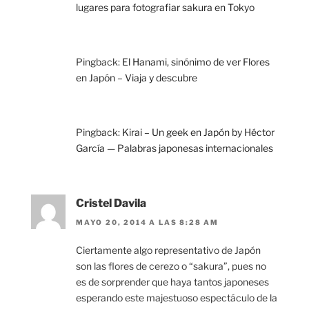
lugares para fotografiar sakura en Tokyo
Pingback:
El Hanami, sinónimo de ver Flores
en Japón – Viaja y descubre
Pingback:
Kirai – Un geek en Japón by Héctor
García — Palabras japonesas internacionales
Cristel Davila
MAYO 20, 2014 A LAS 8:28 AM
Ciertamente algo representativo de Japón
son las flores de cerezo o “sakura”, pues no
es de sorprender que haya tantos japoneses
esperando este majestuoso espectáculo de la