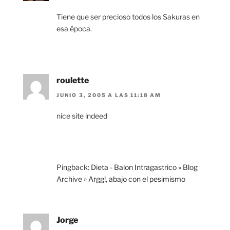
Tiene que ser precioso todos los Sakuras en
esa época.
roulette
JUNIO 3, 2005 A LAS 11:18 AM
nice site indeed
Pingback:
Dieta - Balon Intragastrico » Blog
Archive » Argg!, abajo con el pesimismo
Jorge