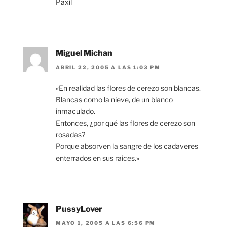
Paxil
Miguel Michan
ABRIL 22, 2005 A LAS 1:03 PM
«En realidad las flores de cerezo son blancas.
Blancas como la nieve, de un blanco
inmaculado.
Entonces, ¿por qué las flores de cerezo son
rosadas?
Porque absorven la sangre de los cadaveres
enterrados en sus raices.»
PussyLover
MAYO 1, 2005 A LAS 6:56 PM