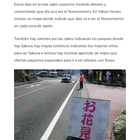
Estos días en la tele salen expertos mirando árboles y
comentando que día va a ser el florecimiento. En Yahoo tienen
incluso un mapa donde indican que días va a ser el florecimiento
en cada zona de Japón.
También hay carteles por las calles indicando los parques donde
hay Sakura, hay mapas turísticos indicando los mejores sitios
para ver Sakura e incluso hay muchas agencias de viajes que
ofertan paquetes especiales para ir a ver árboles con flores.