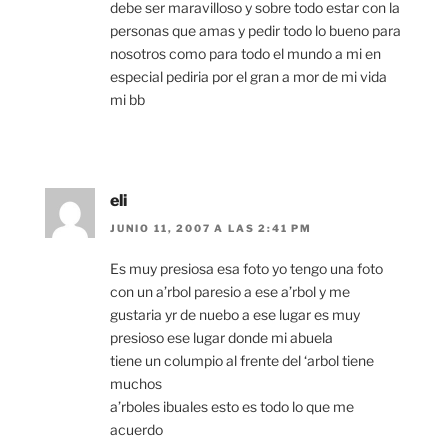
debe ser maravilloso y sobre todo estar con la
personas que amas y pedir todo lo bueno para
nosotros como para todo el mundo a mi en
especial pediria por el gran a mor de mi vida
mi bb
eli
JUNIO 11, 2007 A LAS 2:41 PM
Es muy presiosa esa foto yo tengo una foto
con un a’rbol paresio a ese a’rbol y me
gustaria yr de nuebo a ese lugar es muy
presioso ese lugar donde mi abuela
tiene un columpio al frente del ‘arbol tiene
muchos
a’rboles ibuales esto es todo lo que me
acuerdo