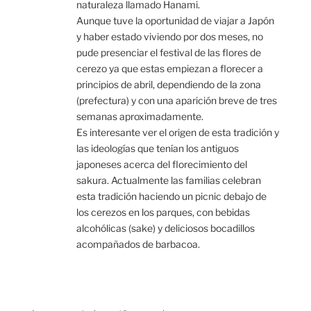
naturaleza llamado Hanami.
Aunque tuve la oportunidad de viajar a Japón
y haber estado viviendo por dos meses, no
pude presenciar el festival de las flores de
cerezo ya que estas empiezan a florecer a
principios de abril, dependiendo de la zona
(prefectura) y con una aparición breve de tres
semanas aproximadamente.
Es interesante ver el origen de esta tradición y
las ideologías que tenían los antiguos
japoneses acerca del florecimiento del
sakura. Actualmente las familias celebran
esta tradición haciendo un picnic debajo de
los cerezos en los parques, con bebidas
alcohólicas (sake) y deliciosos bocadillos
acompañados de barbacoa.