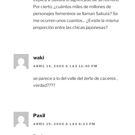
Por cierto, ¿cuántos miles de millones de
personajes femeninos se llaman Sakura? Se
me ocurren unos cuantos… ¿Existe la misma
proporción entre las chicas japonesas?
waki
ABRIL 14, 2005 A LAS 12:40 PM
se parece a lo del valle del Jerte de caceres ,
verdad????
Paxil
ABRIL 19, 2005 A LAS 8:23 PM