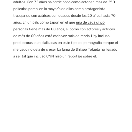
adultos. Con 73 años ha participado como actor en más de 350
películas porno, en la mayoría de ellas como protagonista
trabajando con actrices con edades desde los 20 años hasta 70
años. En un país como Japón en el que
una de cada cinco
personas tiene más de 60 años
, el porno con actores y actrices
de más de 60 años está cada vez más de moda. Hay incluso
productoras especializadas en este tipo de pornografía porque el
mercado no deja de crecer. La fama de Shigeo Tokuda ha llegado
a ser tal que incluso CNN hizo un reportaje sobre él: