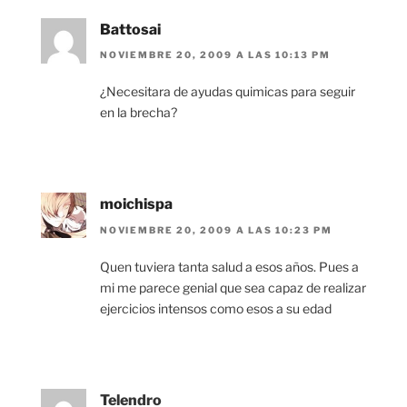
Battosai
NOVIEMBRE 20, 2009 A LAS 10:13 PM
¿Necesitara de ayudas quimicas para seguir
en la brecha?
moichispa
NOVIEMBRE 20, 2009 A LAS 10:23 PM
Quen tuviera tanta salud a esos años. Pues a
mi me parece genial que sea capaz de realizar
ejercicios intensos como esos a su edad
Telendro