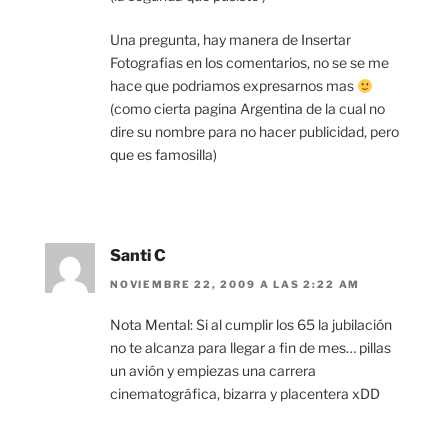
Una pregunta, hay manera de Insertar
Fotografias en los comentarios, no se se me
hace que podriamos expresarnos mas
(como cierta pagina Argentina de la cual no
dire su nombre para no hacer publicidad, pero
que es famosilla)
Santi C
NOVIEMBRE 22, 2009 A LAS 2:22 AM
Nota Mental: Si al cumplir los 65 la jubilación
no te alcanza para llegar a fin de mes… pillas
un avión y empiezas una carrera
cinematográfica, bizarra y placentera xDD