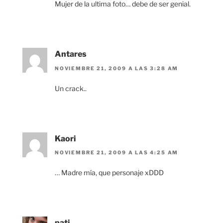
Mujer de la ultima foto… debe de ser genial.
Antares
NOVIEMBRE 21, 2009 A LAS 3:28 AM
Un crack..
Kaori
NOVIEMBRE 21, 2009 A LAS 4:25 AM
… Madre mía, que personaje xDDD
pati