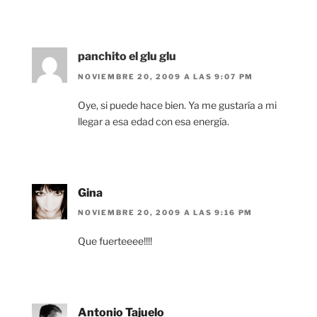
panchito el glu glu
NOVIEMBRE 20, 2009 A LAS 9:07 PM
Oye, si puede hace bien. Ya me gustaría a mi
llegar a esa edad con esa energía.
Gina
NOVIEMBRE 20, 2009 A LAS 9:16 PM
Que fuerteeee!!!!
Antonio Tajuelo