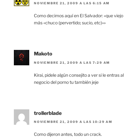
NOVIEMBRE 21, 2009 A LAS 6:15 AM
Como decimos aquí en El Salvador: «que viejo
más «chuco (pervertido; sucio, etc)»»
Makoto
NOVIEMBRE 21, 2009 A LAS 7:29 AM
Kirai, pidele algún consejito a ver si le entras al
negocio del porno tu también jeje
trollerblade
NOVIEMBRE 21, 2009 A LAS 10:29 AM
Como dijeron antes, todo un crack.