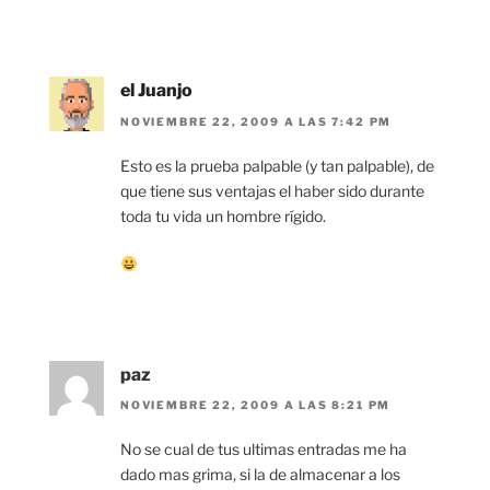
el Juanjo
NOVIEMBRE 22, 2009 A LAS 7:42 PM
Esto es la prueba palpable (y tan palpable), de
que tiene sus ventajas el haber sido durante
toda tu vida un hombre rígido.
paz
NOVIEMBRE 22, 2009 A LAS 8:21 PM
No se cual de tus ultimas entradas me ha
dado mas grima, si la de almacenar a los