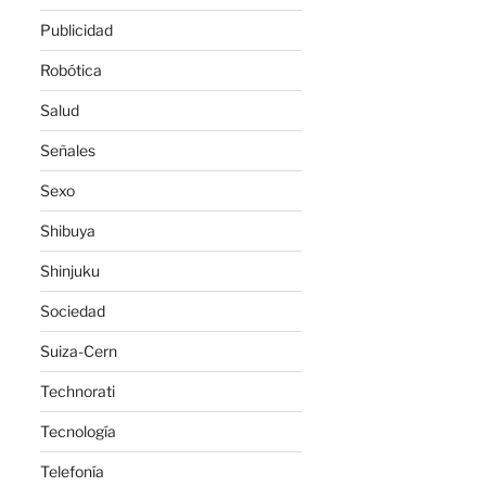
Publicidad
Robótica
Salud
Señales
Sexo
Shibuya
Shinjuku
Sociedad
Suiza-Cern
Technorati
Tecnología
Telefonía