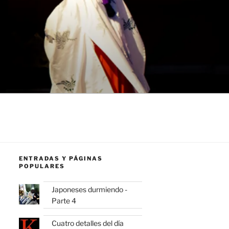
ENTRADAS Y PÁGINAS
POPULARES
Japoneses durmiendo -
Parte 4
Cuatro detalles del día