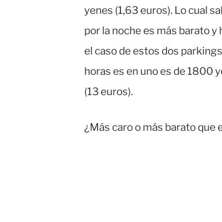
yenes (1,63 euros). Lo cual sa
por la noche es más barato y 
el caso de estos dos parkings
horas es en uno es de 1800 y
(13 euros).
¿Más caro o más barato que 