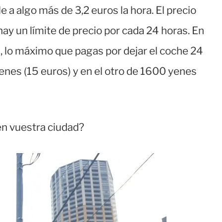
le a algo más de 3,2 euros la hora. El precio
hay un límite de precio por cada 24 horas. En
, lo máximo que pagas por dejar el coche 24
enes (15 euros) y en el otro de 1600 yenes
en vuestra ciudad?