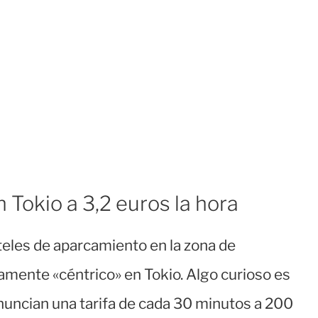
 Tokio a 3,2 euros la hora
teles de aparcamiento en la zona de
ivamente «céntrico» en Tokio. Algo curioso es
anuncian una tarifa de cada 30 minutos a 200