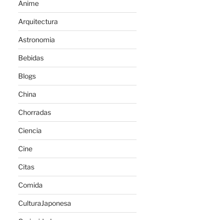
Anime
Arquitectura
Astronomia
Bebidas
Blogs
China
Chorradas
Ciencia
Cine
Citas
Comida
CulturaJaponesa