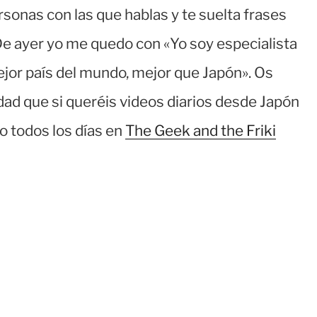
rsonas con las que hablas y te suelta frases
De ayer yo me quedo con «Yo soy especialista
jor país del mundo, mejor que Japón». Os
rdad que si queréis videos diarios desde Japón
o todos los días en
The Geek and the Friki