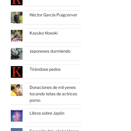
Héctor García Puigcerver
Kazuko Hosoki
Japoneses durmiendo
Tirándose pedos
Donaciones de mil yenes
tocando tetas de actrices
porno
Libros sobre Japón