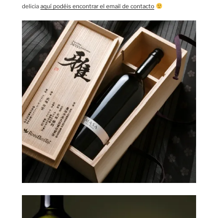
delicia
aquí podéis encontrar el email de contacto