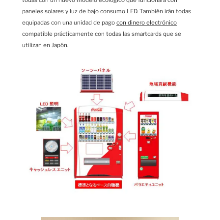
todas con un nuevo modelo ecológico que funcionará con
paneles solares y luz de bajo consumo LED. También irán todas
equipadas con una unidad de pago
con dinero electrónico
compatible prácticamente con todas las smartcards que se
utilizan en Japón.