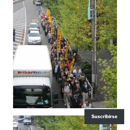
Suscribirse