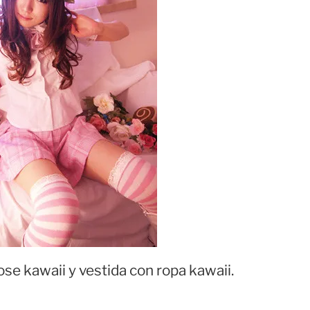
se kawaii y vestida con ropa kawaii.