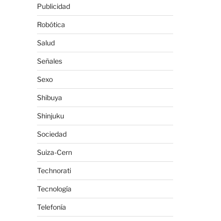
Publicidad
Robótica
Salud
Señales
Sexo
Shibuya
Shinjuku
Sociedad
Suiza-Cern
Technorati
Tecnología
Telefonía