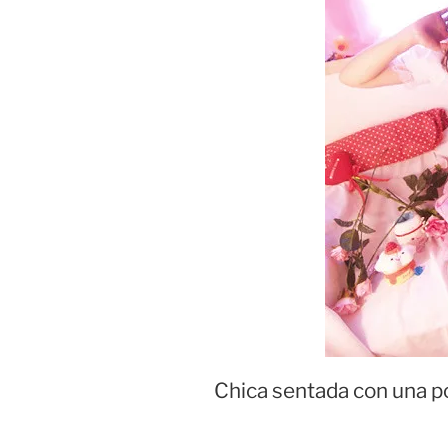
Chica sentada con una po