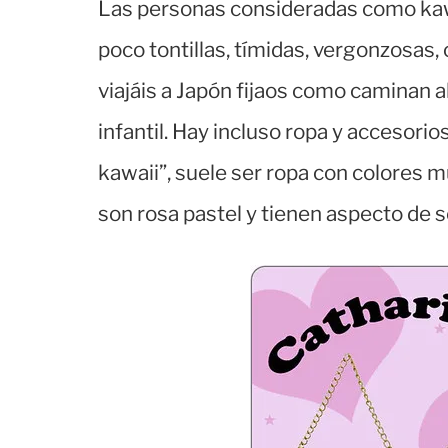
Las personas consideradas como kawa
poco tontillas, tímidas, vergonzosas,
viajáis a Japón fijaos como caminan a
infantil. Hay incluso ropa y accesori
kawaii”, suele ser ropa con colores m
son rosa pastel y tienen aspecto de s