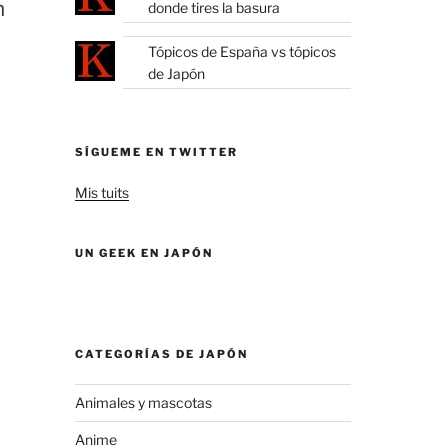
n
donde tires la basura
Tópicos de España vs tópicos
de Japón
SÍGUEME EN TWITTER
Mis tuits
UN GEEK EN JAPÓN
CATEGORÍAS DE JAPÓN
Animales y mascotas
Anime