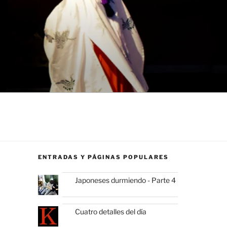
ENTRADAS Y PÁGINAS POPULARES
Japoneses durmiendo - Parte 4
Cuatro detalles del día