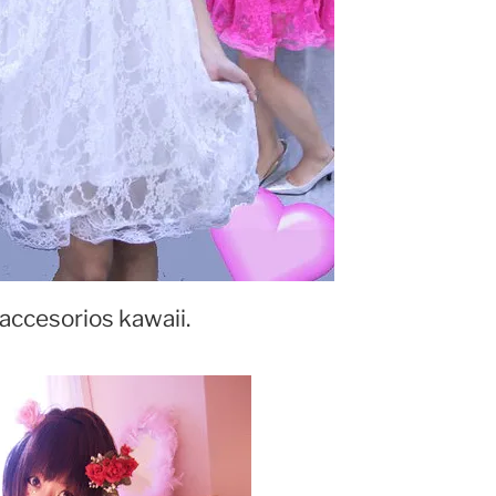
accesorios kawaii.