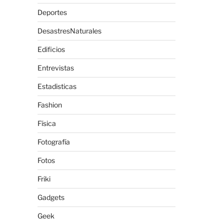
Deportes
DesastresNaturales
Edificios
Entrevistas
Estadisticas
Fashion
Física
Fotografía
Fotos
Friki
Gadgets
Geek