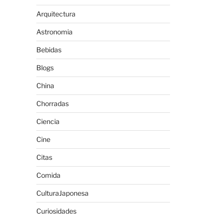
Arquitectura
Astronomia
Bebidas
Blogs
China
Chorradas
Ciencia
Cine
Citas
Comida
CulturaJaponesa
Curiosidades