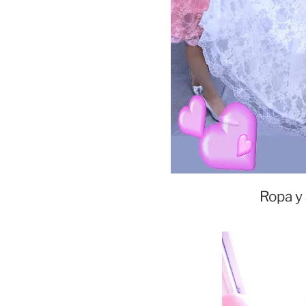
Ropa y 