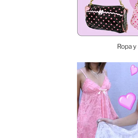
Ropa y 