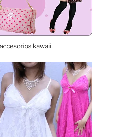
accesorios kawaii.