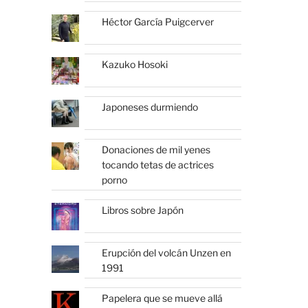
Héctor García Puigcerver
Kazuko Hosoki
Japoneses durmiendo
Donaciones de mil yenes
tocando tetas de actrices
porno
Libros sobre Japón
Erupción del volcán Unzen en
1991
Papelera que se mueve allá