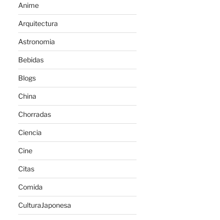
Anime
Arquitectura
Astronomia
Bebidas
Blogs
China
Chorradas
Ciencia
Cine
Citas
Comida
CulturaJaponesa