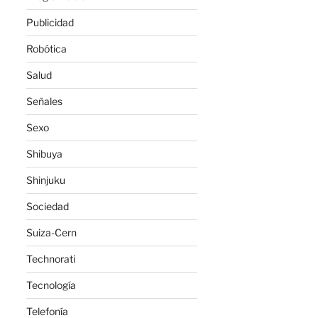
Publicidad
Robótica
Salud
Señales
Sexo
Shibuya
Shinjuku
Sociedad
Suiza-Cern
Technorati
Tecnología
Telefonía