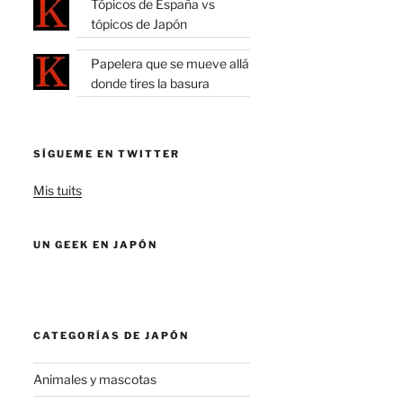
Tópicos de España vs
tópicos de Japón
Papelera que se mueve allá
donde tires la basura
SÍGUEME EN TWITTER
Mis tuits
UN GEEK EN JAPÓN
CATEGORÍAS DE JAPÓN
Animales y mascotas