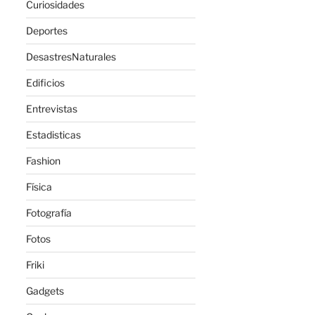
Curiosidades
Deportes
DesastresNaturales
Edificios
Entrevistas
Estadisticas
Fashion
Física
Fotografía
Fotos
Friki
Gadgets