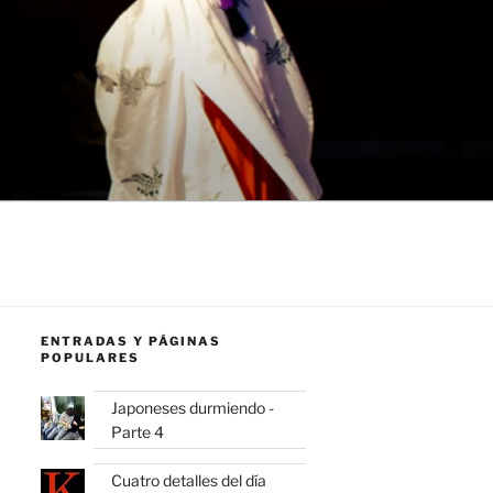
ENTRADAS Y PÁGINAS
POPULARES
Japoneses durmiendo -
Parte 4
Cuatro detalles del día