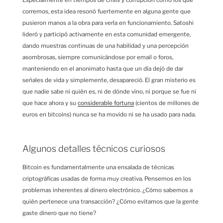
corremos, esta idea resonó fuertemente en alguna gente que
pusieron manos a la obra para verla en funcionamiento. Satoshi
lideró y participó activamente en esta comunidad emergente,
dando muestras continuas de una habilidad y una percepción
asombrosas, siempre comunicándose por email o foros,
manteniendo en el anonimato hasta que un día dejó de dar
señales de vida y simplemente, desapareció. El gran misterio es
que nadie sabe ni quién es, ni de dónde vino, ni porque se fue ni
que hace ahora y su
considerable fortuna
(cientos de millones de
euros en bitcoins) nunca se ha movido ni se ha usado para nada.
Algunos detalles técnicos curiosos
Bitcoin es fundamentalmente una ensalada de técnicas
criptográficas usadas de forma muy creativa. Pensemos en los
problemas inherentes al dinero electrónico. ¿Cómo sabemos a
quién pertenece una transacción? ¿Cómo evitamos que la gente
gaste dinero que no tiene?