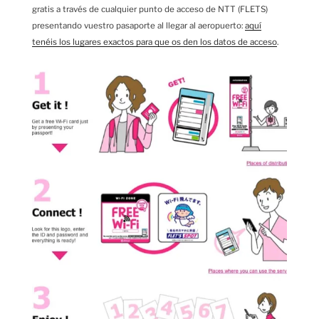
gratis a través de cualquier punto de acceso de NTT (FLETS)
presentando vuestro pasaporte al llegar al aeropuerto:
aquí
tenéis los lugares exactos para que os den los datos de acceso
.