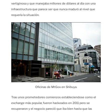
vertiginosa y que manejaba millones de dólares al día con una
infraestructura que parece ser que nunca maduró al nivel que
requería la situación.
Oficinas de MtGox en Shibuya.
Tras unos prometedores comienzos estableciendose como el
exchange
más popular, fueron hackeados en 2011 pero se
recuperaron y el negocio pareció que iba bien hasta que las