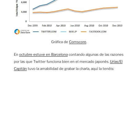
Gráfica de
Comscore
.
En
octubre estuve en Barcelona
contando algunas de las razones
por las que Twitter funciona bien en el mercado japonés.
Urías/El
Capitán
tuvo la amabilidad de grabar la charla, aquí la tenéis: