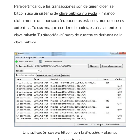
Para certificar que las transacciones son de quien dicen ser,
bitcoin usa un sistema de
clave pública y privada
. Firmando
digitalmente una transacción, podemos estar seguros de que es
auténtica. Tu
cartera
, que contiene bitcoins, es básicamente la
clave privada. Tu
dirección
(número de cuenta) es derivada de la
clave pública.
Una aplicación
cartera
bitcoin con la
dirección
y algunas
transacciones
.