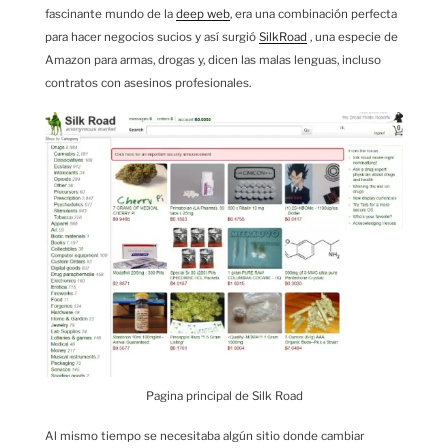
fascinante mundo de la
deep web
, era una combinación perfecta
para hacer negocios sucios y así surgió
SilkRoad
, una especie de
Amazon para armas, drogas y, dicen las malas lenguas, incluso
contratos con asesinos profesionales.
Pagina principal de Silk Road
Al mismo tiempo se necesitaba algún sitio donde cambiar