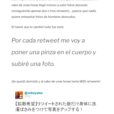
cabo de unas horas llegó incluso a subir fotos desnudo
consiguiendo apenas dos o tres retweets… parece que nadie
quiere retweetar fotos de hombres desnudos.
El tweet que lo cambió todo fue este:
Por cada retweet me voy a
poner una pinza en el cuerpo y
subiré una foto.
¡Se quedó dormido y al cabo de unas horas tenía 1815 retweets!