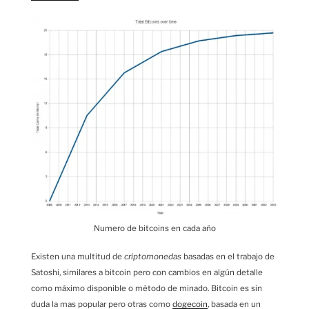
Numero de bitcoins en cada ańo
Existen una multitud de
criptomonedas
basadas en el trabajo de
Satoshi, similares a bitcoin pero con cambios en algún detalle
como máximo disponible o método de minado. Bitcoin es sin
duda la mas popular pero otras como
dogecoin
, basada en un