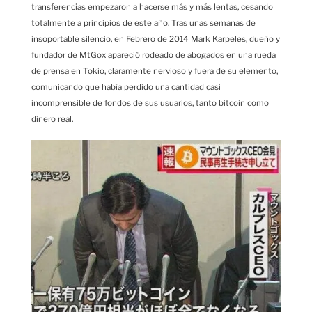
transferencias empezaron a hacerse más y más lentas, cesando
totalmente a principios de este año. Tras unas semanas de
insoportable silencio, en Febrero de 2014 Mark Karpeles, dueño y
fundador de MtGox apareció rodeado de abogados en una rueda
de prensa en Tokio, claramente nervioso y fuera de su elemento,
comunicando que había perdido una cantidad casi
incomprensible de fondos de sus usuarios, tanto bitcoin como
dinero real.