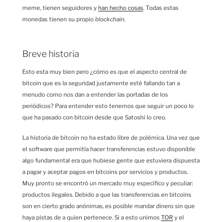
meme, tienen seguidores y
han hecho cosas
. Todas estas
monedas tienen su propio
blockchain
.
Breve historia
Esto esta muy bien pero ¿cómo es que el aspecto central de
bitcoin que es la seguridad justamente esté fallando tan a
menudo como nos dan a entender las portadas de los
periódicos? Para entender esto tenemos que seguir un poco lo
que ha pasado con bitcoin desde que Satoshi lo creo.
La historia de bitcoin no ha estado libre de polémica. Una vez que
el software que permitía hacer transferencias estuvo disponible
algo fundamental era que hubiese gente que estuviera dispuesta
a pagar y aceptar pagos en bitcoins por servicios y productos.
Muy pronto se encontró un mercado muy específico y peculiar:
productos ilegales. Debido a que las transferencias en bitcoins
son en cierto grado anónimas, es posible mandar dinero sin que
haya pistas de a quien pertenece. Si a esto unimos
TOR
y el