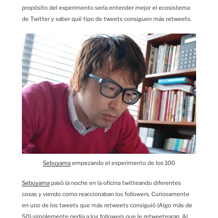
propósito del experimento sería entender mejor el ecosistema
de Twitter y saber qué tipo de tweets consiguen más retweets.
Sebuyama
empezando el experimento de los 100
Sebuyama
pasó la noche en la oficina twitteando diferentes
cosas y viendo como reaccionaban los followers. Curiosamente
en uno de los tweets que más retweets consiguió (Algo más de
50) simplemente pedía a los followers que le retweetearan. Al