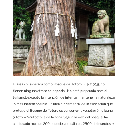
El área considerada como Bosque de Totoro トトロの森 no
tienen ninguna atracción especial (No está preparado para el
turismo), excepto la intención de intentar mantener la naturaleza
lo más intacta posible. La idea fundamental de la asociación que
protege el Bosque de Totoro es conservar la vegetación y fauna
(¿Totoro?) autóctona de la zona. Según la
web del bosque
, han
catalogado más de 200 especies de pájaros, 2500 de insectos, y