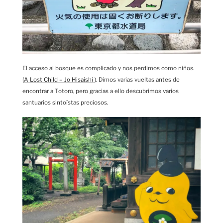
El acceso al bosque es complicado y nos perdimos como niños.
(
A Lost Child – Jo Hisaishi
). Dimos varias vueltas antes de
encontrar a Totoro, pero gracias a ello descubrimos varios
santuarios sintoístas preciosos.