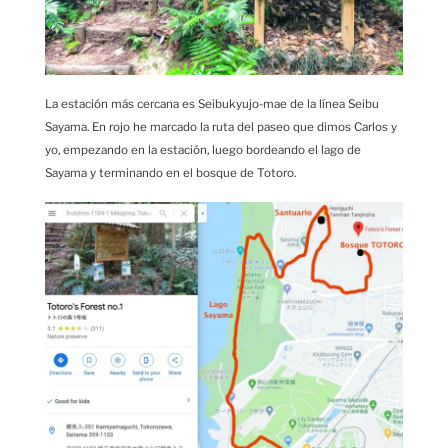
La estación más cercana es Seibukyujo-mae de la línea Seibu
Sayama. En rojo he marcado la ruta del paseo que dimos Carlos y
yo, empezando en la estación, luego bordeando el lago de
Sayama y terminando en el bosque de Totoro.