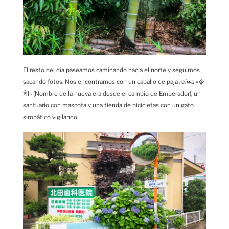
El resto del día paseamos caminando hacia el norte y seguimos
sacando fotos. Nos encontramos con un caballo de paja
reiwa
«令
和» (Nombre de la nueva era desde el cambio de Emperador), un
santuario con mascota y una tienda de bicicletas con un gato
simpático vigilando.