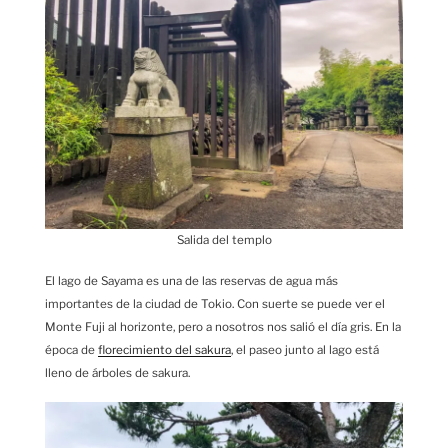
Salida del templo
El lago de Sayama es una de las reservas de agua más
importantes de la ciudad de Tokio. Con suerte se puede ver el
Monte Fuji al horizonte, pero a nosotros nos salió el día gris. En la
época de
florecimiento del sakura
, el paseo junto al lago está
lleno de árboles de sakura.