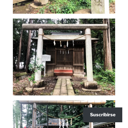
Suscribirse