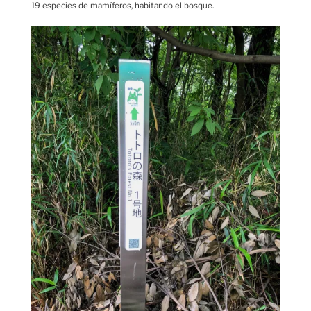
19 especies de mamíferos, habitando el bosque.