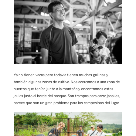
Ya no tienen vacas pero todavía tienen muchas gallinas y
también algunas zonas de cultivo. Nos acercamos a una zona de
huertos que tenían junto a la montaña y encontramos estas
jaulas justo al borde del bosque. Son trampas para cazar jabalíes,
parece que son un gran problema para los campesinos del lugar.