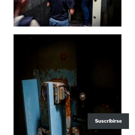
Suscribirse