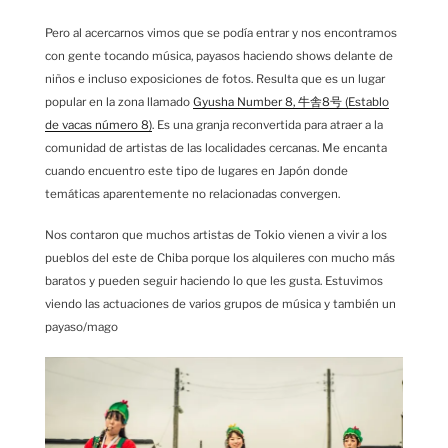
Pero al acercarnos vimos que se podía entrar y nos encontramos
con gente tocando música, payasos haciendo shows delante de
niños e incluso exposiciones de fotos. Resulta que es un lugar
popular en la zona llamado
Gyusha Number 8, 牛舎8号 (Establo
de vacas número 8)
. Es una granja reconvertida para atraer a la
comunidad de artistas de las localidades cercanas. Me encanta
cuando encuentro este tipo de lugares en Japón donde
temáticas aparentemente no relacionadas convergen.
Nos contaron que muchos artistas de Tokio vienen a vivir a los
pueblos del este de Chiba porque los alquileres con mucho más
baratos y pueden seguir haciendo lo que les gusta. Estuvimos
viendo las actuaciones de varios grupos de música y también un
payaso/mago