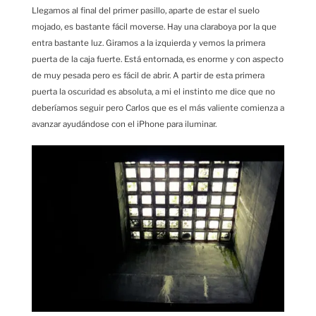
Llegamos al final del primer pasillo, aparte de estar el suelo
mojado, es bastante fácil moverse. Hay una claraboya por la que
entra bastante luz. Giramos a la izquierda y vemos la primera
puerta de la caja fuerte. Está entornada, es enorme y con aspecto
de muy pesada pero es fácil de abrir. A partir de esta primera
puerta la oscuridad es absoluta, a mi el instinto me dice que no
deberíamos seguir pero Carlos que es el más valiente comienza a
avanzar ayudándose con el iPhone para iluminar.