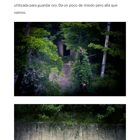
utilizada para guardar oro. Da un poco de miedo pero allá que
vamos.