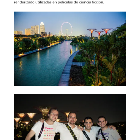
renderizado utilizadas en películas de ciencia ficción.