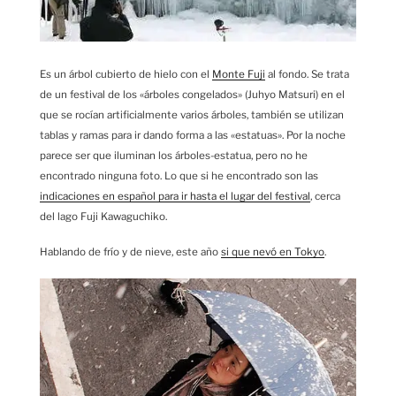
Es un árbol cubierto de hielo con el
Monte Fuji
al fondo. Se trata
de un festival de los «árboles congelados» (Juhyo Matsuri) en el
que se rocían artificialmente varios árboles, también se utilizan
tablas y ramas para ir dando forma a las «estatuas». Por la noche
parece ser que iluminan los árboles-estatua, pero no he
encontrado ninguna foto. Lo que si he encontrado son las
indicaciones en español para ir hasta el lugar del festival
, cerca
del lago Fuji Kawaguchiko.
Hablando de frío y de nieve, este año
si que nevó en Tokyo
.