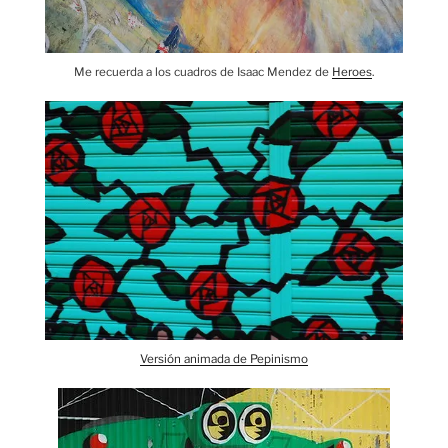
Me recuerda a los cuadros de Isaac Mendez de
Heroes
.
Versión animada de Pepinismo