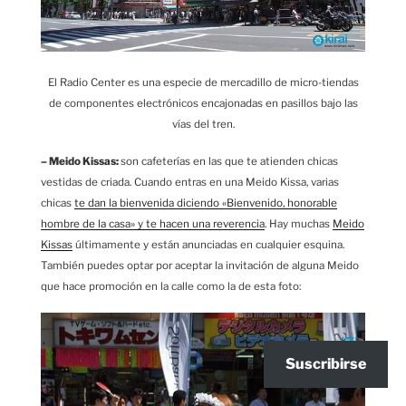
El Radio Center es una especie de mercadillo de micro-tiendas
de componentes electrónicos encajonadas en pasillos bajo las
vías del tren.
– Meido Kissas:
son cafeterías en las que te atienden chicas
vestidas de criada. Cuando entras en una Meido Kissa, varias
chicas
te dan la bienvenida diciendo «Bienvenido, honorable
hombre de la casa» y te hacen una reverencia
. Hay muchas
Meido
Kissas
últimamente y están anunciadas en cualquier esquina.
También puedes optar por aceptar la invitación de alguna Meido
que hace promoción en la calle como la de esta foto:
Suscribirse