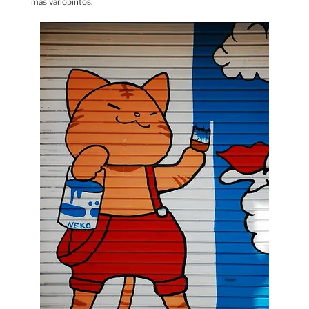
más variopintos.