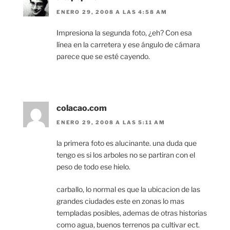
ENERO 29, 2008 A LAS 4:58 AM
Impresiona la segunda foto, ¿eh? Con esa
línea en la carretera y ese ángulo de cámara
parece que se esté cayendo.
colacao.com
ENERO 29, 2008 A LAS 5:11 AM
la primera foto es alucinante. una duda que
tengo es si los arboles no se partiran con el
peso de todo ese hielo.
carballo, lo normal es que la ubicacion de las
grandes ciudades este en zonas lo mas
templadas posibles, ademas de otras historias
como agua, buenos terrenos pa cultivar ect.