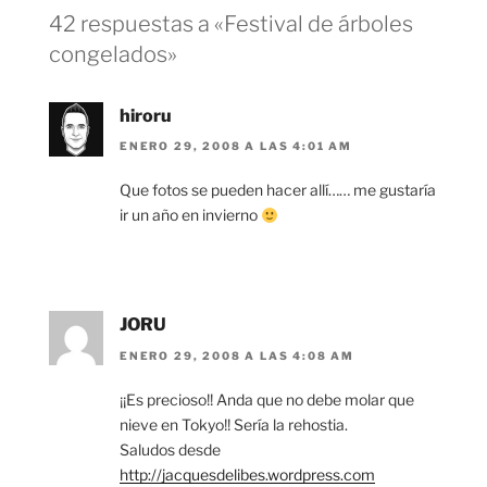
42 respuestas a «Festival de árboles
congelados»
hiroru
ENERO 29, 2008 A LAS 4:01 AM
Que fotos se pueden hacer allí…… me gustaría
ir un año en invierno
JORU
ENERO 29, 2008 A LAS 4:08 AM
¡¡Es precioso!! Anda que no debe molar que
nieve en Tokyo!! Sería la rehostia.
Saludos desde
http://jacquesdelibes.wordpress.com