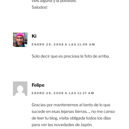
veis alguna y la posteais.
Saludos!
Ki
ENERO 29, 2008 A LAS 11:09 AM
Solo decir que es preciosa la foto de arriba.
Felipe
ENERO 29, 2008 A LAS 11:17 AM
Gracias por mantenernos al tanto de lo que
sucede en esas lejanas tierras…, no me canso
de leer tu blog, visita obligada todos los días
para ver las novedades de Japón.