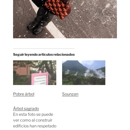
Seguir leyendo artículos relacionados
Pobre árbol
Sounzan
Árbol sagrado
En esta foto se puede
ver como al construir
edificios han respetado