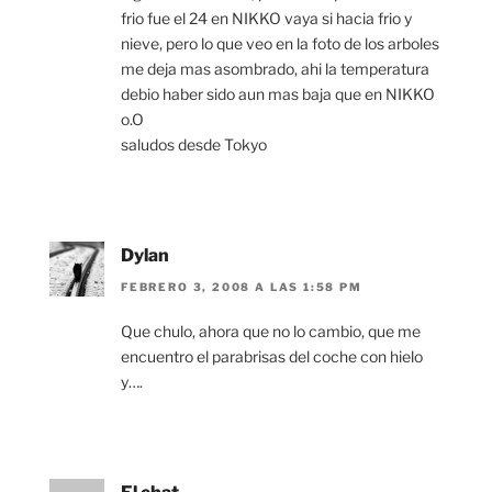
frio fue el 24 en NIKKO vaya si hacia frio y
nieve, pero lo que veo en la foto de los arboles
me deja mas asombrado, ahi la temperatura
debio haber sido aun mas baja que en NIKKO
o.O
saludos desde Tokyo
Dylan
FEBRERO 3, 2008 A LAS 1:58 PM
Que chulo, ahora que no lo cambio, que me
encuentro el parabrisas del coche con hielo
y….