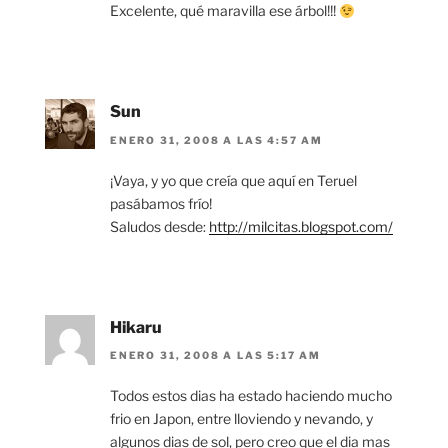
Excelente, qué maravilla ese árbol!!!
Sun
ENERO 31, 2008 A LAS 4:57 AM
¡Vaya, y yo que creía que aquí en Teruel
pasábamos frío!
Saludos desde:
http://milcitas.blogspot.com/
Hikaru
ENERO 31, 2008 A LAS 5:17 AM
Todos estos dias ha estado haciendo mucho
frio en Japon, entre lloviendo y nevando, y
algunos dias de sol, pero creo que el dia mas