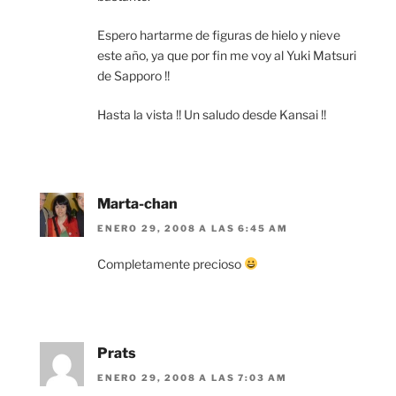
Espero hartarme de figuras de hielo y nieve
este año, ya que por fin me voy al Yuki Matsuri
de Sapporo !!
Hasta la vista !! Un saludo desde Kansai !!
Marta-chan
ENERO 29, 2008 A LAS 6:45 AM
Completamente precioso
Prats
ENERO 29, 2008 A LAS 7:03 AM