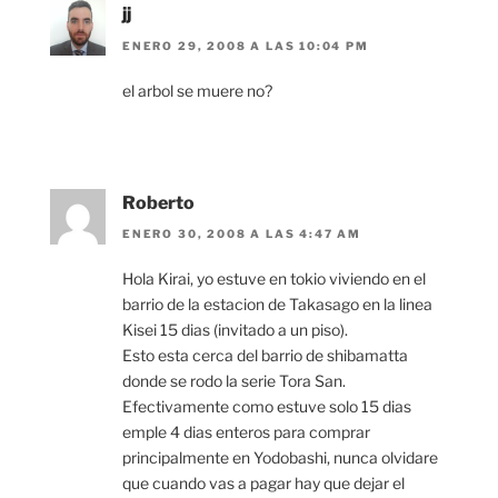
jj
ENERO 29, 2008 A LAS 10:04 PM
el arbol se muere no?
Roberto
ENERO 30, 2008 A LAS 4:47 AM
Hola Kirai, yo estuve en tokio viviendo en el
barrio de la estacion de Takasago en la linea
Kisei 15 dias (invitado a un piso).
Esto esta cerca del barrio de shibamatta
donde se rodo la serie Tora San.
Efectivamente como estuve solo 15 dias
emple 4 dias enteros para comprar
principalmente en Yodobashi, nunca olvidare
que cuando vas a pagar hay que dejar el