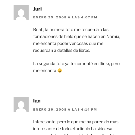
Juri
ENERO 29, 2008 A LAS 4:07 PM
Buah, la primera foto me recuerda a las
formaciones de hielo que se hacen en Narnia,
me encanta poder ver cosas que me
recuerdan a detalles de libros.
La segunda foto ya te comenté en flickr, pero
me encanta
Ign
ENERO 29, 2008 A LAS 4:14 PM
Interesante, pero lo que me ha parecido mas
interesante de todo el articulo ha sido esa