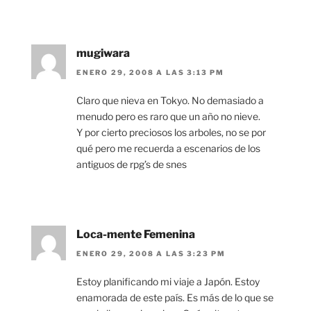
mugiwara
ENERO 29, 2008 A LAS 3:13 PM
Claro que nieva en Tokyo. No demasiado a
menudo pero es raro que un año no nieve.
Y por cierto preciosos los arboles, no se por
qué pero me recuerda a escenarios de los
antiguos de rpg’s de snes
Loca-mente Femenina
ENERO 29, 2008 A LAS 3:23 PM
Estoy planificando mi viaje a Japón. Estoy
enamorada de este país. Es más de lo que se