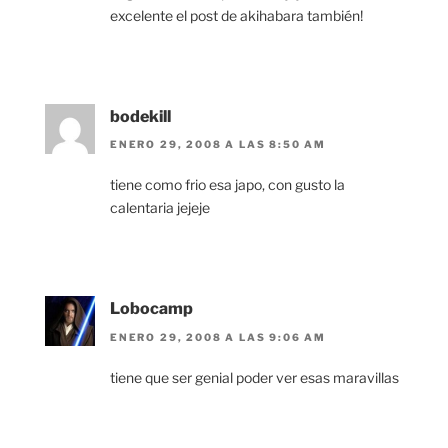
excelente el post de akihabara también!
bodekill
ENERO 29, 2008 A LAS 8:50 AM
tiene como frio esa japo, con gusto la
calentaria jejeje
Lobocamp
ENERO 29, 2008 A LAS 9:06 AM
tiene que ser genial poder ver esas maravillas