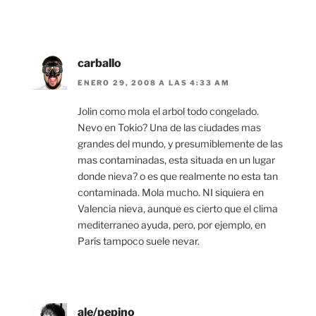
carballo
ENERO 29, 2008 A LAS 4:33 AM
Jolin como mola el arbol todo congelado.
Nevo en Tokio? Una de las ciudades mas
grandes del mundo, y presumiblemente de las
mas contaminadas, esta situada en un lugar
donde nieva? o es que realmente no esta tan
contaminada. Mola mucho. NI siquiera en
Valencia nieva, aunque es cierto que el clima
mediterraneo ayuda, pero, por ejemplo, en
París tampoco suele nevar.
ale/pepino