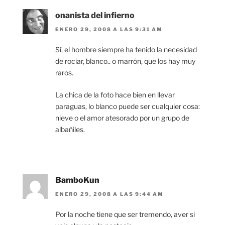
onanista del infierno
ENERO 29, 2008 A LAS 9:31 AM
Sí, el hombre siempre ha tenido la necesidad
de rociar, blanco.. o marrón, que los hay muy
raros.
La chica de la foto hace bien en llevar
paraguas, lo blanco puede ser cualquier cosa:
nieve o el amor atesorado por un grupo de
albañiles.
BamboKun
ENERO 29, 2008 A LAS 9:44 AM
Por la noche tiene que ser tremendo, aver si