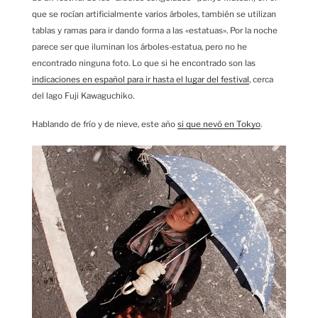
que se rocían artificialmente varios árboles, también se utilizan
tablas y ramas para ir dando forma a las «estatuas». Por la noche
parece ser que iluminan los árboles-estatua, pero no he
encontrado ninguna foto. Lo que si he encontrado son las
indicaciones en español para ir hasta el lugar del festival
, cerca
del lago Fuji Kawaguchiko.
Hablando de frío y de nieve, este año
si que nevó en Tokyo
.