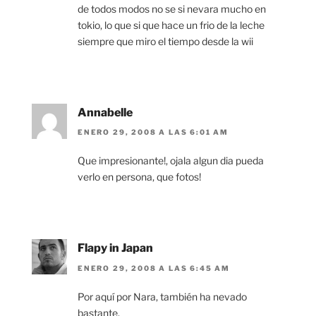
de todos modos no se si nevara mucho en
tokio, lo que si que hace un frio de la leche
siempre que miro el tiempo desde la wii
Annabelle
ENERO 29, 2008 A LAS 6:01 AM
Que impresionante!, ojala algun dia pueda
verlo en persona, que fotos!
Flapy in Japan
ENERO 29, 2008 A LAS 6:45 AM
Por aquí por Nara, también ha nevado
bastante.