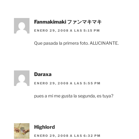
Fanmakimaki ファンマキマキ
ENERO 29, 2008 A LAS 5:15 PM
Que pasada la primera foto. ALUCINANTE.
Daraxa
ENERO 29, 2008 A LAS 5:55 PM
pues a mi me gusta la segunda, es tuya?
Highlord
ENERO 29, 2008 A LAS 6:32 PM