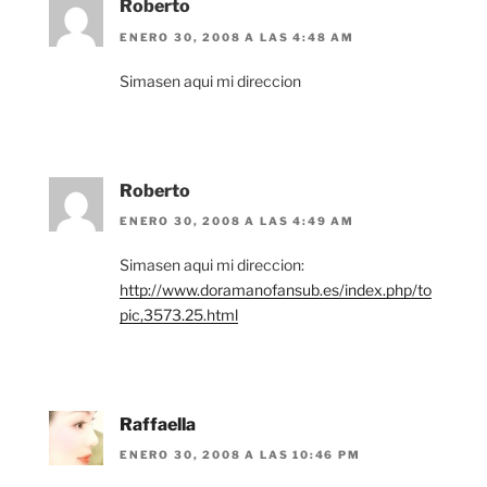
Roberto
ENERO 30, 2008 A LAS 4:48 AM
Simasen aqui mi direccion
Roberto
ENERO 30, 2008 A LAS 4:49 AM
Simasen aqui mi direccion:
http://www.doramanofansub.es/index.php/to
pic,3573.25.html
Raffaella
ENERO 30, 2008 A LAS 10:46 PM