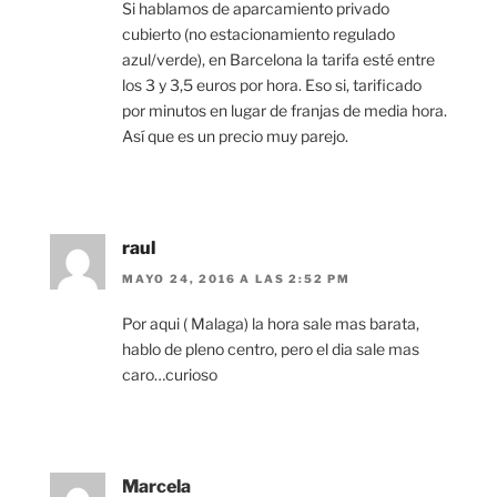
Si hablamos de aparcamiento privado
cubierto (no estacionamiento regulado
azul/verde), en Barcelona la tarifa esté entre
los 3 y 3,5 euros por hora. Eso si, tarificado
por minutos en lugar de franjas de media hora.
Así que es un precio muy parejo.
raul
MAYO 24, 2016 A LAS 2:52 PM
Por aqui ( Malaga) la hora sale mas barata,
hablo de pleno centro, pero el dia sale mas
caro…curioso
Marcela