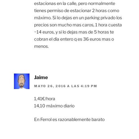
estacionas en la calle, pero normalmente
tienes permiso de estacionar 2 horas como
máximo. Si lo dejas en un parking privado los
precios son mucho mas caros, 1 hora cuesta
~14 euros, y si lo dejas mas de 5 horas te
cobran el día entero q es 36 euros mas o
menos.
Jaime
MAYO 26, 2016 A LAS 4:19 PM
1,41€/hora
14,10 máximo diario
En Ferrol es razonablemente barato