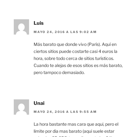
Luis
MAYO 24, 2016 A LAS 9:02 AM
Más barato que donde vivo (París). Aquí en
ciertos sitios puede costarte casi 4 euros la
hora, sobre todo cerca de sitios turísticos.
Cuando te alejas de esos sitios es más barato,
pero tampoco demasiado.
Unai
MAYO 24, 2016 A LAS 9:55 AM
La hora bastante mas cara que aqui, pero el
limite por dia mas barato (aqui suele estar