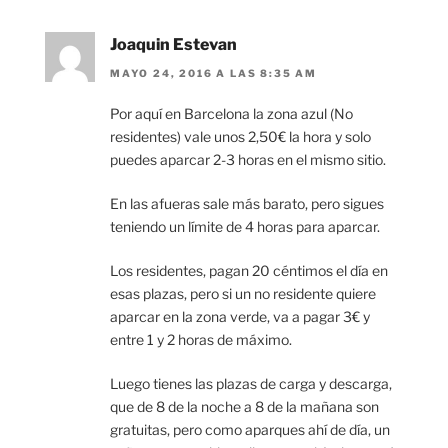
Joaquin Estevan
MAYO 24, 2016 A LAS 8:35 AM
Por aquí en Barcelona la zona azul (No
residentes) vale unos 2,50€ la hora y solo
puedes aparcar 2-3 horas en el mismo sitio.
En las afueras sale más barato, pero sigues
teniendo un límite de 4 horas para aparcar.
Los residentes, pagan 20 céntimos el día en
esas plazas, pero si un no residente quiere
aparcar en la zona verde, va a pagar 3€ y
entre 1 y 2 horas de máximo.
Luego tienes las plazas de carga y descarga,
que de 8 de la noche a 8 de la mañana son
gratuitas, pero como aparques ahí de día, un