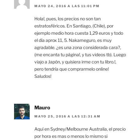
MAYO 24, 2016 A LAS 11:01 PM
Hola!, pues, los precios no son tan
estratosféricos. En Santiago, (Chile), por
ejemplo medio hora cuesta 1,29 euros y todo
el día aprox 11, 5. Nakameguro, es muy
agradable. ¿es una zona considerada cara?,
(me encanta tu página!, y tus videos tb). Luego
viajo a Japón, y quisiera irme con tu libro.!,
pero tendría que comprarmelo online!
Saludos!
Mauro
MAYO 25, 2016 A LAS 12:31 AM
Aquí en Sydney/Melbourne Australia, el precio
por hora es mas o menos lo mismo si