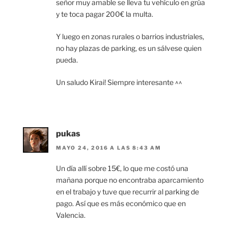
señor muy amable se lleva tu vehículo en grúa
y te toca pagar 200€ la multa.
Y luego en zonas rurales o barrios industriales,
no hay plazas de parking, es un sálvese quien
pueda.
Un saludo Kirai! Siempre interesante ^^
pukas
MAYO 24, 2016 A LAS 8:43 AM
Un día allí sobre 15€, lo que me costó una
mañana porque no encontraba aparcamiento
en el trabajo y tuve que recurrir al parking de
pago. Así que es más económico que en
Valencia.