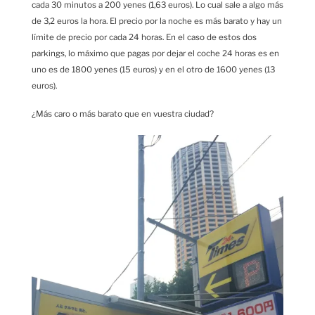
cada 30 minutos a 200 yenes (1,63 euros). Lo cual sale a algo más
de 3,2 euros la hora. El precio por la noche es más barato y hay un
límite de precio por cada 24 horas. En el caso de estos dos
parkings, lo máximo que pagas por dejar el coche 24 horas es en
uno es de 1800 yenes (15 euros) y en el otro de 1600 yenes (13
euros).
¿Más caro o más barato que en vuestra ciudad?