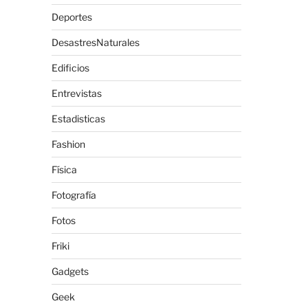
Deportes
DesastresNaturales
Edificios
Entrevistas
Estadisticas
Fashion
Física
Fotografía
Fotos
Friki
Gadgets
Geek