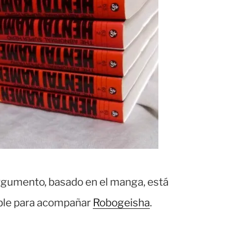
 argumento, basado en el manga, está
le para acompañar
Robogeisha
.