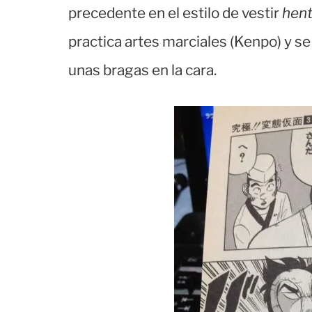
precedente en el estilo de vestir
hent
practica artes marciales (Kenpo) y s
unas bragas en la cara.