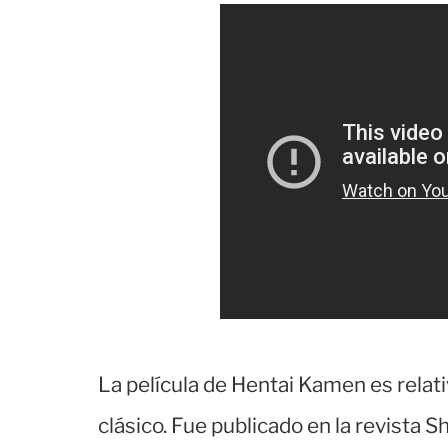
La película de Hentai Kamen es rela
clásico. Fue publicado en la revista 