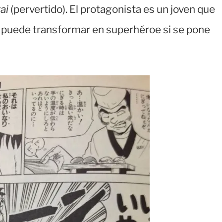
ai
(pervertido). El protagonista es un joven que
e puede transformar en superhéroe si se pone