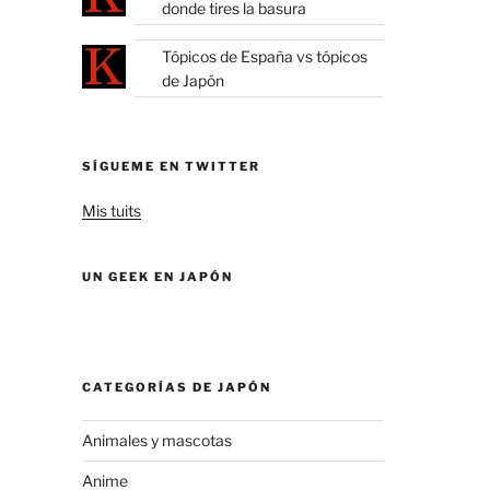
donde tires la basura
Tópicos de España vs tópicos
de Japón
SÍGUEME EN TWITTER
Mis tuits
UN GEEK EN JAPÓN
CATEGORÍAS DE JAPÓN
Animales y mascotas
Anime