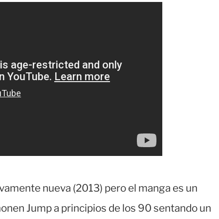
tivamente nueva (2013) pero el manga es un
Shonen Jump a principios de los 90 sentando un