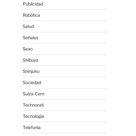
Publicidad
Robótica
Salud
Señales
Sexo
Shibuya
Shinjuku
Sociedad
Suiza-Cern
Technorati
Tecnología
Telefonía