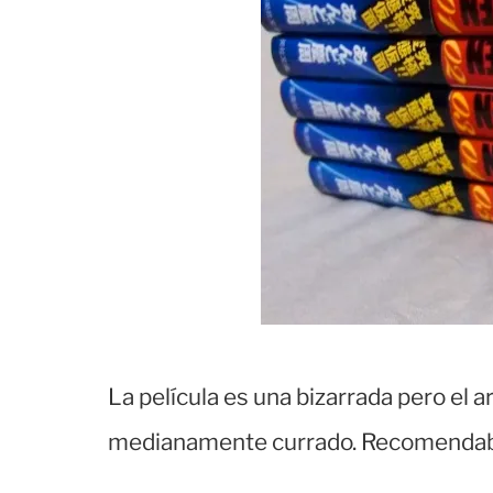
La película es una bizarrada pero el
medianamente currado. Recomendab