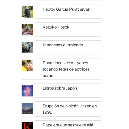
Héctor García Puigcerver
Kazuko Hosoki
Japoneses durmiendo
Donaciones de mil yenes
tocando tetas de actrices
porno
Libros sobre Japón
Erupción del volcán Unzen en
1991
Papelera que se mueve allá