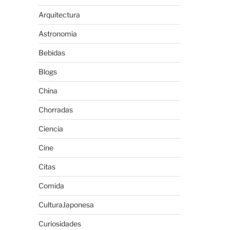
Arquitectura
Astronomia
Bebidas
Blogs
China
Chorradas
Ciencia
Cine
Citas
Comida
CulturaJaponesa
Curiosidades