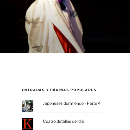
ENTRADAS Y PÁGINAS POPULARES
Japoneses durmiendo - Parte 4
Cuatro detalles del día