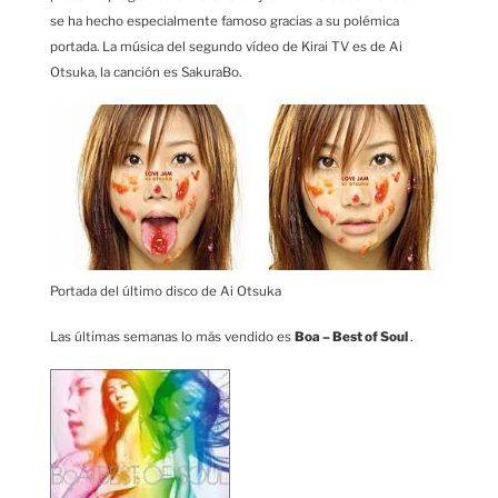
se ha hecho especialmente famoso gracias a su polémica
portada. La música del segundo vídeo de Kirai TV es de Ai
Otsuka, la canción es SakuraBo.
Portada del último disco de Ai Otsuka
Las últimas semanas lo más vendido es
Boa – Best of Soul
.