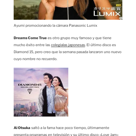
Ayumi promocionando la cámara Panasonic Lumix
Dreams Come True
es otro grupo muy famoso y que tiene
mucho éxito entre las
colegialas japonesas
. El último disco es
Diamond 15, pero creo que la semana pasada lanzaron uno nuevo
cuyo nombre no recuerdo.
Ai Otsuka
saltó a la fama hace poco tiempo, últimamente
presenta programas en televisión y su último disco «Love Jam»