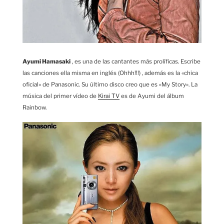
Ayumi Hamasaki
, es una de las cantantes más prolíficas. Escribe
las canciones ella misma en inglés (Ohhh!!!) , además es la «chica
oficial» de Panasonic. Su último disco creo que es «My Story». La
música del primer vídeo de
Kirai TV
es de Ayumi del álbum
Rainbow.