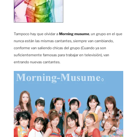
Tampoco hay que olvidar a
Morning musume
, un grupo en el que
nunca están las mismas cantantes, siempre van cambiando,
conforme van saliendo chicas del grupo (Cuando ya son
suficientemente famosas para trabajar en televisión), van
entrando nuevas cantantes.