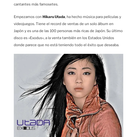
cantantes más famosetes.
Empezamos con
Hikaru Utada
, ha hecho música para películas y
videojuegos. Tiene el record de ventas de un solo álbum en
Japón y es una de las 100 personas más ricas de Japón. Su último
disco es «Exodus», a la venta también en los Estados Unidos
donde parece que no está teniendo todo el éxito que deseaba.