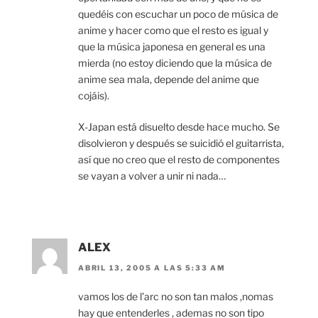
quedéis con escuchar un poco de música de
anime y hacer como que el resto es igual y
que la música japonesa en general es una
mierda (no estoy diciendo que la música de
anime sea mala, depende del anime que
cojáis).
X-Japan está disuelto desde hace mucho. Se
disolvieron y después se suicidió el guitarrista,
así que no creo que el resto de componentes
se vayan a volver a unir ni nada…
ALEX
ABRIL 13, 2005 A LAS 5:33 AM
vamos los de l’arc no son tan malos ,nomas
hay que entenderles , ademas no son tipo