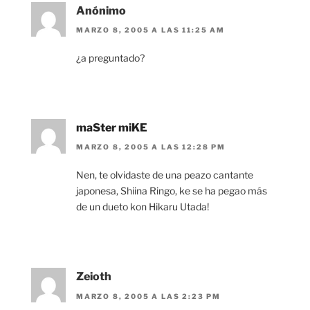
Anónimo
MARZO 8, 2005 A LAS 11:25 AM
¿a preguntado?
maSter miKE
MARZO 8, 2005 A LAS 12:28 PM
Nen, te olvidaste de una peazo cantante
japonesa, Shiina Ringo, ke se ha pegao más
de un dueto kon Hikaru Utada!
Zeioth
MARZO 8, 2005 A LAS 2:23 PM