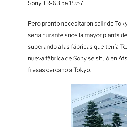
Sony TR-63 de 1957.
Pero pronto necesitaron salir de Toky
sería durante años la mayor planta 
superando a las fábricas que tenía T
nueva fábrica de Sony se situó en
Ats
fresas cercano a
Tokyo
.