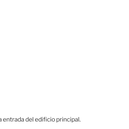
entrada del edificio principal.