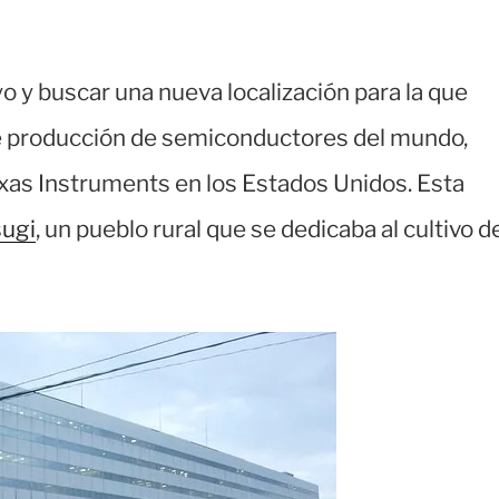
o y buscar una nueva localización para la que
de producción de semiconductores del mundo,
exas Instruments en los Estados Unidos. Esta
ugi
, un pueblo rural que se dedicaba al cultivo d