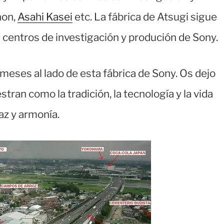
non,
Asahi Kasei
etc. La fábrica de Atsugi sigue
 centros de investigación y produción de Sony.
meses al lado de esta fábrica de Sony. Os dejo
tran como la tradición, la tecnología y la vida
az y armonía.