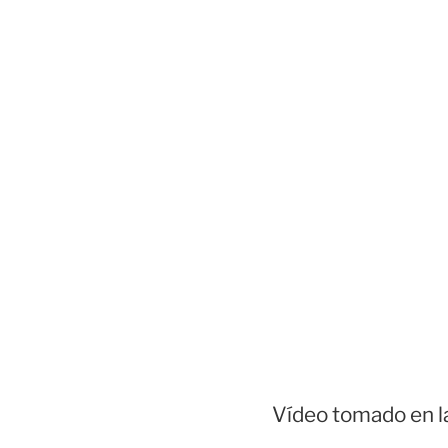
Vídeo tomado en la 