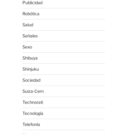
Publicidad
Robótica
Salud
Señales
Sexo
Shibuya
Shinjuku
Sociedad
Suiza-Cern
Technorati
Tecnología
Telefonía