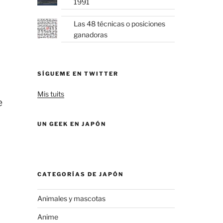
1991
Las 48 técnicas o posiciones
ganadoras
SÍGUEME EN TWITTER
Mis tuits
e
UN GEEK EN JAPÓN
CATEGORÍAS DE JAPÓN
Animales y mascotas
Anime