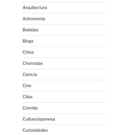
Arquitectura
Astronomia
Bebidas
Blogs
China
Chorradas
Ciencia
Cine
Citas
Comida
CulturaJaponesa
Curiosidades