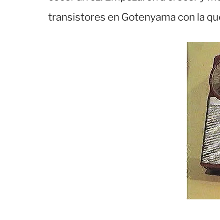
transistores en Gotenyama con la que 