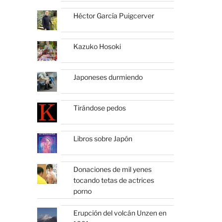
Héctor García Puigcerver
Kazuko Hosoki
Japoneses durmiendo
Tirándose pedos
Libros sobre Japón
Donaciones de mil yenes
tocando tetas de actrices
porno
Erupción del volcán Unzen en