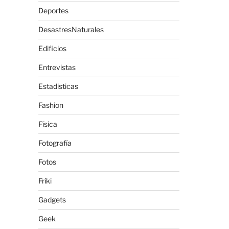
Deportes
DesastresNaturales
Edificios
Entrevistas
Estadisticas
Fashion
Física
Fotografía
Fotos
Friki
Gadgets
Geek