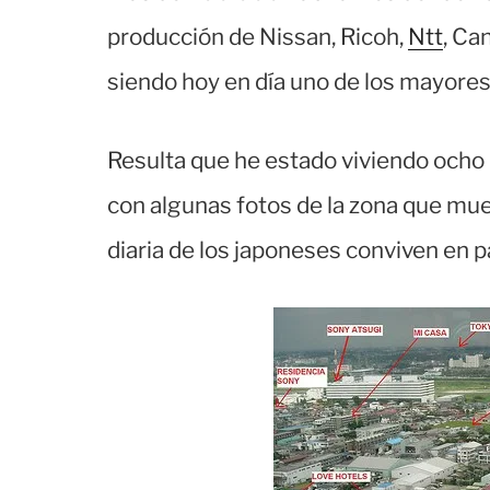
producción de Nissan, Ricoh,
Ntt
, Ca
siendo hoy en día uno de los mayores
Resulta que he estado viviendo ocho 
con algunas fotos de la zona que mues
diaria de los japoneses conviven en p