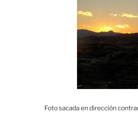
Foto sacada en dirección contrari