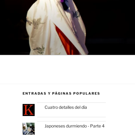
ENTRADAS Y PÁGINAS POPULARES
Cuatro detalles del día
Japoneses durmiendo - Parte 4