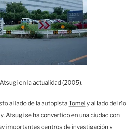
Atsugi en la actualidad (2005).
to al lado de la autopista
Tomei
y al lado del río
ny, Atsugi se ha convertido en una ciudad con
 importantes centros de investigación y