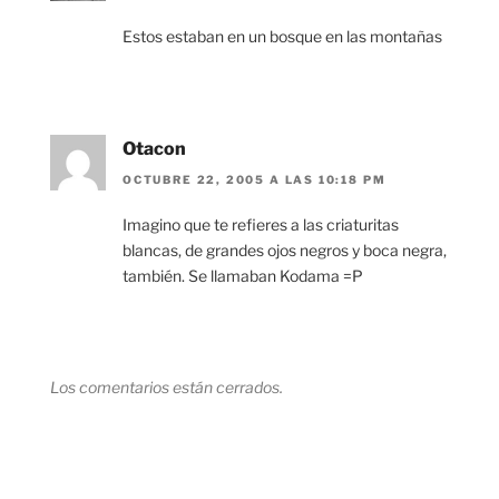
Estos estaban en un bosque en las montañas
Otacon
OCTUBRE 22, 2005 A LAS 10:18 PM
Imagino que te refieres a las criaturitas
blancas, de grandes ojos negros y boca negra,
también. Se llamaban Kodama =P
Los comentarios están cerrados.
Navegación