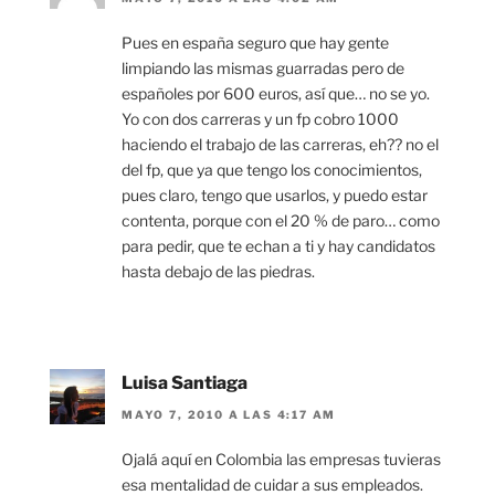
Pues en españa seguro que hay gente
limpiando las mismas guarradas pero de
españoles por 600 euros, así que… no se yo.
Yo con dos carreras y un fp cobro 1000
haciendo el trabajo de las carreras, eh?? no el
del fp, que ya que tengo los conocimientos,
pues claro, tengo que usarlos, y puedo estar
contenta, porque con el 20 % de paro… como
para pedir, que te echan a ti y hay candidatos
hasta debajo de las piedras.
Luisa Santiaga
MAYO 7, 2010 A LAS 4:17 AM
Ojalá aquí en Colombia las empresas tuvieras
esa mentalidad de cuidar a sus empleados.