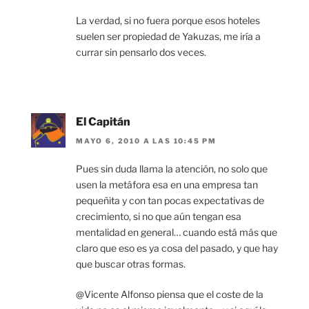
La verdad, si no fuera porque esos hoteles
suelen ser propiedad de Yakuzas, me iría a
currar sin pensarlo dos veces.
El Capitán
MAYO 6, 2010 A LAS 10:45 PM
Pues sin duda llama la atención, no solo que
usen la metáfora esa en una empresa tan
pequeñita y con tan pocas expectativas de
crecimiento, si no que aún tengan esa
mentalidad en general… cuando está más que
claro que eso es ya cosa del pasado, y que hay
que buscar otras formas.
@Vicente Alfonso piensa que el coste de la