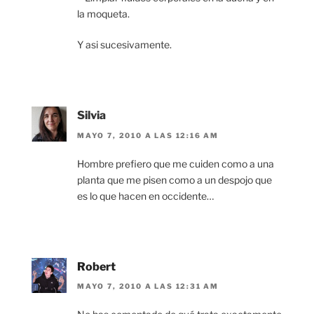
la moqueta.
Y asi sucesivamente.
Silvia
MAYO 7, 2010 A LAS 12:16 AM
Hombre prefiero que me cuiden como a una
planta que me pisen como a un despojo que
es lo que hacen en occidente…
Robert
MAYO 7, 2010 A LAS 12:31 AM