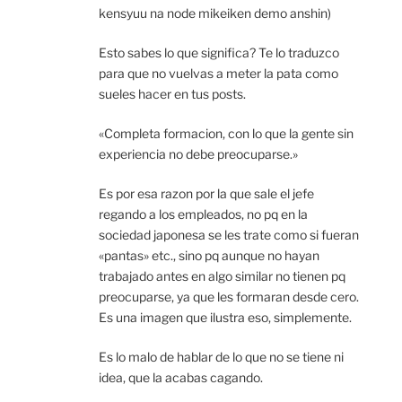
kensyuu na node mikeiken demo anshin)
Esto sabes lo que significa? Te lo traduzco
para que no vuelvas a meter la pata como
sueles hacer en tus posts.
«Completa formacion, con lo que la gente sin
experiencia no debe preocuparse.»
Es por esa razon por la que sale el jefe
regando a los empleados, no pq en la
sociedad japonesa se les trate como si fueran
«pantas» etc., sino pq aunque no hayan
trabajado antes en algo similar no tienen pq
preocuparse, ya que les formaran desde cero.
Es una imagen que ilustra eso, simplemente.
Es lo malo de hablar de lo que no se tiene ni
idea, que la acabas cagando.