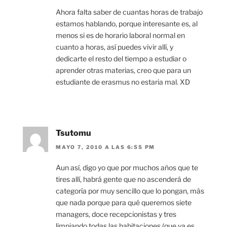
Ahora falta saber de cuantas horas de trabajo
estamos hablando, porque interesante es, al
menos si es de horario laboral normal en
cuanto a horas, así puedes vivir allí, y
dedicarte el resto del tiempo a estudiar o
aprender otras materias, creo que para un
estudiante de erasmus no estaria mal. XD
Tsutomu
MAYO 7, 2010 A LAS 6:55 PM
Aun así, digo yo que por muchos años que te
tires allí, habrá gente que no ascenderá de
categoría por muy sencillo que lo pongan, más
que nada porque para qué queremos siete
managers, doce recepcionistas y tres
limpiando todas las habitaciones (que ya es