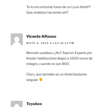
Te lo encontraste fuera de un Love Hotel?!
Que andabas haciendo ahi?
Vicente Alfonso
MAYO 6, 2010 A LAS 10:14 PM
Menudo sueldazo ¿No? Aquí en España por
limpiar habitaciones llegas a 1000 euros de
milagro, cuando no son 800.
Claro, que también es un Hotel bastante
singular
Toyukos