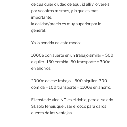
de cualquier ciudad de aqui, id alli y lo vereis
por vosotros mismos, y lo que es mas
importante,
la calidad/precio es muy superior por lo
general.
Yo lo pondria de este modo:
1000e con suerte en un trabajo similar – 500
alquiler -150 comida -50 transporte = 300e
en ahorros.
2000e de ese trabajo – 500 alquiler -300
comida – 100 transporte = 1100e en ahorro.
El coste de vida NO es el doble, pero el salario
SI, solo teneis que usar el coco para daros
cuenta de las ventajas.