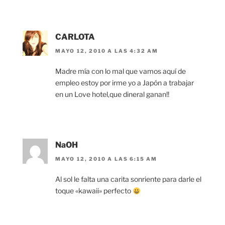
CARLOTA
MAYO 12, 2010 A LAS 4:32 AM
Madre mía con lo mal que vamos aquí de
empleo estoy por irme yo a Japón a trabajar
en un Love hotel,que dineral ganan!!
NaOH
MAYO 12, 2010 A LAS 6:15 AM
Al sol le falta una carita sonriente para darle el
toque «kawaii» perfecto