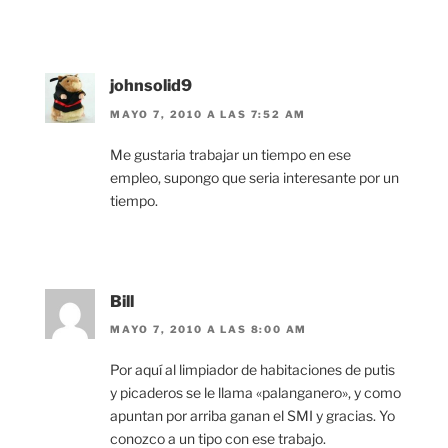
johnsolid9
MAYO 7, 2010 A LAS 7:52 AM
Me gustaria trabajar un tiempo en ese
empleo, supongo que seria interesante por un
tiempo.
Bill
MAYO 7, 2010 A LAS 8:00 AM
Por aquí al limpiador de habitaciones de putis
y picaderos se le llama «palanganero», y como
apuntan por arriba ganan el SMI y gracias. Yo
conozco a un tipo con ese trabajo.