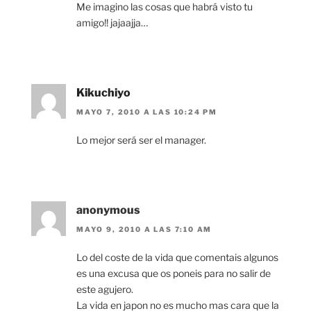
Me imagino las cosas que habrá visto tu
amigo!! jajaajja…
Kikuchiyo
MAYO 7, 2010 A LAS 10:24 PM
Lo mejor será ser el manager.
anonymous
MAYO 9, 2010 A LAS 7:10 AM
Lo del coste de la vida que comentais algunos
es una excusa que os poneis para no salir de
este agujero.
La vida en japon no es mucho mas cara que la