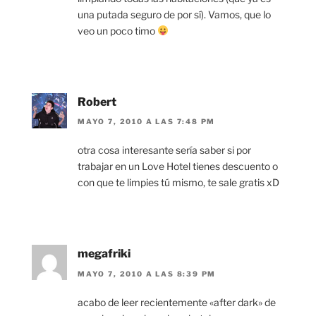
una putada seguro de por sí). Vamos, que lo
veo un poco timo
Robert
MAYO 7, 2010 A LAS 7:48 PM
otra cosa interesante sería saber si por
trabajar en un Love Hotel tienes descuento o
con que te limpies tú mismo, te sale gratis xD
megafriki
MAYO 7, 2010 A LAS 8:39 PM
acabo de leer recientemente «after dark» de