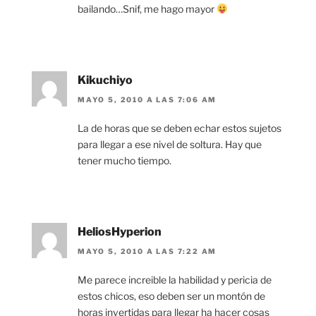
bailando…Snif, me hago mayor
Kikuchiyo
MAYO 5, 2010 A LAS 7:06 AM
La de horas que se deben echar estos sujetos
para llegar a ese nivel de soltura. Hay que
tener mucho tiempo.
HeliosHyperion
MAYO 5, 2010 A LAS 7:22 AM
Me parece increible la habilidad y pericia de
estos chicos, eso deben ser un montón de
horas invertidas para llegar ha hacer cosas