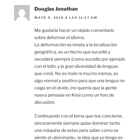
Douglas Jonathan
MAYO 5, 2010 A LAS 11:27 AM
Me gustaría hacer un rápido comentario
sobre deformar el idioma.
La deformación es innata a la localización
geográfica, es un hecho que sucedió y
secederá siempre (como sucedio por ejemplo
con el latín, y la gran diversidad de lenguas
que creó). No es malo ni mucho menos, es
algo normal y positivo para que una lengua no
caiga en el olvido. (no querría que la gente
nueva pensase en Kirai como un foro de
discusión).
Continuando con el tema que nos concierne,
sinceramente siempre quise dominar tanto
una máquina de estas para saber como se
siente al «dominarla», la idea que yo tengo es