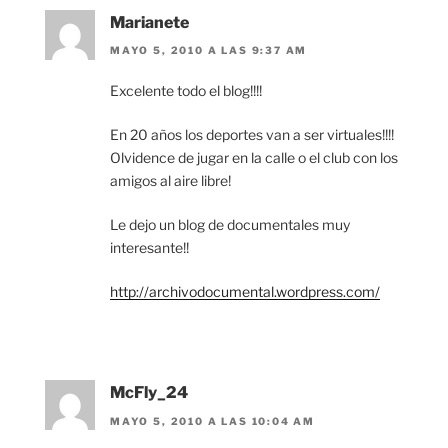
Marianete
MAYO 5, 2010 A LAS 9:37 AM
Excelente todo el blog!!!!
En 20 años los deportes van a ser virtuales!!!!
Olvidence de jugar en la calle o el club con los
amigos al aire libre!
Le dejo un blog de documentales muy
interesante!!
http://archivodocumental.wordpress.com/
McFly_24
MAYO 5, 2010 A LAS 10:04 AM