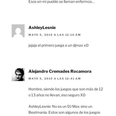
Esos en mi pueblo se llaman enfermos…
AshleyLesnie
MAYO 5, 2010 A LAS 12:10 AM
jajaja el primero juega a un djmax xD
Alejandro Cremades Rocamora
MAYO 5, 2010 A LAS 12:41 AM
Hombre, siendo los juegos que son más de 12
o 13 años no llevan, eso seguro XD
AshleyLesnie: No es un DJ Max sino un
Beatmania. Estos son algunos de los juegos