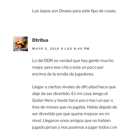
Los Japos son Dioses para este tipo de cosas.
Dtritus
MAYO 5, 2010 A LAS 8:40 PM
Lo del DDR es verdad que hay gente mucho
mejor, pero ese chico esta un poco por
encima de la emdia de jugadores.
Llegar a ciertos niveles de difcultad hace que
deje de ser divertido. En mi casa tengo el
Guitar Hero y hasta hace poco haci un par o
tres de meses que no jugaba. Habia dejado de
ser divertido por que queria mejorar en mi
nivel. Llegaron unos amigos que no habian
jugado jamas y nos pusimos a jugar todos con