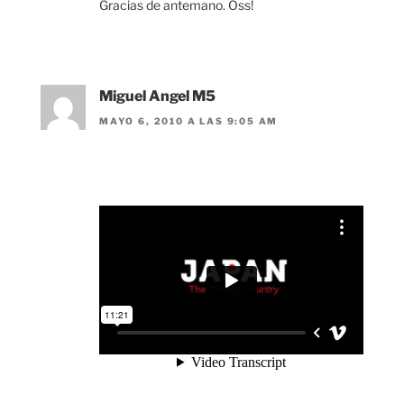
Gracias de antemano. Oss!
Miguel Angel M5
MAYO 6, 2010 A LAS 9:05 AM