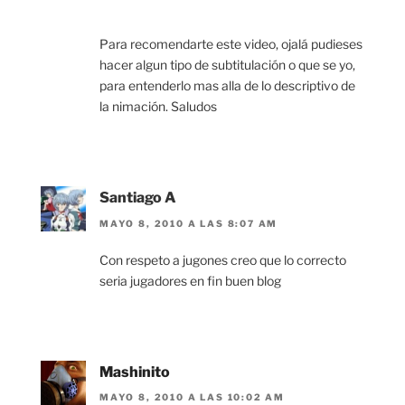
Para recomendarte este video, ojalá pudieses
hacer algun tipo de subtitulación o que se yo,
para entenderlo mas alla de lo descriptivo de
la nimación. Saludos
Santiago A
MAYO 8, 2010 A LAS 8:07 AM
Con respeto a jugones creo que lo correcto
seria jugadores en fin buen blog
Mashinito
MAYO 8, 2010 A LAS 10:02 AM