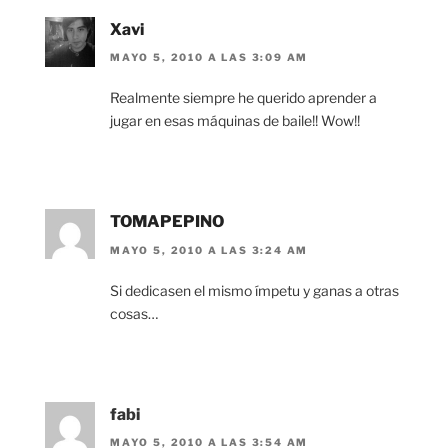
Xavi
MAYO 5, 2010 A LAS 3:09 AM
Realmente siempre he querido aprender a
jugar en esas máquinas de baile!! Wow!!
TOMAPEPINO
MAYO 5, 2010 A LAS 3:24 AM
Si dedicasen el mismo ímpetu y ganas a otras
cosas…
fabi
MAYO 5, 2010 A LAS 3:54 AM