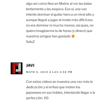
algo asi como Neo en Matrix al ver las balas
lentamente y las esquiva. Eso sí, una vez
intente dominar el guitar hero a un nivel alto y
aunque llegué a jugar al modo más difícil eso
no era dominar ni mucho menos, así pues, no
quiero imaginarme la de horas (y dinero) que
nuestros amigos han gastado
.
Salu2
JAVI
MAYO 5, 2010 A LAS 2:58 PM
Con estos videos se muestra una vez más la
dedicación y el enfasi que meten los
japoneses en sus hobies, intentando llegar a la
perfección. XD