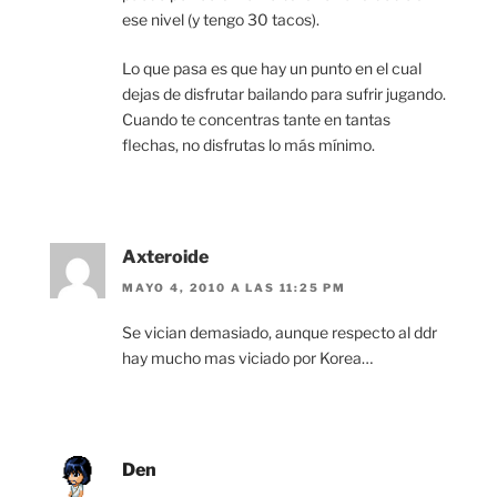
ese nivel (y tengo 30 tacos).
Lo que pasa es que hay un punto en el cual
dejas de disfrutar bailando para sufrir jugando.
Cuando te concentras tante en tantas
flechas, no disfrutas lo más mínimo.
Axteroide
MAYO 4, 2010 A LAS 11:25 PM
Se vician demasiado, aunque respecto al ddr
hay mucho mas viciado por Korea…
Den