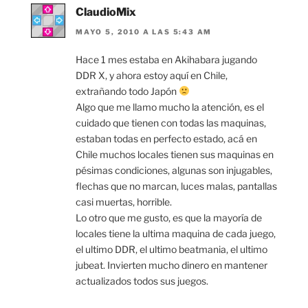
ClaudioMix
MAYO 5, 2010 A LAS 5:43 AM
Hace 1 mes estaba en Akihabara jugando
DDR X, y ahora estoy aquí en Chile,
extrañando todo Japón
Algo que me llamo mucho la atención, es el
cuidado que tienen con todas las maquinas,
estaban todas en perfecto estado, acá en
Chile muchos locales tienen sus maquinas en
pésimas condiciones, algunas son injugables,
flechas que no marcan, luces malas, pantallas
casi muertas, horrible.
Lo otro que me gusto, es que la mayoría de
locales tiene la ultima maquina de cada juego,
el ultimo DDR, el ultimo beatmania, el ultimo
jubeat. Invierten mucho dinero en mantener
actualizados todos sus juegos.