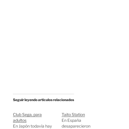
Seguir leyendo artículos relacionados
Club Sega, para
Taito Station
adultos
En España
En Japón todavía hay
desaparecieron