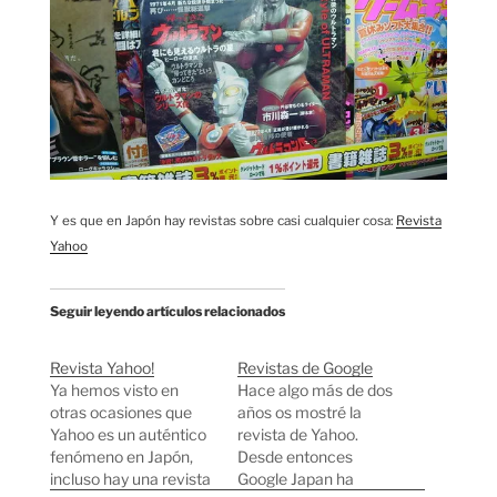
Y es que en Japón hay revistas sobre casi cualquier cosa:
Revista
Yahoo
Seguir leyendo artículos relacionados
Revista Yahoo!
Revistas de Google
Ya hemos visto en
Hace algo más de dos
otras ocasiones que
años os mostré la
Yahoo es un auténtico
revista de Yahoo.
fenómeno en Japón,
Desde entonces
incluso hay una revista
Google Japan ha