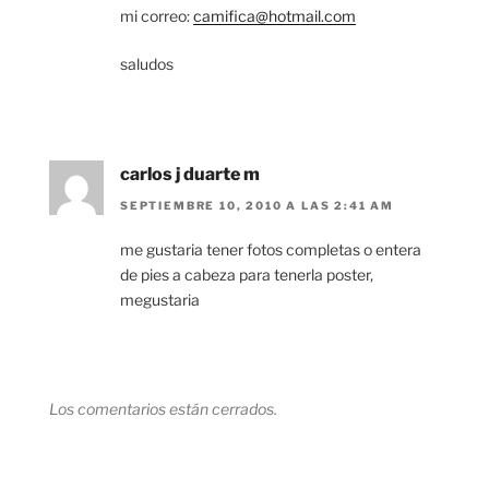
mi correo:
camifica@hotmail.com
saludos
carlos j duarte m
SEPTIEMBRE 10, 2010 A LAS 2:41 AM
me gustaria tener fotos completas o entera
de pies a cabeza para tenerla poster,
megustaria
Los comentarios están cerrados.