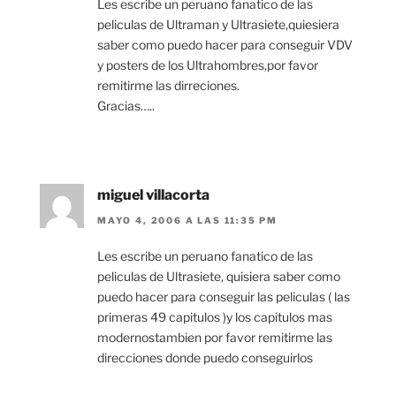
Les escribe un peruano fanatico de las
peliculas de Ultraman y Ultrasiete,quiesiera
saber como puedo hacer para conseguir VDV
y posters de los Ultrahombres,por favor
remitirme las dirreciones.
Gracias…..
miguel villacorta
MAYO 4, 2006 A LAS 11:35 PM
Les escribe un peruano fanatico de las
peliculas de Ultrasiete, quisiera saber como
puedo hacer para conseguir las peliculas ( las
primeras 49 capitulos )y los capitulos mas
modernostambien por favor remitirme las
direcciones donde puedo conseguirlos