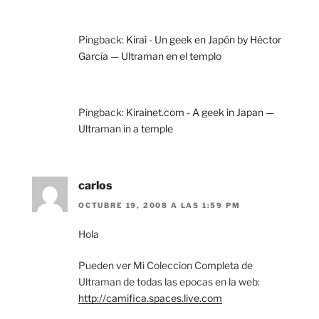
Pingback:
Kirai - Un geek en Japón by Héctor
García — Ultraman en el templo
Pingback:
Kirainet.com - A geek in Japan —
Ultraman in a temple
carlos
OCTUBRE 19, 2008 A LAS 1:59 PM
Hola
Pueden ver Mi Coleccion Completa de
Ultraman de todas las epocas en la web:
http://camifica.spaces.live.com