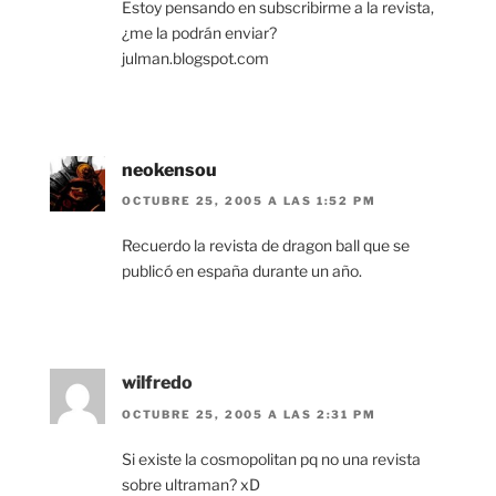
Estoy pensando en subscribirme a la revista,
¿me la podrán enviar?
julman.blogspot.com
neokensou
OCTUBRE 25, 2005 A LAS 1:52 PM
Recuerdo la revista de dragon ball que se
publicó en españa durante un año.
wilfredo
OCTUBRE 25, 2005 A LAS 2:31 PM
Si existe la cosmopolitan pq no una revista
sobre ultraman? xD