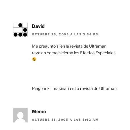
David
OCTUBRE 25, 2005 A LAS 3:34 PM
Me pregunto si en la revista de Ultraman
revelan como hicieron los Efectos Especiales
Pingback:
Imakinaria » La revista de Ultraman
Memo
OCTUBRE 31, 2005 A LAS 3:42 AM