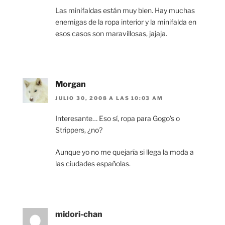
Las minifaldas están muy bien. Hay muchas
enemigas de la ropa interior y la minifalda en
esos casos son maravillosas, jajaja.
Morgan
JULIO 30, 2008 A LAS 10:03 AM
Interesante… Eso sí, ropa para Gogo’s o
Strippers, ¿no?
Aunque yo no me quejaría si llega la moda a
las ciudades españolas.
midori-chan