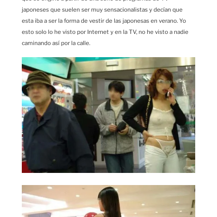
japoneses que suelen ser muy sensacionalistas y decían que
esta iba a ser la forma de vestir de las japonesas en verano. Yo
esto solo lo he visto por Internet y en la TV, no he visto a nadie
caminando así por la calle.