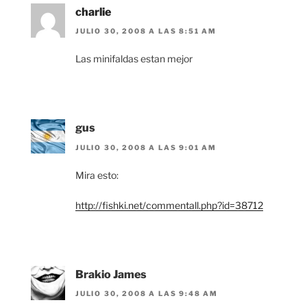
charlie
JULIO 30, 2008 A LAS 8:51 AM
Las minifaldas estan mejor
gus
JULIO 30, 2008 A LAS 9:01 AM
Mira esto:
http://fishki.net/commentall.php?id=38712
Brakio James
JULIO 30, 2008 A LAS 9:48 AM