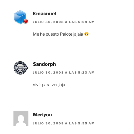
Emacnuel
JULIO 30, 2008 A LAS 5:09 AM
Me he puesto Palote jajaja
Sandorph
JULIO 30, 2008 A LAS 5:23 AM
vivir para ver jaja
Meriyou
JULIO 30, 2008 A LAS 5:55 AM