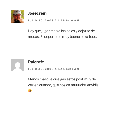
Josecrem
JULIO 30, 2008 A LAS 6:16 AM
Hay que jugar mas a los bolos y dejarse de
modas. El deporte es muy bueno para todo.
Palcraft
JULIO 30, 2008 A LAS 6:21 AM
Menos mal que cuelgas estos post muy de
vez en cuando, que nos da muuucha envidia