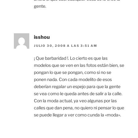
gente.
isshou
JULIO 30, 2008 A LAS 3:51 AM
¡ Que barbaridad !. Lo cierto es que las
modelos que se ven en las fotos están bien, se
pongan lo que se pongan, como si no se
ponen nada. Con cada modelito de esos
deberían regalar un espejo para que la gente
se vea como le queda antes de salir a la calle.
Con la moda actual, ya veo algunas por las
calles que dan pena, no quiero ni pensar lo que
se puede llegar a ver como cunda la «moda».