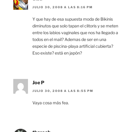
JULIO 30, 2008 A LAS 8:16 PM
Y que hay de esa supuesta moda de Bikinis
diminutos que solo tapan el clitoris y se meten
entre los labios vaginales que nos ha llegado a
todos en el mail? Ademas de ser en una
especie de piscina-playa artificial cubierta?
Eso existe? está en japón?
Joe P
JULIO 30, 2008 A LAS 8:55 PM
Vaya cosa más fea.