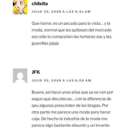
chiisita
JULIO 30, 2008 A LAS 6:41 AM
Que horror, es un pecado para la vista… y la
moda, normal que las quitasen del mercado
eso sólo lo comprarían las horteras xox y las
guarrillas jajaja
JFK
JULIO 30, 2008 A LAS 6:58 AM
Bueno, asi hace unos años que ya se ven por
segun que discotecas… con la diferencia de
qeu algunas prescinden de las bragas. Por
otra parte me parece una moda para hacer
caja. De hecho la industria de la moda me
parece algo bastante absurdo y un invento