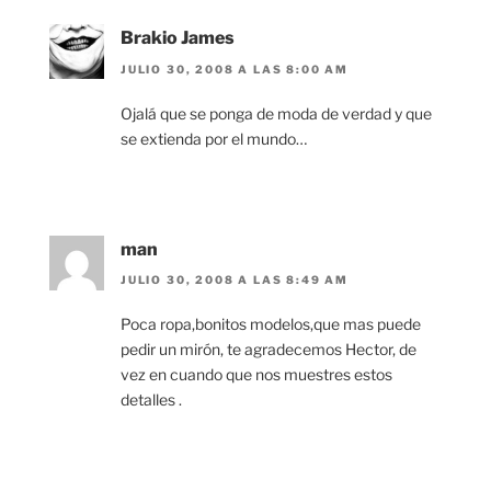
Brakio James
JULIO 30, 2008 A LAS 8:00 AM
Ojalá que se ponga de moda de verdad y que
se extienda por el mundo…
man
JULIO 30, 2008 A LAS 8:49 AM
Poca ropa,bonitos modelos,que mas puede
pedir un mirón, te agradecemos Hector, de
vez en cuando que nos muestres estos
detalles .