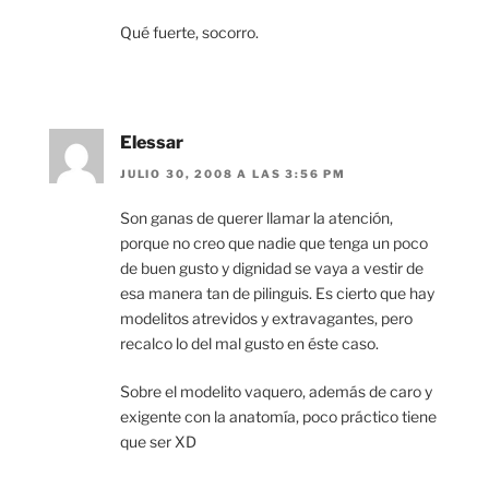
Qué fuerte, socorro.
Elessar
JULIO 30, 2008 A LAS 3:56 PM
Son ganas de querer llamar la atención,
porque no creo que nadie que tenga un poco
de buen gusto y dignidad se vaya a vestir de
esa manera tan de pilinguis. Es cierto que hay
modelitos atrevidos y extravagantes, pero
recalco lo del mal gusto en éste caso.
Sobre el modelito vaquero, además de caro y
exigente con la anatomía, poco práctico tiene
que ser XD