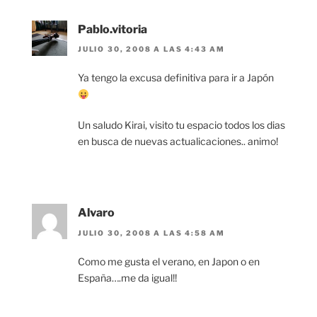
Pablo.vitoria
JULIO 30, 2008 A LAS 4:43 AM
Ya tengo la excusa definitiva para ir a Japón
Un saludo Kirai, visito tu espacio todos los dias
en busca de nuevas actualicaciones.. animo!
Alvaro
JULIO 30, 2008 A LAS 4:58 AM
Como me gusta el verano, en Japon o en
España….me da igual!!