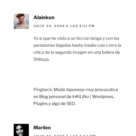
Alainkun
JULIO 30, 2008 A LAS 4:11 PM
Yo si que he visto a un tio con tanga y con los
pantalones bajados hasta medio culo como la
chica de la segunda imagen en una bolera de
Shibuya.
Pingback:
Moda Japonesa muy provocativa
en Blog personal de InKiLiNo | Wordpress,
Plugins y algo de SEO.
Marilen