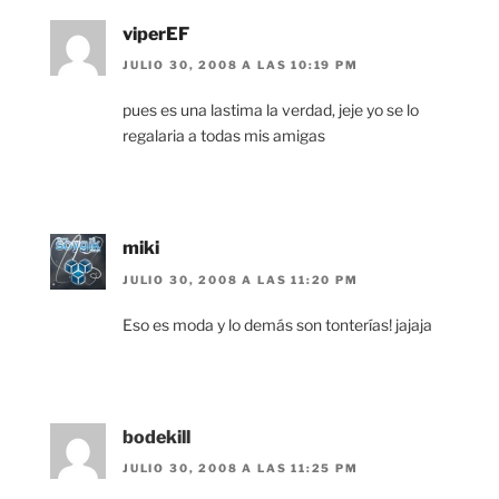
viperEF
JULIO 30, 2008 A LAS 10:19 PM
pues es una lastima la verdad, jeje yo se lo
regalaria a todas mis amigas
miki
JULIO 30, 2008 A LAS 11:20 PM
Eso es moda y lo demás son tonterías! jajaja
bodekill
JULIO 30, 2008 A LAS 11:25 PM