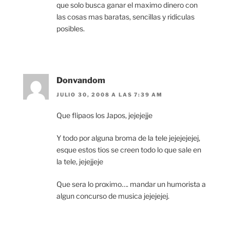
que solo busca ganar el maximo dinero con
las cosas mas baratas, sencillas y ridiculas
posibles.
Donvandom
JULIO 30, 2008 A LAS 7:39 AM
Que flipaos los Japos, jejejejje
Y todo por alguna broma de la tele jejejejejej,
esque estos tios se creen todo lo que sale en
la tele, jejejjeje
Que sera lo proximo…. mandar un humorista a
algun concurso de musica jejejejej.