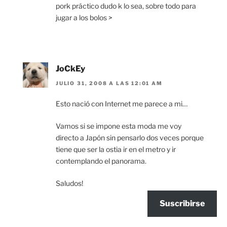
pork práctico dudo k lo sea, sobre todo para
jugar a los bolos >
JoCkEy
JULIO 31, 2008 A LAS 12:01 AM
Esto nació con Internet me parece a mi…
Vamos si se impone esta moda me voy
directo a Japón sin pensarlo dos veces porque
tiene que ser la ostia ir en el metro y ir
contemplando el panorama.
Saludos!
Suscribirse