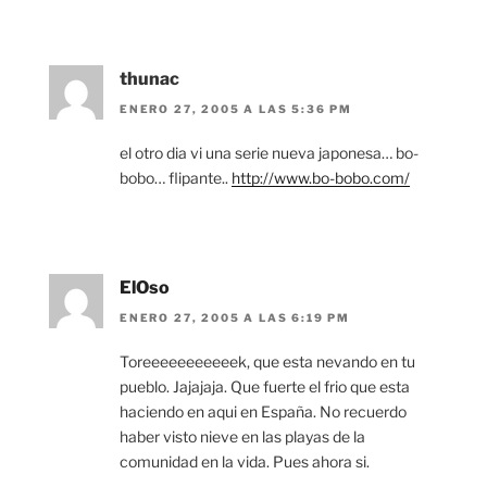
thunac
ENERO 27, 2005 A LAS 5:36 PM
el otro dia vi una serie nueva japonesa… bo-
bobo… flipante..
http://www.bo-bobo.com/
ElOso
ENERO 27, 2005 A LAS 6:19 PM
Toreeeeeeeeeeek, que esta nevando en tu
pueblo. Jajajaja. Que fuerte el frio que esta
haciendo en aqui en España. No recuerdo
haber visto nieve en las playas de la
comunidad en la vida. Pues ahora si.