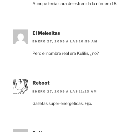
Aunque tenía cara de estreñida la número 18.
El Melenitas
ENERO 27, 2005 A LAS 10:59 AM
Pero el nombre real era Kulilín, ¿no?
Reboot
ENERO 27, 2005 A LAS 11:23 AM
Galletas super-energéticas. Fijo.