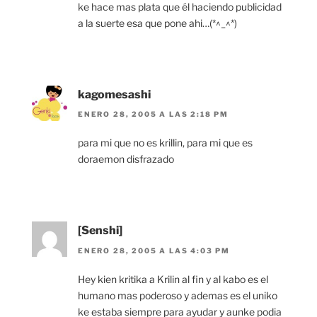
ke hace mas plata que él haciendo publicidad
a la suerte esa que pone ahi…(*^_^*)
kagomesashi
ENERO 28, 2005 A LAS 2:18 PM
para mi que no es krillin, para mi que es
doraemon disfrazado
[Senshi]
ENERO 28, 2005 A LAS 4:03 PM
Hey kien kritika a Krilin al fin y al kabo es el
humano mas poderoso y ademas es el uniko
ke estaba siempre para ayudar y aunke podia