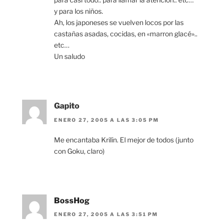
y para los niños.
Ah, los japoneses se vuelven locos por las
castañas asadas, cocidas, en «marron glacé»..
etc…
Un saludo
Gapito
ENERO 27, 2005 A LAS 3:05 PM
Me encantaba Krilín. El mejor de todos (junto
con Goku, claro)
BossHog
ENERO 27, 2005 A LAS 3:51 PM