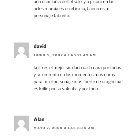
una ocacion a cell el solo, y a picoro en las
artes marciales en el inicio, bueno es mi
personaje faborito.
david
JUNIO 5, 2007 A LAS 11:49 AM
krilin es el mejor sin duda da la cara por todos
y se enfrento en los momentos mas duros
para mi el personaje mas fuerte de dragon ball
es krilin por su valentia y por todo
Alan
MAYO 7, 2008 A LAS 8:35 AM