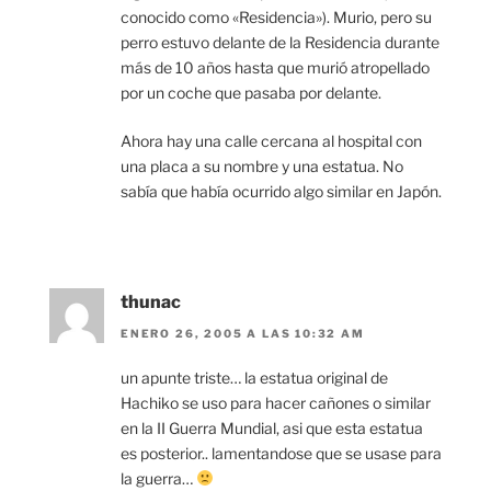
conocido como «Residencia»). Murio, pero su
perro estuvo delante de la Residencia durante
más de 10 años hasta que murió atropellado
por un coche que pasaba por delante.
Ahora hay una calle cercana al hospital con
una placa a su nombre y una estatua. No
sabía que había ocurrido algo similar en Japón.
thunac
ENERO 26, 2005 A LAS 10:32 AM
un apunte triste… la estatua original de
Hachiko se uso para hacer cañones o similar
en la II Guerra Mundial, asi que esta estatua
es posterior.. lamentandose que se usase para
la guerra…