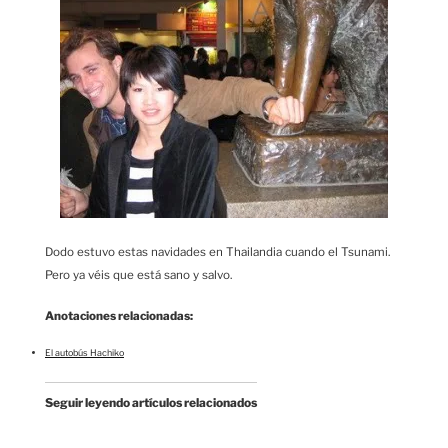
Dodo estuvo estas navidades en Thailandia cuando el Tsunami.
Pero ya véis que está sano y salvo.
Anotaciones relacionadas:
El autobús Hachiko
Seguir leyendo artículos relacionados