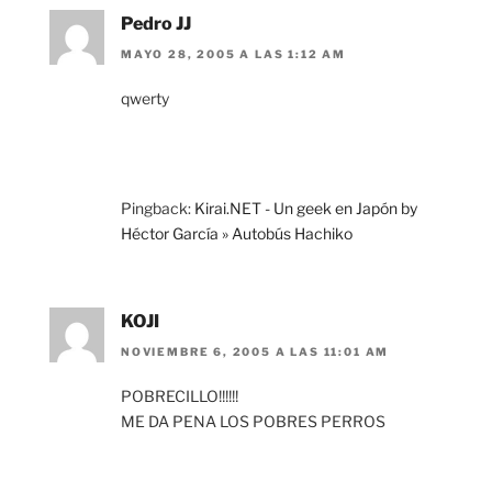
Pedro JJ
MAYO 28, 2005 A LAS 1:12 AM
qwerty
Pingback:
Kirai.NET - Un geek en Japón by
Héctor García » Autobús Hachiko
KOJI
NOVIEMBRE 6, 2005 A LAS 11:01 AM
POBRECILLO!!!!!!
ME DA PENA LOS POBRES PERROS