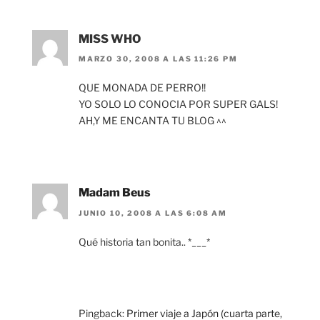
MISS WHO
MARZO 30, 2008 A LAS 11:26 PM
QUE MONADA DE PERRO!!
YO SOLO LO CONOCIA POR SUPER GALS!
AH,Y ME ENCANTA TU BLOG ^^
Madam Beus
JUNIO 10, 2008 A LAS 6:08 AM
Qué historia tan bonita.. *___*
Pingback:
Primer viaje a Japón (cuarta parte,