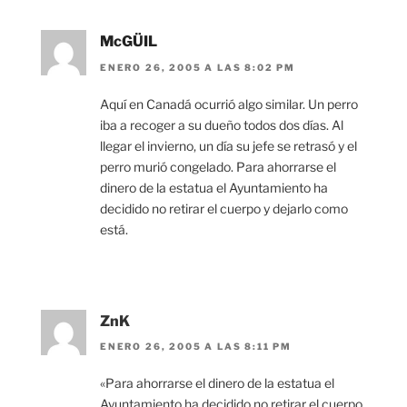
McGÜIL
ENERO 26, 2005 A LAS 8:02 PM
Aquí en Canadá ocurrió algo similar. Un perro
iba a recoger a su dueño todos dos días. Al
llegar el invierno, un día su jefe se retrasó y el
perro murió congelado. Para ahorrarse el
dinero de la estatua el Ayuntamiento ha
decidido no retirar el cuerpo y dejarlo como
está.
ZnK
ENERO 26, 2005 A LAS 8:11 PM
«Para ahorrarse el dinero de la estatua el
Ayuntamiento ha decidido no retirar el cuerpo