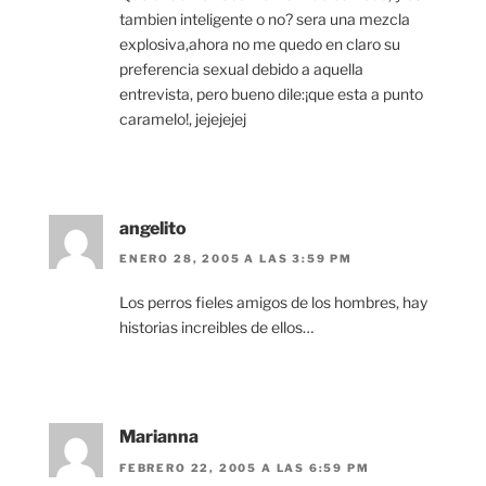
tambien inteligente o no? sera una mezcla
explosiva,ahora no me quedo en claro su
preferencia sexual debido a aquella
entrevista, pero bueno dile:¡que esta a punto
caramelo!, jejejejej
angelito
ENERO 28, 2005 A LAS 3:59 PM
Los perros fieles amigos de los hombres, hay
historias increibles de ellos…
Marianna
FEBRERO 22, 2005 A LAS 6:59 PM