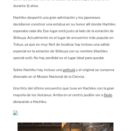
durante 11 años.
Hachiko despertó una gran admiración y los japoneses
decidieron construir una estatua en su honor allí donde Hachiko
esperaba cada día. Ese lugar está justo al lado de la estación de
Shibuya. Actualmente es el lugar de encuentro más popular en
Tokyo, ya que es muy fácil de localizar, hay incluso una salida
especial en la estación de Shibuya con su nombre (Hachiko
special exit). No hay perdida! es el lugar ideal para quedar.
Sobre Hachiko hay incluso una
película
y el original se conserva
disecado en el Museo Nacional de la Ciencia.
Una foto del último encuentro que tuve en Hachiko con la gran
mayoría de los Vulcanus. Arriba en el centro podéis ver a
Dodo
abrazando a Hachiko.