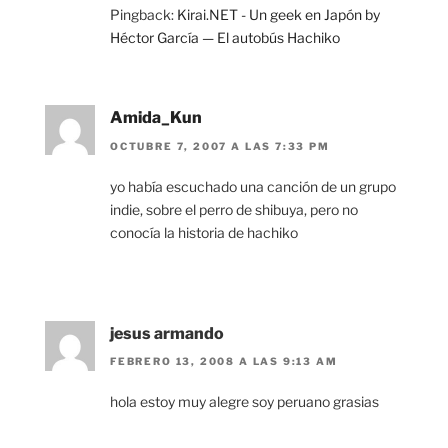
Pingback:
Kirai.NET - Un geek en Japón by
Héctor García — El autobús Hachiko
Amida_Kun
OCTUBRE 7, 2007 A LAS 7:33 PM
yo había escuchado una canción de un grupo
indie, sobre el perro de shibuya, pero no
conocía la historia de hachiko
jesus armando
FEBRERO 13, 2008 A LAS 9:13 AM
hola estoy muy alegre soy peruano grasias