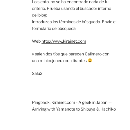
Lo siento, no se ha encontrado nada de tu
criterio. Prueba usando el buscador interno
del blog:
Introduzca los términos de búsqueda. Envíe el
formulario de búsqueda
Web
http://www.kirainet.com
y salen dos tíos que parecen Calimero con
una minicojonera con tirantes
Salu2
Pingback:
Kirainet.com - A geek in Japan —
Arriving with Yamanote to Shibuya & Hachiko