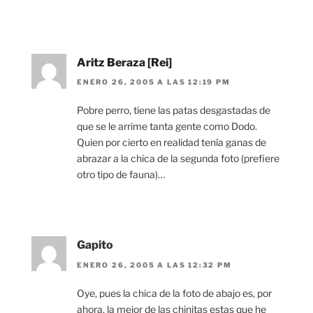
Aritz Beraza [Rei]
ENERO 26, 2005 A LAS 12:19 PM
Pobre perro, tiene las patas desgastadas de
que se le arrime tanta gente como Dodo.
Quien por cierto en realidad tenía ganas de
abrazar a la chica de la segunda foto (prefiere
otro tipo de fauna)…
Gapito
ENERO 26, 2005 A LAS 12:32 PM
Oye, pues la chica de la foto de abajo es, por
ahora, la mejor de las chinitas estas que he