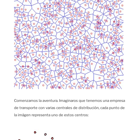
Comenzamos la aventura. Imaginaros que tenemos una empresa
de transporte con varias centrales de distribución, cada punto de
la imágen representa uno de estos centros: