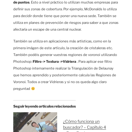
de puntos
. Esto a nivel práctico lo utilizan muchas empresas para
definir sus zonas de cobertura. Por ejemplo, McDonalds lo utiliza
para decidir donde tiene que poner una nueva sede. También se
utiliza en planes de prevención de riesgos para saber a que zonas
afectaría un escape de una central nuclear.
También se utiliza en aplicaciones más artísticas, como en la
primera imágen de este artículo, la creación de cristaleras etc.
También podéis generar vuestras regiones de voronoi utilizando
Photoshop:
Filtro -> Textura ->Vidriera
. Para aplicar ese filtro
Photoshop internamente realizar la Triangulación de Delaunay
que hemos aprendido y posteriormente calcula las Regiones de
Voronoi. Todos a crear Vidrieras y si no os queda algo claro
preguntad
Seguir leyendo artículos relacionados
¿Cómo funciona un
buscador? – Capítulo 4