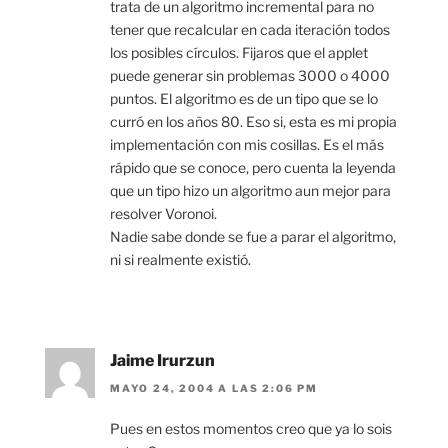
trata de un algoritmo incremental para no
tener que recalcular en cada iteración todos
los posibles círculos. Fijaros que el applet
puede generar sin problemas 3000 o 4000
puntos. El algoritmo es de un tipo que se lo
curró en los años 80. Eso si, esta es mi propia
implementación con mis cosillas. Es el más
rápido que se conoce, pero cuenta la leyenda
que un tipo hizo un algoritmo aun mejor para
resolver Voronoi.
Nadie sabe donde se fue a parar el algoritmo,
ni si realmente existió.
Jaime Irurzun
MAYO 24, 2004 A LAS 2:06 PM
Pues en estos momentos creo que ya lo sois