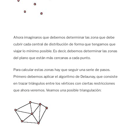
Ahora imaginaros que debemos determinar las zona que debe
cubrir cada central de distribución de forma que tengamos que
viajar lo mínimo posible. Es decir, debemos determinar las zonas
del plano que están más cercanas a cada punto.
Para calcular estas zonas hay que seguir una serie de pasos.
Primero debemos aplicar el algoritmo de Delaunay, que consiste
en trazar triángulos entre los vértices con ciertas restricciones
que ahora veremos. Veamos una posible triangulación: