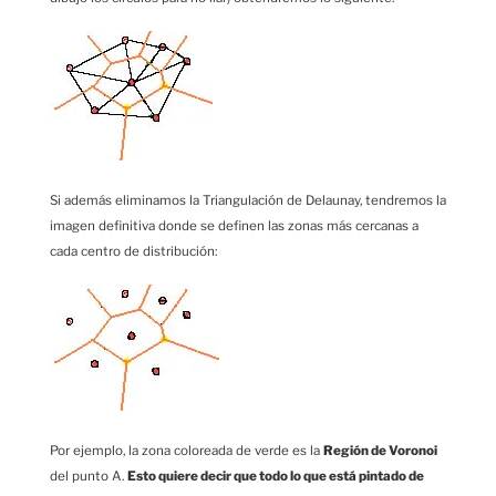
Si además eliminamos la Triangulación de Delaunay, tendremos la
imagen definitiva donde se definen las zonas más cercanas a
cada centro de distribución:
Por ejemplo, la zona coloreada de verde es la
Región de Voronoi
del punto A.
Esto quiere decir que todo lo que está pintado de