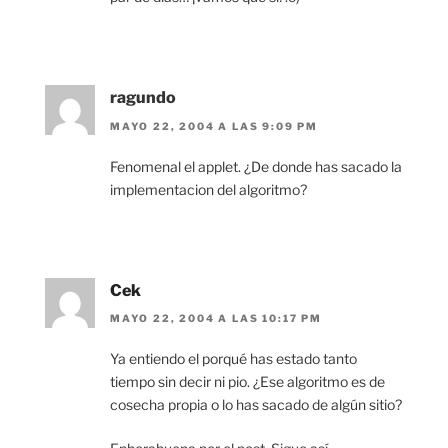
ragundo
MAYO 22, 2004 A LAS 9:09 PM
Fenomenal el applet. ¿De donde has sacado la
implementacion del algoritmo?
Cek
MAYO 22, 2004 A LAS 10:17 PM
Ya entiendo el porqué has estado tanto
tiempo sin decir ni pio. ¿Ese algoritmo es de
cosecha propia o lo has sacado de algún sitio?