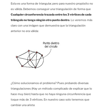
Esta es una forma de triangular, pero para nuestro propósito no
es válida. Debemos conseguir una triangulación de forma que
Cualquier circunferencia trazada entre los 3 vértices de cada
triángulo no tenga ningún otro punto dentro
. Lo veremos más
claro con una imágen que demuestra que la triangulación
anterior no era válida:
¿Cómo solucionamos el problema? Pues probando diversas
triangulaciones (Hay un método complicado de explicar que lo
hace muy bien) hasta que no haya ninguna circunferencia que
toque más de 3 vértices. En nuestro caso solo tenemos que
cambiar una arista: