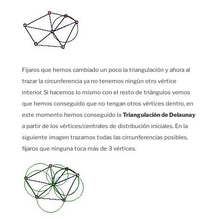
Fijaros que hemos cambiado un poco la triangulación y ahora al
trazar la circunferencia ya no tenemos ningún otro vértice
interior. Si hacemos lo mismo con el resto de triángulos vemos
que hemos conseguido que no tengan otros vértices dentro, en
este momento hemos conseguido la
Triangulación de Delaunay
a partir de los vértices/centrales de distribución iniciales. En la
siguiente imagen trazamos todas las circunferencias posibles,
fijaros que ninguna toca más de 3 vértices.