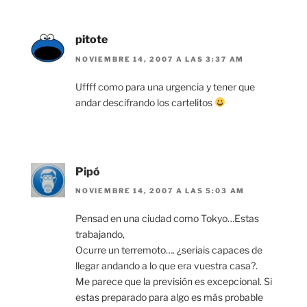
pitote
NOVIEMBRE 14, 2007 A LAS 3:37 AM
Uffff como para una urgencia y tener que
andar descifrando los cartelitos
Pipó
NOVIEMBRE 14, 2007 A LAS 5:03 AM
Pensad en una ciudad como Tokyo…Estas
trabajando,
Ocurre un terremoto…. ¿seriais capaces de
llegar andando a lo que era vuestra casa?.
Me parece que la previsión es excepcional. Si
estas preparado para algo es más probable