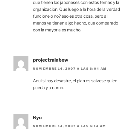
que tienen los japoneses con estos temas y la
organizacion. Que luego a la hora de la verdad
funcione o no? eso es otra cosa, pero al
menos ya tienen algo hecho, que comparado
con la mayoria es mucho.
projectrainbow
NOVIEMBRE 14, 2007 A LAS 6:04 AM
Aqui si hay desastre, el plan es salvese quien
pueda y a correr.
Kyu
NOVIEMBRE 14, 2007 A LAS 6:14 AM