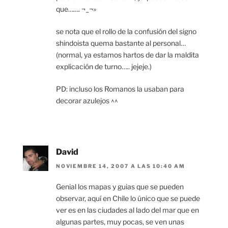
que……. ¬_¬»
se nota que el rollo de la confusión del signo
shindoista quema bastante al personal…
(normal, ya estamos hartos de dar la maldita
explicación de turno….. jejeje.)
PD: incluso los Romanos la usaban para
decorar azulejos ^^
David
NOVIEMBRE 14, 2007 A LAS 10:40 AM
Genial los mapas y guias que se pueden
observar, aquí en Chile lo único que se puede
ver es en las ciudades al lado del mar que en
algunas partes, muy pocas, se ven unas