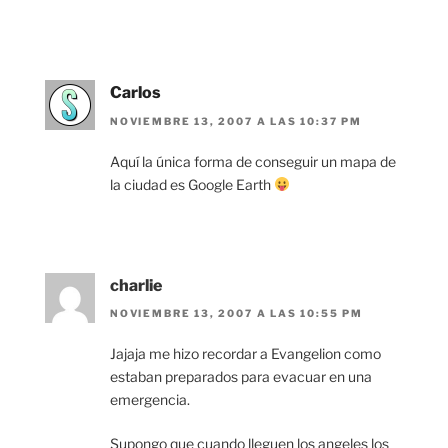
Carlos
NOVIEMBRE 13, 2007 A LAS 10:37 PM
Aquí la única forma de conseguir un mapa de
la ciudad es Google Earth
charlie
NOVIEMBRE 13, 2007 A LAS 10:55 PM
Jajaja me hizo recordar a Evangelion como
estaban preparados para evacuar en una
emergencia.
Supongo que cuando lleguen los angeles los