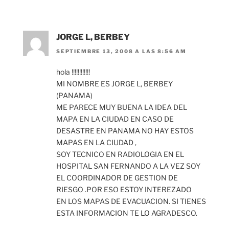
JORGE L, BERBEY
SEPTIEMBRE 13, 2008 A LAS 8:56 AM
hola !!!!!!!!!!!!
MI NOMBRE ES JORGE L, BERBEY
(PANAMA)
ME PARECE MUY BUENA LA IDEA DEL
MAPA EN LA CIUDAD EN CASO DE
DESASTRE EN PANAMA NO HAY ESTOS
MAPAS EN LA CIUDAD ,
SOY TECNICO EN RADIOLOGIA EN EL
HOSPITAL SAN FERNANDO A LA VEZ SOY
EL COORDINADOR DE GESTION DE
RIESGO .POR ESO ESTOY INTEREZADO
EN LOS MAPAS DE EVACUACION. SI TIENES
ESTA INFORMACION TE LO AGRADESCO.