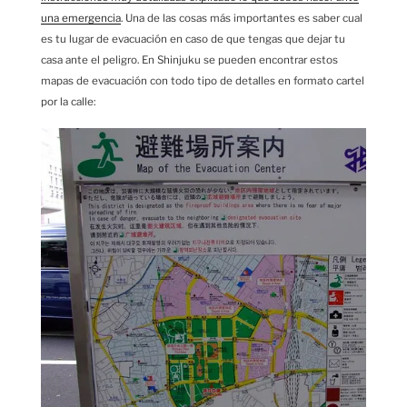
una emergencia
. Una de las cosas más importantes es saber cual
es tu lugar de evacuación en caso de que tengas que dejar tu
casa ante el peligro. En Shinjuku se pueden encontrar estos
mapas de evacuación con todo tipo de detalles en formato cartel
por la calle: