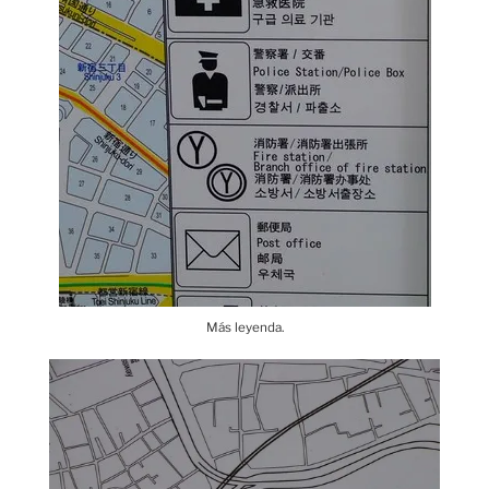
Más leyenda.