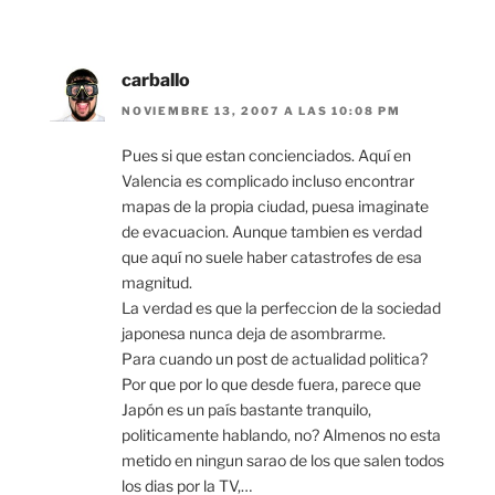
carballo
NOVIEMBRE 13, 2007 A LAS 10:08 PM
Pues si que estan concienciados. Aquí en
Valencia es complicado incluso encontrar
mapas de la propia ciudad, puesa imaginate
de evacuacion. Aunque tambien es verdad
que aquí no suele haber catastrofes de esa
magnitud.
La verdad es que la perfeccion de la sociedad
japonesa nunca deja de asombrarme.
Para cuando un post de actualidad politica?
Por que por lo que desde fuera, parece que
Japón es un país bastante tranquilo,
politicamente hablando, no? Almenos no esta
metido en ningun sarao de los que salen todos
los dias por la TV,…