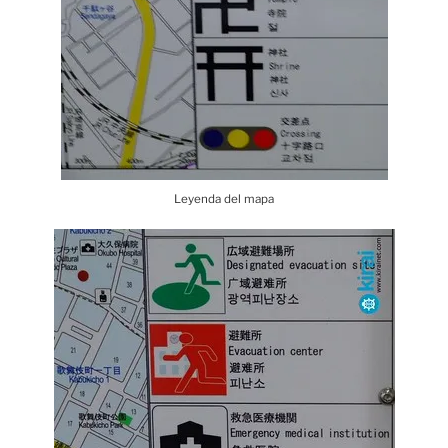
Leyenda del mapa