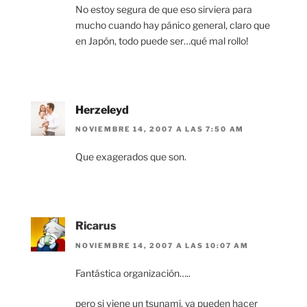
No estoy segura de que eso sirviera para
mucho cuando hay pánico general, claro que
en Japón, todo puede ser…qué mal rollo!
Herzeleyd
NOVIEMBRE 14, 2007 A LAS 7:50 AM
Que exagerados que son.
Ricarus
NOVIEMBRE 14, 2007 A LAS 10:07 AM
Fantástica organización…..
pero si viene un tsunami, ya pueden hacer