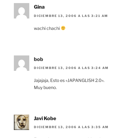
Gina
DICIEMBRE 13, 2006 A LAS 3:21 AM
wachi chachi
bob
DICIEMBRE 13, 2006 A LAS 3:24 AM
Jajajaja, Esto es «JAPANGLISH 2.0».
Muy bueno.
Javi Kobe
DICIEMBRE 13, 2006 A LAS 3:35 AM