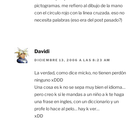
pictogramas. me refiero al dibujo de la mano
con el circulo rojo con la linea cruzada. eso no
necesita palabras (eso era del post pasado?)
Davidi
DICIEMBRE 13, 2006 A LAS 8:23 AM
La verdad, como dice micko, no tienen perdón
ninguno xDDD
Una cosa es k no se sepa muy bien el idioma…
pero creo k si le mandas a un niño a k te haga
una frase en ingles, con un diccionario y un
profe lo hace al pelo… hay k ver…
xDD