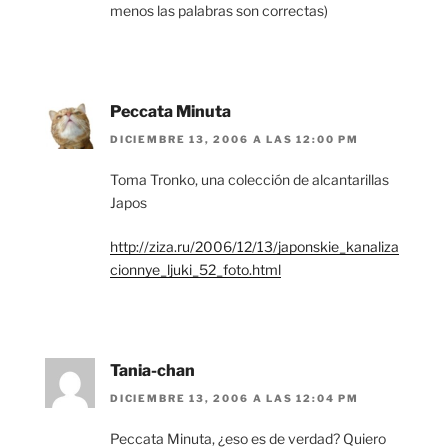
menos las palabras son correctas)
Peccata Minuta
DICIEMBRE 13, 2006 A LAS 12:00 PM
Toma Tronko, una colección de alcantarillas
Japos
http://ziza.ru/2006/12/13/japonskie_kanaliza
cionnye_ljuki_52_foto.html
Tania-chan
DICIEMBRE 13, 2006 A LAS 12:04 PM
Peccata Minuta, ¿eso es de verdad? Quiero