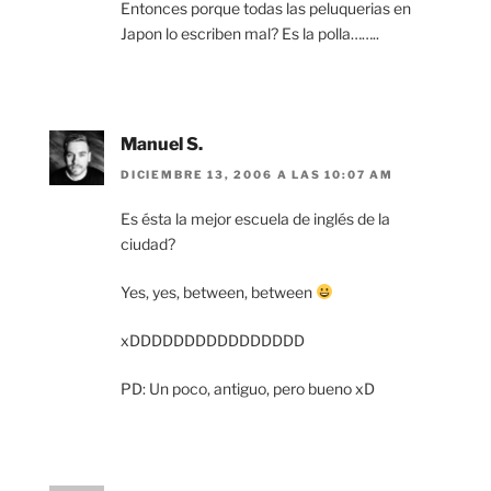
Entonces porque todas las peluquerias en
Japon lo escriben mal? Es la polla……..
Manuel S.
DICIEMBRE 13, 2006 A LAS 10:07 AM
Es ésta la mejor escuela de inglés de la
ciudad?
Yes, yes, between, between
xDDDDDDDDDDDDDDDD
PD: Un poco, antiguo, pero bueno xD