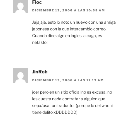
Floc
DICIEMBRE 13, 2006 A LAS 10:58 AM
Jajajaja, esto lo noto un huevo con una amiga
japonesa con la que intercambio correo.
Cuando dice algo en ingles la caga, es
nefasto!!
JinRoh
DICIEMBRE 13, 2006 A LAS 11:13 AM
joer pero en un sitio oficial no es excusa, no
les cuesta nada contratar a alguien que
sepa/usar un traductor (porque lo del wachi
tiene delito xDDDDDDD)