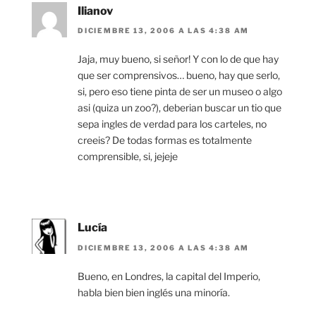
Ilianov
DICIEMBRE 13, 2006 A LAS 4:38 AM
Jaja, muy bueno, si señor! Y con lo de que hay
que ser comprensivos… bueno, hay que serlo,
si, pero eso tiene pinta de ser un museo o algo
asi (quiza un zoo?), deberian buscar un tio que
sepa ingles de verdad para los carteles, no
creeis? De todas formas es totalmente
comprensible, si, jejeje
Lucía
DICIEMBRE 13, 2006 A LAS 4:38 AM
Bueno, en Londres, la capital del Imperio,
habla bien bien inglés una minoría.