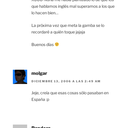
que hablamos inglés mal superamos a los que
lo hacen bien…
La próxima vez que meta la gamba se lo
recordaré a quién toque jajaja
Buenos días
molgar
DICIEMBRE 13, 2006 A LAS 2:49 AM
Jeje, creía que esas cosas sólo pasaban en
España :p