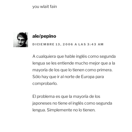
you wlait fain
ale/pepino
DICIEMBRE 13, 2006 A LAS 3:43 AM
A cualquiera que hable inglés como segunda
lengua se les entiende mucho mejor que a la
mayoría de los que lo tienen como primera.
Sólo hay que ir al norte de Europa para
comprobarlo.
El problema es que la mayoría de los
japoneses no tiene el inglés como segunda
lengua. Simplemente no lo tienen.