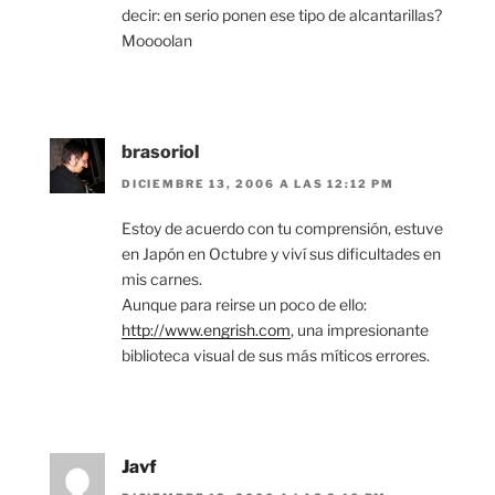
decir: en serio ponen ese tipo de alcantarillas?
Moooolan
brasoriol
DICIEMBRE 13, 2006 A LAS 12:12 PM
Estoy de acuerdo con tu comprensión, estuve
en Japón en Octubre y viví sus dificultades en
mis carnes.
Aunque para reirse un poco de ello:
http://www.engrish.com
, una impresionante
biblioteca visual de sus más míticos errores.
Javf