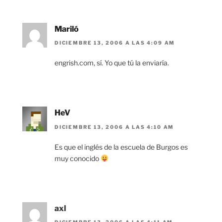
Mariló
DICIEMBRE 13, 2006 A LAS 4:09 AM
engrish.com, sí. Yo que tú la enviaría.
HeV
DICIEMBRE 13, 2006 A LAS 4:10 AM
Es que el inglés de la escuela de Burgos es
muy conocido
axl