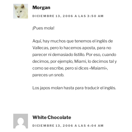
Morgan
DICIEMBRE 13, 2006 A LAS 3:50 AM
¡Pues mola!
Aquí, hay muchos que tenemos el inglés de
Vallecas, pero lo hacemos aposta, para no
parecer ni demasiado listillo. Por eso, cuando
decimos, por ejemplo, Miami, lo decimos tal y
como se escribe, pero si dices «Maiami»,
pareces un snob.
Los japos molan hasta para traducir el inglés.
White Chocolate
DICIEMBRE 13, 2006 A LAS 4:04 AM