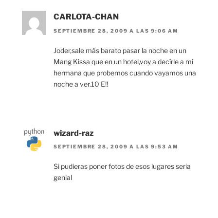
CARLOTA-CHAN
SEPTIEMBRE 28, 2009 A LAS 9:06 AM
Joder,sale más barato pasar la noche en un
Mang Kissa que en un hotel,voy a decírle a mi
hermana que probemos cuando vayamos una
noche a ver.10 E!!
wizard-raz
SEPTIEMBRE 28, 2009 A LAS 9:53 AM
Si pudieras poner fotos de esos lugares seria
genial