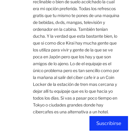
reclinable o bien de suelo acolchado la cual
era mi opción preferida. Todas los refrescos
gratis que tu mismo te pones de una maquina
de bebidas, dvds, mangas, televisión y
ordenador en la cabina. También tenían
ducha. Y la verdad que esta bastante bien, lo
que si como dice Kirai hay mucha gente que
los utiliza para vivir y gente de la que se ve
poca en Japón pero que los hay y que son
amigos de lo ajeno. Lo de el equipaje es el
único problema pero es tan sencillo como por
la mañana al salir del ciber cafe ir a un Coin
Locker de la estación de tren mas cercana y
dejar allí tu equipaje que es lo que hacia yo
todos los días. Si vas a pasar poco tiempo en
Tokyo o ciudades grandes donde hay
cibercafes es una alternativa a un hotel.
Suscribirse