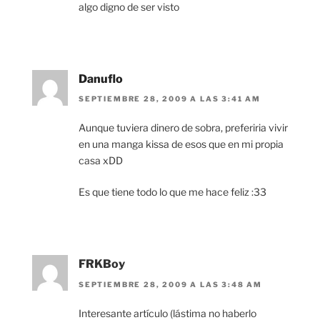
algo digno de ser visto
Danuflo
SEPTIEMBRE 28, 2009 A LAS 3:41 AM
Aunque tuviera dinero de sobra, preferiria vivir
en una manga kissa de esos que en mi propia
casa xDD
Es que tiene todo lo que me hace feliz :33
FRKBoy
SEPTIEMBRE 28, 2009 A LAS 3:48 AM
Interesante artículo (lástima no haberlo