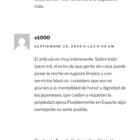
más.
e1000
SEPTIEMBRE 28, 2009 A LAS 6:00 AM
El artículo es muy interesante. Sobre todo
(para mi), el echo de que gente sin casa pueda
pasar la noche en lugares limpios y con
servicios básicos. considero que eso es
gracias a la mentalidad de honor y dignidad de
los japoneses, que cuidan y respetan la
propiedad ajena.Posiblemente en España algo
semejante no sería posible.