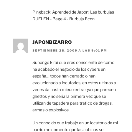
Pingback:
Aprended de Japon: Las burbujas
DUELEN - Page 4 - Burbuja Econ
JAPONBIZARRO
SEPTIEMBRE 28, 2009 A LAS 9:01 PM
Supongo kirai que eres consciente de como
ha acabado el negocio de los cybers en
españa… todos han cerrado o han
evolucionado a locutorios, en estos ultimos a
veces da hasta miedo entrar ya que parecen
ghettos y no seria la primera vez que se
utilizan de tapadera para trafico de drogas,
armas o explosivos.
Un conocido que trabajo en un locutorio de mi
barrio me comento que las cabinas se