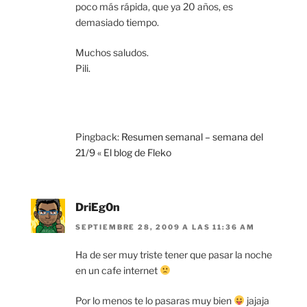
poco más rápida, que ya 20 años, es
demasiado tiempo.
Muchos saludos.
Pili.
Pingback:
Resumen semanal – semana del
21/9 « El blog de Fleko
DriEg0n
SEPTIEMBRE 28, 2009 A LAS 11:36 AM
Ha de ser muy triste tener que pasar la noche
en un cafe internet
Por lo menos te lo pasaras muy bien
jajaja