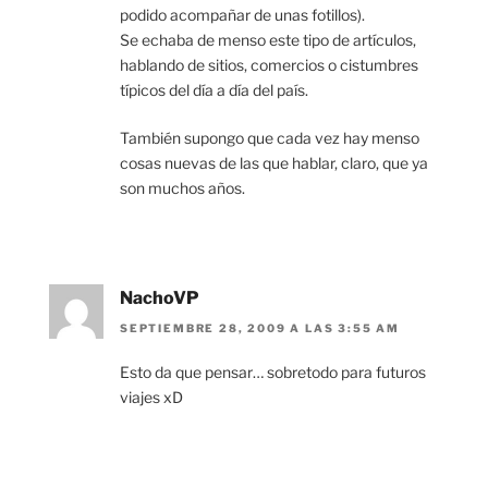
podido acompañar de unas fotillos).
Se echaba de menso este tipo de artículos,
hablando de sitios, comercios o cistumbres
típicos del día a día del país.
También supongo que cada vez hay menso
cosas nuevas de las que hablar, claro, que ya
son muchos años.
NachoVP
SEPTIEMBRE 28, 2009 A LAS 3:55 AM
Esto da que pensar… sobretodo para futuros
viajes xD