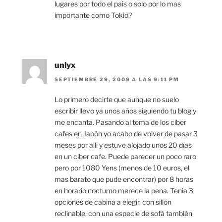
lugares por todo el pais o solo por lo mas
importante como Tokio?
unlyx
SEPTIEMBRE 29, 2009 A LAS 9:11 PM
Lo primero decirte que aunque no suelo
escribir llevo ya unos años siguiendo tu blog y
me encanta. Pasando al tema de los ciber
cafes en Japón yo acabo de volver de pasar 3
meses por alli y estuve alojado unos 20 días
en un ciber cafe. Puede parecer un poco raro
pero por 1080 Yens (menos de 10 euros, el
mas barato que pude encontrar) por 8 horas
en horario nocturno merece la pena. Tenia 3
opciones de cabina a elegir, con sillón
reclinable, con una especie de sofá también