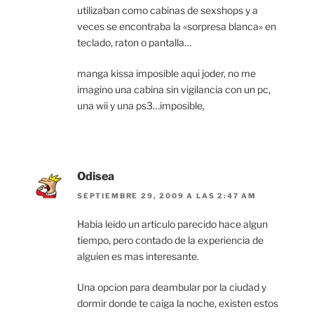
utilizaban como cabinas de sexshops y a
veces se encontraba la «sorpresa blanca» en
teclado, raton o pantalla…
manga kissa imposible aqui joder, no me
imagino una cabina sin vigilancia con un pc,
una wii y una ps3…imposible,
Odisea
SEPTIEMBRE 29, 2009 A LAS 2:47 AM
Habia leido un articulo parecido hace algun
tiempo, pero contado de la experiencia de
alguien es mas interesante.
Una opcion para deambular por la ciudad y
dormir donde te caiga la noche, existen estos