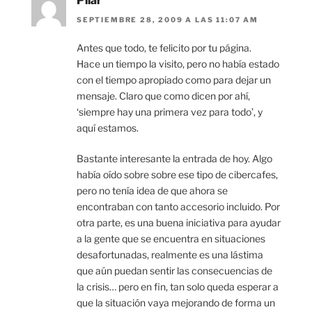
Pilar
SEPTIEMBRE 28, 2009 A LAS 11:07 AM
Antes que todo, te felicito por tu página.
Hace un tiempo la visito, pero no había estado
con el tiempo apropiado como para dejar un
mensaje. Claro que como dicen por ahí,
‘siempre hay una primera vez para todo’, y
aquí estamos.
Bastante interesante la entrada de hoy. Algo
había oído sobre sobre ese tipo de cibercafes,
pero no tenía idea de que ahora se
encontraban con tanto accesorio incluido. Por
otra parte, es una buena iniciativa para ayudar
a la gente que se encuentra en situaciones
desafortunadas, realmente es una lástima
que aún puedan sentir las consecuencias de
la crisis… pero en fin, tan solo queda esperar a
que la situación vaya mejorando de forma un