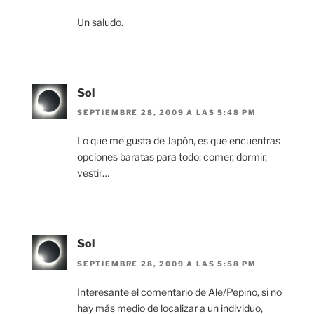
Un saludo.
Sol
SEPTIEMBRE 28, 2009 A LAS 5:48 PM
Lo que me gusta de Japón, es que encuentras
opciones baratas para todo: comer, dormir,
vestir…
Sol
SEPTIEMBRE 28, 2009 A LAS 5:58 PM
Interesante el comentario de Ale/Pepino, si no
hay más medio de localizar a un individuo,