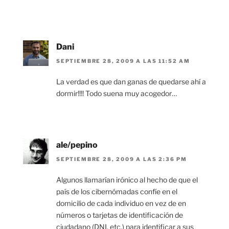
Dani
SEPTIEMBRE 28, 2009 A LAS 11:52 AM
La verdad es que dan ganas de quedarse ahí a
dormir!!!! Todo suena muy acogedor…
ale/pepino
SEPTIEMBRE 28, 2009 A LAS 2:36 PM
Algunos llamarían irónico al hecho de que el
país de los cibernómadas confíe en el
domicilio de cada individuo en vez de en
números o tarjetas de identificación de
ciudadano (DNI, etc.) para identificar a sus