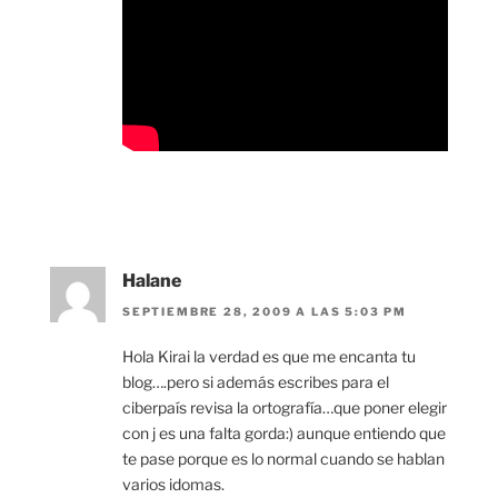
Halane
SEPTIEMBRE 28, 2009 A LAS 5:03 PM
Hola Kirai la verdad es que me encanta tu
blog….pero si además escribes para el
ciberpaís revisa la ortografía…que poner elegir
con j es una falta gorda:) aunque entiendo que
te pase porque es lo normal cuando se hablan
varios idomas.