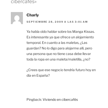
cibercafés»
Charly
SEPTIEMBRE 28, 2009 A LAS 3:01 AM
Ya había oído hablar sobre los Manga Kissas.
Es interesante ya que ofrece un alojamiento
temporal. En cuanto a las maletas, ¿Las
guardan? No lo digo para alojarme alli, pero
una persona que no tiene casa debe llevar
toda la ropa en una maleta/maletilla, ¿no?
¿Crees que ese negocio tendría futuro hoy en
día en España?
Pingback:
Viviendo en cibercafés