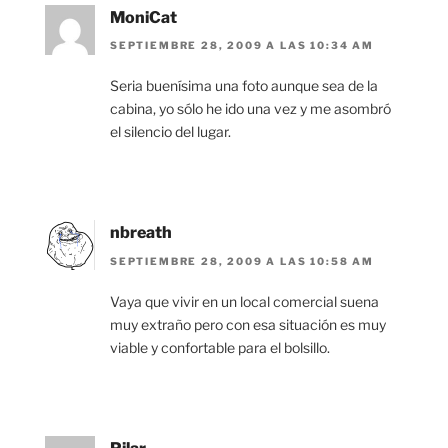
MoniCat
SEPTIEMBRE 28, 2009 A LAS 10:34 AM
Seria buenísima una foto aunque sea de la
cabina, yo sólo he ido una vez y me asombró
el silencio del lugar.
nbreath
SEPTIEMBRE 28, 2009 A LAS 10:58 AM
Vaya que vivir en un local comercial suena
muy extraño pero con esa situación es muy
viable y confortable para el bolsillo.