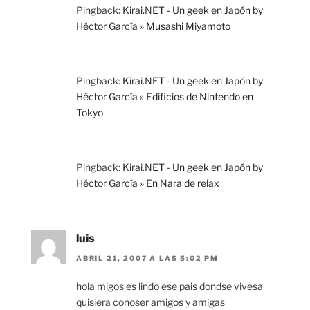
Pingback:
Kirai.NET - Un geek en Japón by
Héctor García » Musashi Miyamoto
Pingback:
Kirai.NET - Un geek en Japón by
Héctor García » Edificios de Nintendo en
Tokyo
Pingback:
Kirai.NET - Un geek en Japón by
Héctor García » En Nara de relax
luis
ABRIL 21, 2007 A LAS 5:02 PM
hola migos es lindo ese pais dondse vivesa
quisiera conoser amigos y amigas