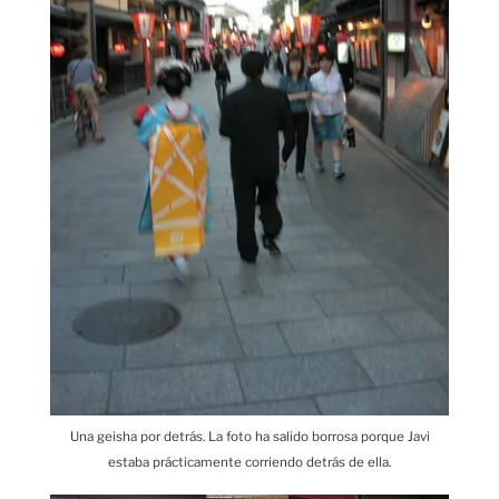
Una geisha por detrás. La foto ha salido borrosa porque Javi
estaba prácticamente corriendo detrás de ella.