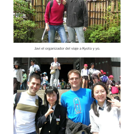
Javi el organizador del viaje a Kyoto y yo.