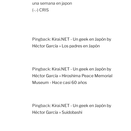
una semana en japon
(-.-) CRIS
Pingback:
Kirai.NET - Un geek en Japón by
Héctor García » Los padres en Japón
Pingback:
Kirai.NET - Un geek en Japón by
Héctor García » Hiroshima Peace Memorial
Museum - Hace casi 60 años
Pingback:
Kirai.NET - Un geek en Japón by
Héctor García » Suidobashi