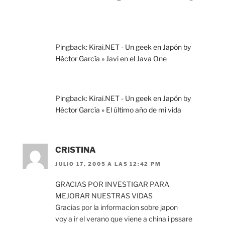
Pingback:
Kirai.NET - Un geek en Japón by
Héctor García » Javi en el Java One
Pingback:
Kirai.NET - Un geek en Japón by
Héctor García » El último año de mi vida
CRISTINA
JULIO 17, 2005 A LAS 12:42 PM
GRACIAS POR INVESTIGAR PARA
MEJORAR NUESTRAS VIDAS
Gracias por la informacion sobre japon
voy a ir el verano que viene a china i pssare