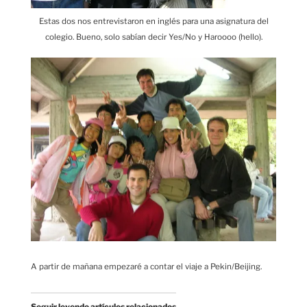
Estas dos nos entrevistaron en inglés para una asignatura del
colegio. Bueno, solo sabían decir Yes/No y Haroooo (hello).
A partir de mañana empezaré a contar el viaje a Pekin/Beijing.
Seguir leyendo artículos relacionados