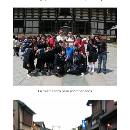
La misma foto pero acompañados