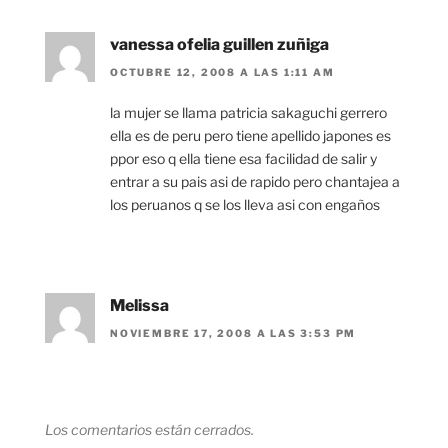
vanessa ofelia guillen zuñiga
OCTUBRE 12, 2008 A LAS 1:11 AM
la mujer se llama patricia sakaguchi gerrero
ella es de peru pero tiene apellido japones es
ppor eso q ella tiene esa facilidad de salir y
entrar a su pais asi de rapido pero chantajea a
los peruanos q se los lleva asi con engaños
Melissa
NOVIEMBRE 17, 2008 A LAS 3:53 PM
Los comentarios están cerrados.