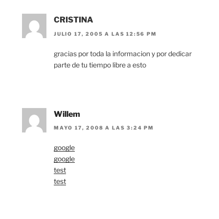
CRISTINA
JULIO 17, 2005 A LAS 12:56 PM
gracias por toda la informacion y por dedicar
parte de tu tiempo libre a esto
Willem
MAYO 17, 2008 A LAS 3:24 PM
google
google
test
test