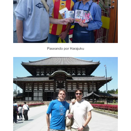
Paseando por Harajuku