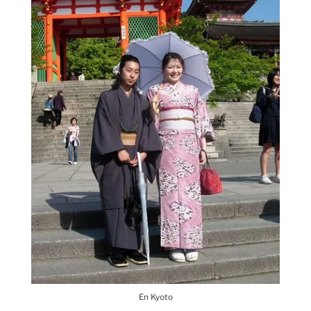
En Kyoto