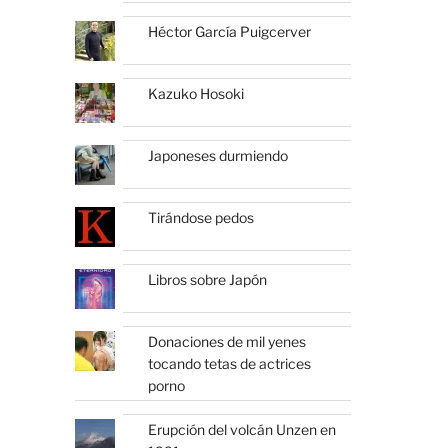
Héctor García Puigcerver
Kazuko Hosoki
Japoneses durmiendo
Tirándose pedos
Libros sobre Japón
Donaciones de mil yenes
tocando tetas de actrices
porno
Erupción del volcán Unzen en