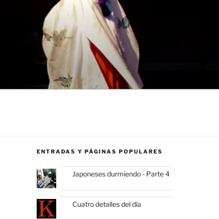
ENTRADAS Y PÁGINAS POPULARES
Japoneses durmiendo - Parte 4
Cuatro detalles del día