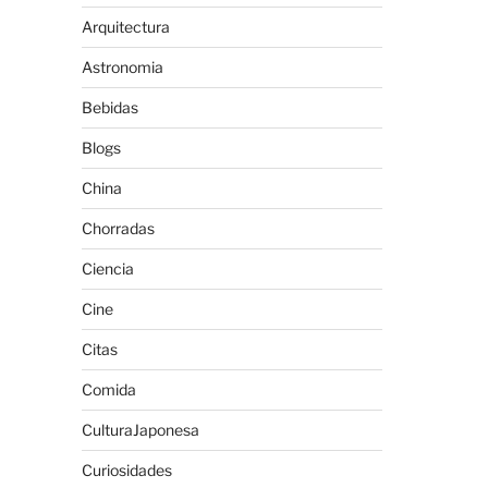
Arquitectura
Astronomia
Bebidas
Blogs
China
Chorradas
Ciencia
Cine
Citas
Comida
CulturaJaponesa
Curiosidades