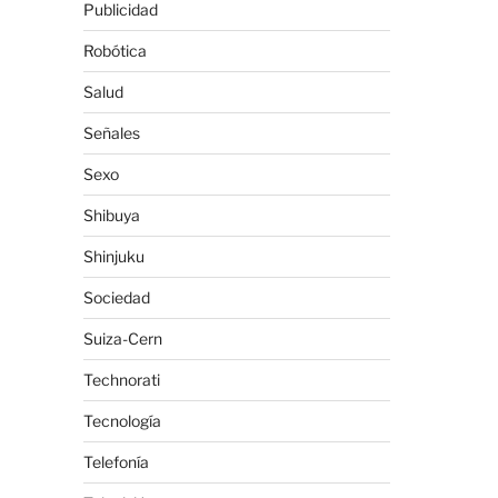
Publicidad
Robótica
Salud
Señales
Sexo
Shibuya
Shinjuku
Sociedad
Suiza-Cern
Technorati
Tecnología
Telefonía