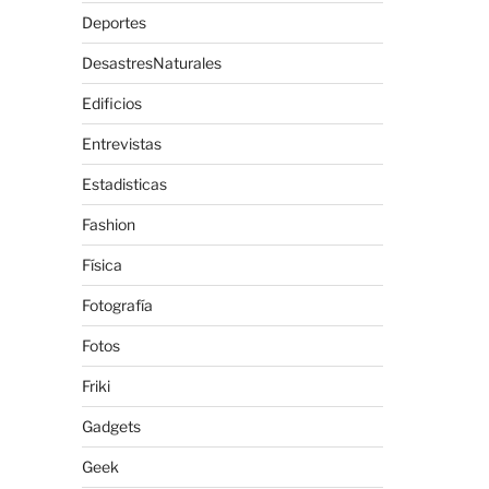
Deportes
DesastresNaturales
Edificios
Entrevistas
Estadisticas
Fashion
Física
Fotografía
Fotos
Friki
Gadgets
Geek