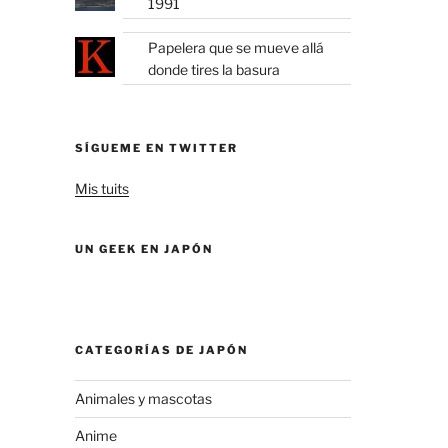
1991
Papelera que se mueve allá
donde tires la basura
SÍGUEME EN TWITTER
Mis tuits
UN GEEK EN JAPÓN
CATEGORÍAS DE JAPÓN
Animales y mascotas
Anime