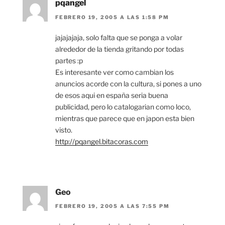
pqangel
FEBRERO 19, 2005 A LAS 1:58 PM
jajajajaja, solo falta que se ponga a volar
alrededor de la tienda gritando por todas
partes :p
Es interesante ver como cambian los
anuncios acorde con la cultura, si pones a uno
de esos aqui en españa seria buena
publicidad, pero lo catalogarian como loco,
mientras que parece que en japon esta bien
visto.
http://pqangel.bitacoras.com
Geo
FEBRERO 19, 2005 A LAS 7:55 PM