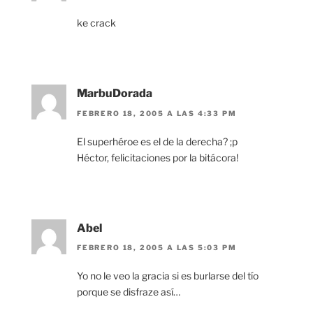
ke crack
MarbuDorada
FEBRERO 18, 2005 A LAS 4:33 PM
El superhéroe es el de la derecha? ;p
Héctor, felicitaciones por la bitácora!
Abel
FEBRERO 18, 2005 A LAS 5:03 PM
Yo no le veo la gracia si es burlarse del tío
porque se disfraze así…