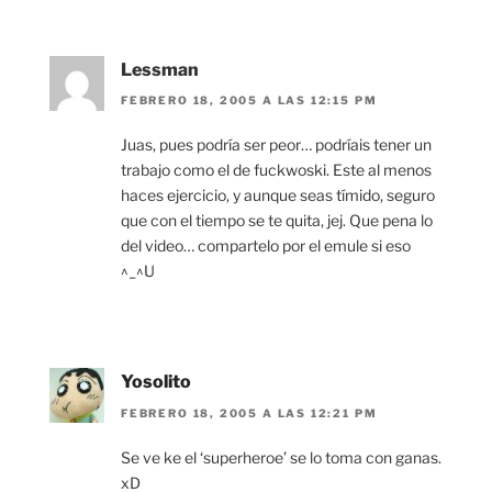
Lessman
FEBRERO 18, 2005 A LAS 12:15 PM
Juas, pues podría ser peor… podríais tener un
trabajo como el de fuckwoski. Este al menos
haces ejercicio, y aunque seas tímido, seguro
que con el tiempo se te quita, jej. Que pena lo
del video… compartelo por el emule si eso
^_^U
Yosolito
FEBRERO 18, 2005 A LAS 12:21 PM
Se ve ke el ‘superheroe’ se lo toma con ganas.
xD