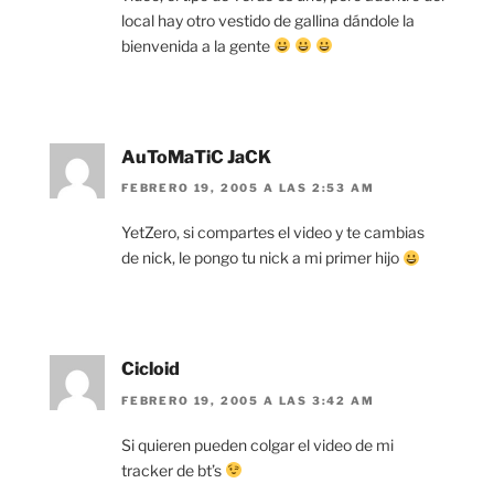
local hay otro vestido de gallina dándole la
bienvenida a la gente
AuToMaTiC JaCK
FEBRERO 19, 2005 A LAS 2:53 AM
YetZero, si compartes el video y te cambias
de nick, le pongo tu nick a mi primer hijo
Cicloid
FEBRERO 19, 2005 A LAS 3:42 AM
Si quieren pueden colgar el video de mi
tracker de bt’s