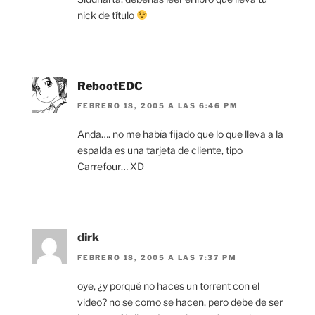
nick de título
RebootEDC
FEBRERO 18, 2005 A LAS 6:46 PM
Anda…. no me había fijado que lo que lleva a la
espalda es una tarjeta de cliente, tipo
Carrefour… XD
dirk
FEBRERO 18, 2005 A LAS 7:37 PM
oye, ¿y porqué no haces un torrent con el
video? no se como se hacen, pero debe de ser