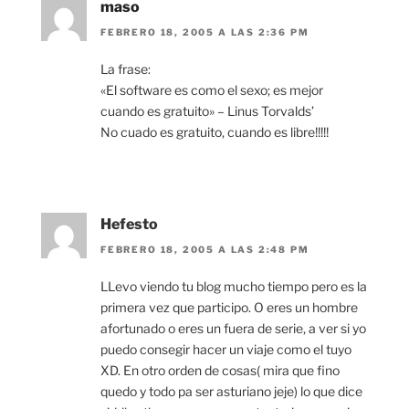
maso
FEBRERO 18, 2005 A LAS 2:36 PM
La frase:
«El software es como el sexo; es mejor
cuando es gratuito» – Linus Torvalds’
No cuado es gratuito, cuando es libre!!!!!
Hefesto
FEBRERO 18, 2005 A LAS 2:48 PM
LLevo viendo tu blog mucho tiempo pero es la
primera vez que participo. O eres un hombre
afortunado o eres un fuera de serie, a ver si yo
puedo consegir hacer un viaje como el tuyo
XD. En otro orden de cosas( mira que fino
quedo y todo pa ser asturiano jeje) lo que dice