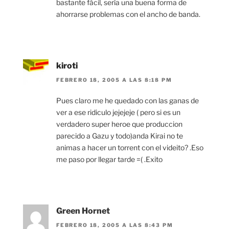
bastante fácil, sería una buena forma de
ahorrarse problemas con el ancho de banda.
kiroti
FEBRERO 18, 2005 A LAS 8:18 PM
Pues claro me he quedado con las ganas de
ver a ese ridiculo jejejeje ( pero si es un
verdadero super heroe que produccion
parecido a Gazu y todo)anda Kirai no te
animas a hacer un torrent con el videito? .Eso
me paso por llegar tarde =( .Exito
Green Hornet
FEBRERO 18, 2005 A LAS 8:43 PM