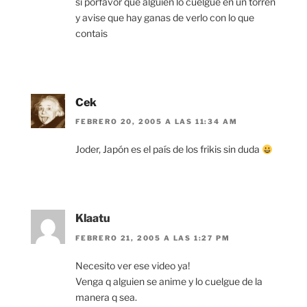
si porfavor que alguien lo cuelgue en un torren
y avise que hay ganas de verlo con lo que
contais
Cek
FEBRERO 20, 2005 A LAS 11:34 AM
Joder, Japón es el país de los frikis sin duda
Klaatu
FEBRERO 21, 2005 A LAS 1:27 PM
Necesito ver ese video ya!
Venga q alguien se anime y lo cuelgue de la
manera q sea.