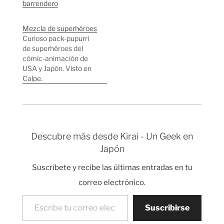
barrendero
Mezcla de superhéroes
Curioso pack-pupurri
de superhéroes del
cómic-animación de
USA y Japón. Visto en
Calpe.
Descubre más desde Kirai - Un Geek en
Japón
Suscríbete y recibe las últimas entradas en tu
correo electrónico.
Escribe tu correo electrónico…
Suscribirse