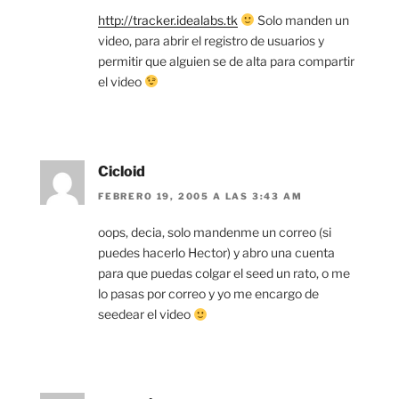
http://tracker.idealabs.tk
Solo manden un
video, para abrir el registro de usuarios y
permitir que alguien se de alta para compartir
el video
Cicloid
FEBRERO 19, 2005 A LAS 3:43 AM
oops, decia, solo mandenme un correo (si
puedes hacerlo Hector) y abro una cuenta
para que puedas colgar el seed un rato, o me
lo pasas por correo y yo me encargo de
seedear el video