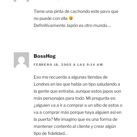
Tiene una pinta de cachondo este pavo que
no puede con ella
Definitivamente Japón es otro mundo….
BossHog
FEBRERO 18, 2005 A LAS 9:14 AM
Eso me recuerda a algunas tiendas de
Londres en las que había un tipo saludando a
la gente que entraba, aunque estos japos son
más personajes para todo. Mi pregunta es:
¿alguien va a ir a comprar a un sitio de estos o
va a comprar más porque haya alguien así en
la puerta? Me imagino que es una forma de
mantener contento al cliente y crear algún
tipo de fidelidad…