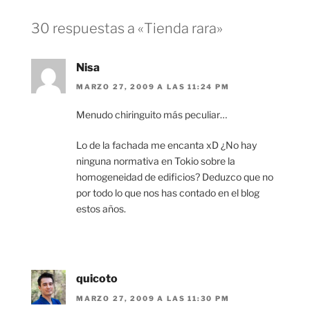
30 respuestas a «Tienda rara»
Nisa
MARZO 27, 2009 A LAS 11:24 PM
Menudo chiringuito más peculiar…
Lo de la fachada me encanta xD ¿No hay
ninguna normativa en Tokio sobre la
homogeneidad de edificios? Deduzco que no
por todo lo que nos has contado en el blog
estos años.
quicoto
MARZO 27, 2009 A LAS 11:30 PM