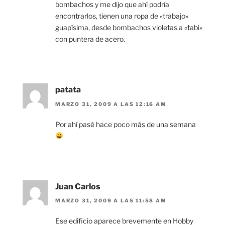
bombachos y me dijo que ahí podría
encontrarlos, tienen una ropa de «trabajo»
guapísima, desde bombachos violetas a «tabi»
con puntera de acero.
patata
MARZO 31, 2009 A LAS 12:16 AM
Por ahí pasé hace poco más de una semana
Juan Carlos
MARZO 31, 2009 A LAS 11:58 AM
Ese edificio aparece brevemente en Hobby