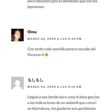
poco desastre para lo detallistas que son los
japoneses.
Omu
MARZO 29, 2009 A LAS 9:30 PM
Con tanto color amarillo parece sacada del
Persona 4
もしもし
MARZO 30, 2009 A LAS 9:10 AM
Llegué a esa tienda hace unos 4 años gracias
a las indicaciones de un alabañil que conocí
en Kamakura, me gustaron sus pantalones