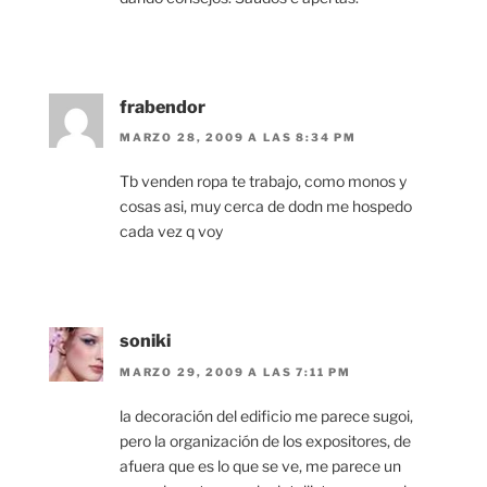
frabendor
MARZO 28, 2009 A LAS 8:34 PM
Tb venden ropa te trabajo, como monos y
cosas asi, muy cerca de dodn me hospedo
cada vez q voy
soniki
MARZO 29, 2009 A LAS 7:11 PM
la decoración del edificio me parece sugoi,
pero la organización de los expositores, de
afuera que es lo que se ve, me parece un