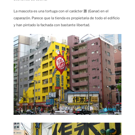
La mascota es una tortuga con el carácter 勝 (Ganar) en el
caparazón. Parece que la tienda es propietaria de todo el edificio
y han pintado la fachada con bastante libertad.