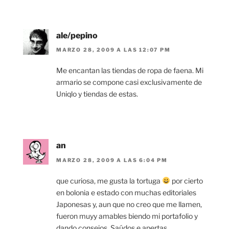
ale/pepino
MARZO 28, 2009 A LAS 12:07 PM
Me encantan las tiendas de ropa de faena. Mi
armario se compone casi exclusivamente de
Uniqlo y tiendas de estas.
an
MARZO 28, 2009 A LAS 6:04 PM
que curiosa, me gusta la tortuga
por cierto
en bolonia e estado con muchas editoriales
Japonesas y, aun que no creo que me llamen,
fueron muyy amables biendo mi portafolio y
dando consejos. Saúdos e apertas.