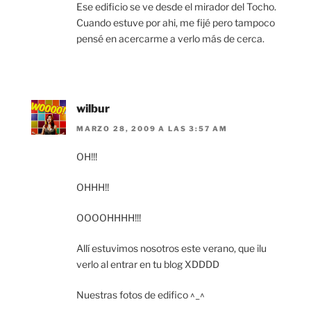
Ese edificio se ve desde el mirador del Tocho.
Cuando estuve por ahi, me fijé pero tampoco
pensé en acercarme a verlo más de cerca.
wilbur
MARZO 28, 2009 A LAS 3:57 AM
OH!!!
OHHH!!
OOOOHHHH!!!
Allí estuvimos nosotros este verano, que ilu
verlo al entrar en tu blog XDDDD
Nuestras fotos de edifico ^_^