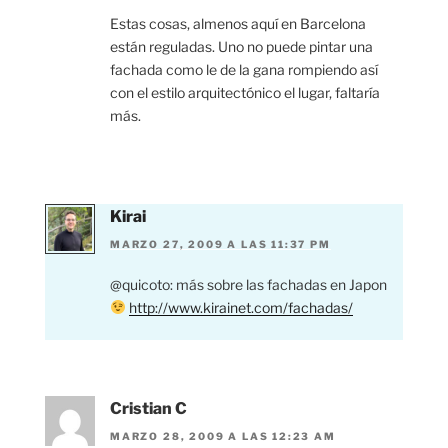
Estas cosas, almenos aquí en Barcelona
están reguladas. Uno no puede pintar una
fachada como le de la gana rompiendo así
con el estilo arquitectónico el lugar, faltaría
más.
Kirai
MARZO 27, 2009 A LAS 11:37 PM
@quicoto: más sobre las fachadas en Japon
http://www.kirainet.com/fachadas/
Cristian C
MARZO 28, 2009 A LAS 12:23 AM