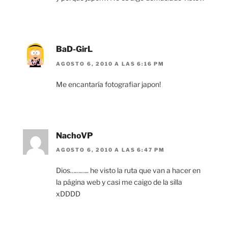
BaD-GirL
AGOSTO 6, 2010 A LAS 6:16 PM
Me encantaría fotografiar japon!
NachoVP
AGOSTO 6, 2010 A LAS 6:47 PM
Dios……….. he visto la ruta que van a hacer en
la página web y casi me caigo de la silla
xDDDD