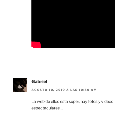
Gabriel
AGOSTO 10, 2010 A LAS 10:59 AM
La web de ellos esta super, hay fotos y videos
espectaculares…