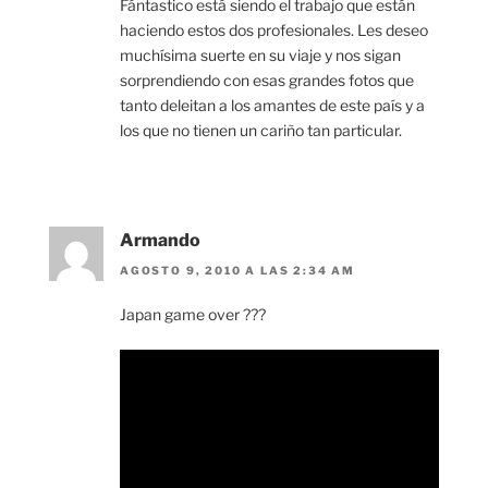
Fántastico está siendo el trabajo que están
haciendo estos dos profesionales. Les deseo
muchísima suerte en su viaje y nos sigan
sorprendiendo con esas grandes fotos que
tanto deleitan a los amantes de este país y a
los que no tienen un cariño tan particular.
Armando
AGOSTO 9, 2010 A LAS 2:34 AM
Japan game over ???