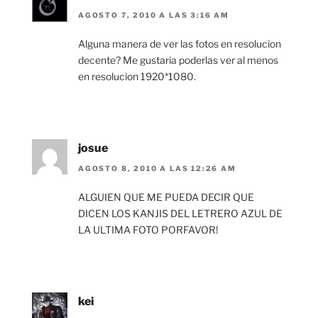
AGOSTO 7, 2010 A LAS 3:16 AM
Alguna manera de ver las fotos en resolucion
decente? Me gustaria poderlas ver al menos
en resolucion 1920*1080.
josue
AGOSTO 8, 2010 A LAS 12:26 AM
ALGUIEN QUE ME PUEDA DECIR QUE
DICEN LOS KANJIS DEL LETRERO AZUL DE
LA ULTIMA FOTO PORFAVOR!
kei