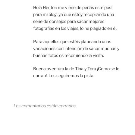
Hola Héctor: me viene de perlas este post
para mi blog, ya que estoy recopilando una
serie de consejos para sacar mejores
fotografías en los viajes, lo he plagiado en él.
Para aquellos que estéis planeando unas
vacaciones con intención de sacar muchas y
buenas fotos os recomiendo la visita.
Buena aventura la de Tina y Toru ¡Como se lo
curran!. Les seguiremos la pista.
Los comentarios están cerrados.