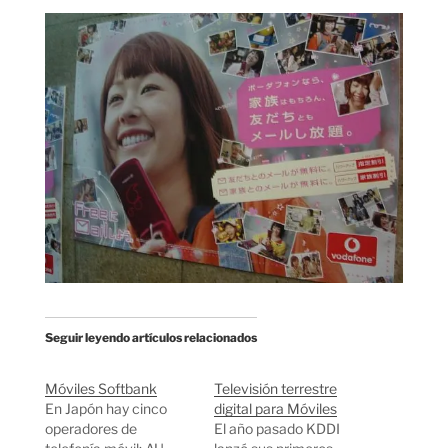
Seguir leyendo artículos relacionados
Móviles Softbank
Televisión terrestre
En Japón hay cinco
digital para Móviles
operadores de
El año pasado KDDI