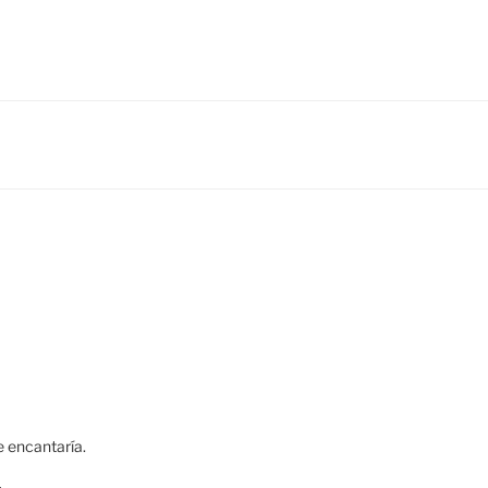
e encantaría.