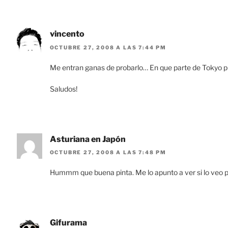
vincento
OCTUBRE 27, 2008 A LAS 7:44 PM
Me entran ganas de probarlo… En que parte de Tokyo 
Saludos!
Asturiana en Japón
OCTUBRE 27, 2008 A LAS 7:48 PM
Hummm que buena pinta. Me lo apunto a ver si lo veo por
Gifurama