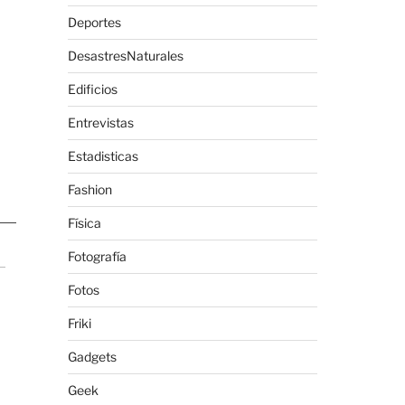
Deportes
DesastresNaturales
Edificios
Entrevistas
Estadisticas
Fashion
Física
Fotografía
Fotos
Friki
Gadgets
Geek