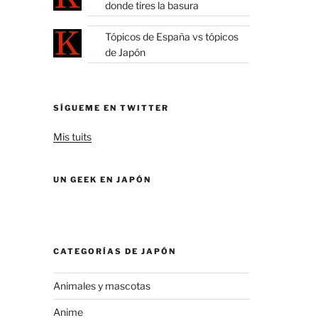
donde tires la basura
Tópicos de España vs tópicos
de Japón
SÍGUEME EN TWITTER
Mis tuits
UN GEEK EN JAPÓN
CATEGORÍAS DE JAPÓN
Animales y mascotas
Anime