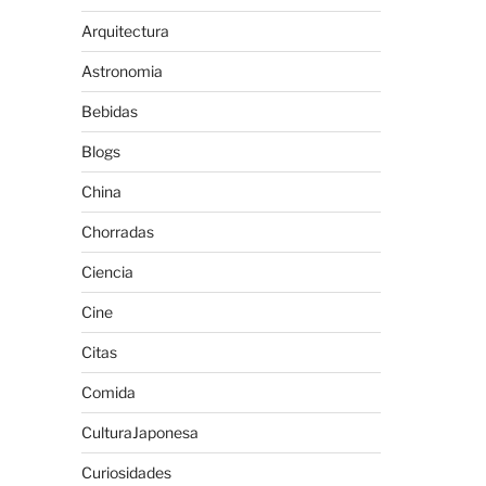
Arquitectura
Astronomia
Bebidas
Blogs
China
Chorradas
Ciencia
Cine
Citas
Comida
CulturaJaponesa
Curiosidades