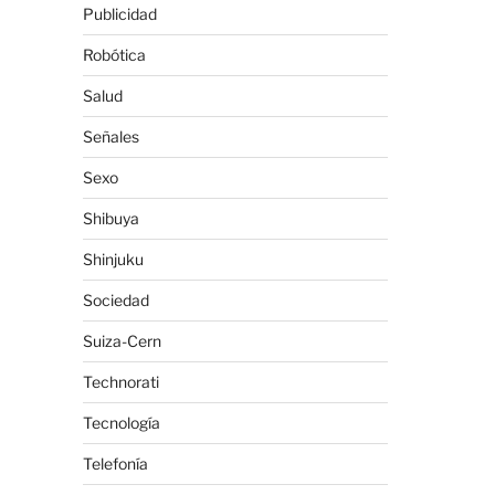
Publicidad
Robótica
Salud
Señales
Sexo
Shibuya
Shinjuku
Sociedad
Suiza-Cern
Technorati
Tecnología
Telefonía