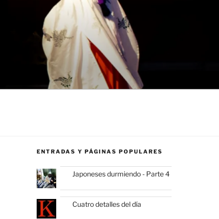
ENTRADAS Y PÁGINAS POPULARES
Japoneses durmiendo - Parte 4
Cuatro detalles del día