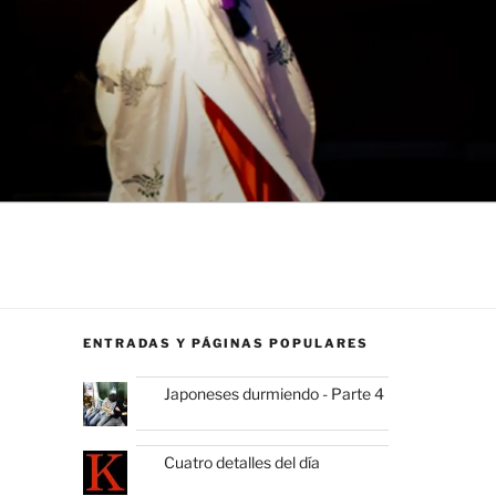
ENTRADAS Y PÁGINAS POPULARES
Japoneses durmiendo - Parte 4
Cuatro detalles del día