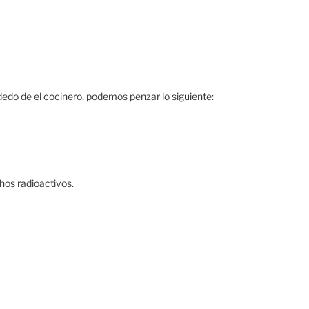
edo de el cocinero, podemos penzar lo siguiente:
hos radioactivos.