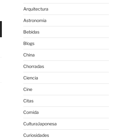
Arquitectura
Astronomia
Bebidas
Blogs
China
Chorradas
Ciencia
Cine
Citas
Comida
CulturaJaponesa
Curiosidades