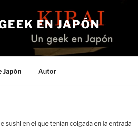
 GEEK EN JAPÓN
e Japón
Autor
de sushi en el que tenían colgada en la entrada