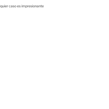
alquier caso es impresionante