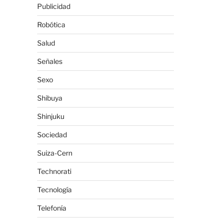
Publicidad
Robótica
Salud
Señales
Sexo
Shibuya
Shinjuku
Sociedad
Suiza-Cern
Technorati
Tecnología
Telefonía