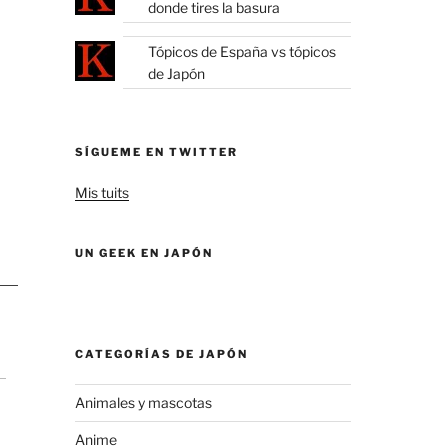
donde tires la basura
Tópicos de España vs tópicos
de Japón
SÍGUEME EN TWITTER
Mis tuits
UN GEEK EN JAPÓN
CATEGORÍAS DE JAPÓN
Animales y mascotas
Anime