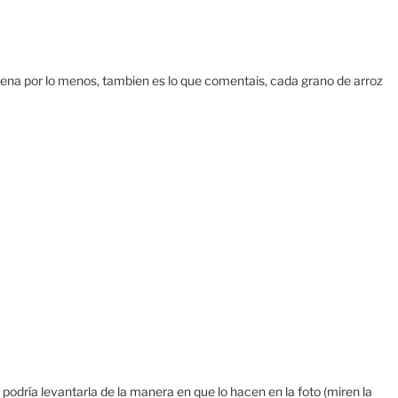
lena por lo menos, tambien es lo que comentais, cada grano de arroz
a podría levantarla de la manera en que lo hacen en la foto (miren la