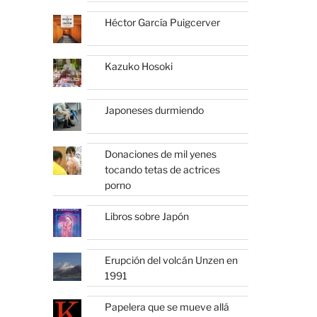
Héctor García Puigcerver
Kazuko Hosoki
Japoneses durmiendo
Donaciones de mil yenes
tocando tetas de actrices
porno
Libros sobre Japón
Erupción del volcán Unzen en
1991
Papelera que se mueve allá