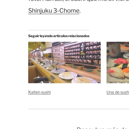
Shinjuku 3-Chome
.
Seguir leyendo artículos relacionados
Kaiten sushi
Una de sush