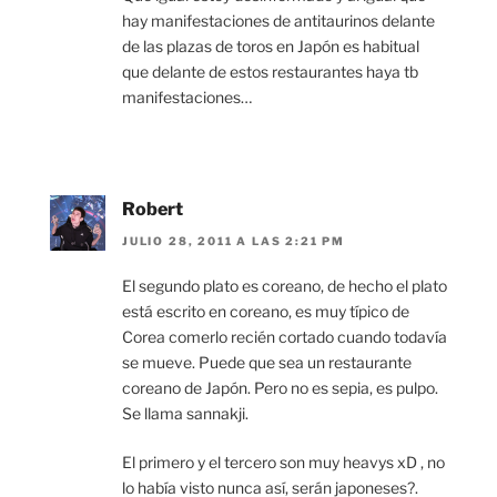
hay manifestaciones de antitaurinos delante
de las plazas de toros en Japón es habitual
que delante de estos restaurantes haya tb
manifestaciones…
Robert
JULIO 28, 2011 A LAS 2:21 PM
El segundo plato es coreano, de hecho el plato
está escrito en coreano, es muy típico de
Corea comerlo recién cortado cuando todavía
se mueve. Puede que sea un restaurante
coreano de Japón. Pero no es sepia, es pulpo.
Se llama sannakji.
El primero y el tercero son muy heavys xD , no
lo había visto nunca así, serán japoneses?.