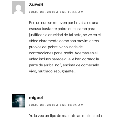
XuweR
JULIO 28, 2011 A LAS 10:15 AM
Eso de que se mueven por la salsa es una
escusa bastante pobre que usaran para
justificar la crueldad de tal acto, se ve en el
vídeo claramente como son movimientos
propios del pobre bicho, nada de
contracciones por el sodio. Ademas en el
vídeo incluso parece que le han cortado la
parte de arriba, no?, encima de comérselo
vivo, mutilado, repugnante…
miguel
JULIO 28, 2011 A LAS 11:04 AM
Yo lo veo un tipo de maltrato animal en toda