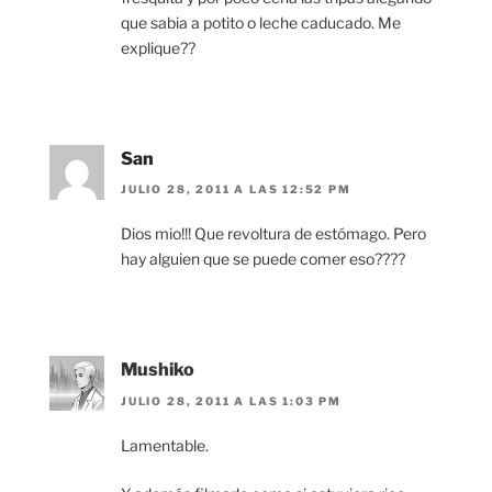
que sabia a potito o leche caducado. Me
explique??
San
JULIO 28, 2011 A LAS 12:52 PM
Dios mio!!! Que revoltura de estómago. Pero
hay alguien que se puede comer eso????
Mushiko
JULIO 28, 2011 A LAS 1:03 PM
Lamentable.