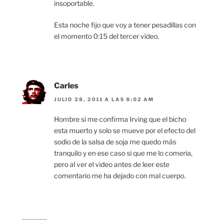
insoportable.
Esta noche fijo que voy a tener pesadillas con
el momento 0:15 del tercer vídeo.
Carles
JULIO 28, 2011 A LAS 8:02 AM
Hombre si me confirma Irving que el bicho
esta muerto y solo se mueve por el efecto del
sodio de la salsa de soja me quedo más
tranquilo y en ese caso si que me lo comeria,
pero al ver el video antes de leer este
comentario me ha dejado con mal cuerpo.