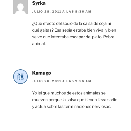
Syrka
JULIO 28, 2011 A LAS 8:36 AM
¿Qué efecto del sodio de la salsa de soja ni
qué gaitas? Esa sepia estaba bien viva, y bien
se ve que intentaba escapar del plato. Pobre
animal.
Kamugo
JULIO 28, 2011 A LAS 9:56 AM
Yo leí que muchos de estos animales se
mueven porque la salsa que tienen lleva sodio
y actúa sobre las terminaciones nerviosas.