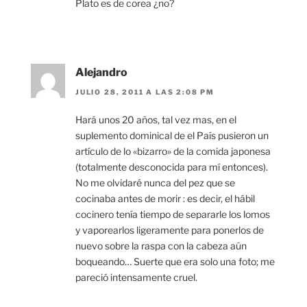
Plato es de corea ¿no?
Alejandro
JULIO 28, 2011 A LAS 2:08 PM
Hará unos 20 años, tal vez mas, en el
suplemento dominical de el País pusieron un
artículo de lo «bizarro» de la comida japonesa
(totalmente desconocida para mí entonces).
No me olvidaré nunca del pez que se
cocinaba antes de morir : es decir, el hábil
cocinero tenía tiempo de separarle los lomos
y vaporearlos ligeramente para ponerlos de
nuevo sobre la raspa con la cabeza aún
boqueando… Suerte que era solo una foto; me
pareció intensamente cruel.