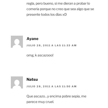
regla, pero bueno, si me dieran a probar lo
comeria porque no creo que sea algo que se
presente todos los días xD
Ayane
JULIO 28, 2011 A LAS 11:33 AM
omg, k ascazooo!
Natsu
JULIO 28, 2011 A LAS 11:50 AM
Que ascazo…y encima pobre sepia, me
parece muy cruel.