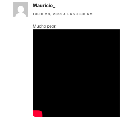
Mauricio_
JULIO 28, 2011 A LAS 3:00 AM
Mucho peor: