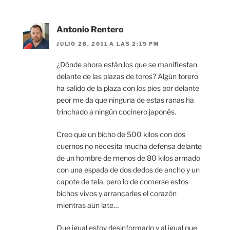
Antonio Rentero
JULIO 28, 2011 A LAS 2:19 PM
¿Dónde ahora están los que se manifiestan
delante de las plazas de toros? Algún torero
ha salido de la plaza con los pies por delante
peor me da que ninguna de estas ranas ha
trinchado a ningún cocinero japonés.
Creo que un bicho de 500 kilos con dos
cuernos no necesita mucha defensa delante
de un hombre de menos de 80 kilos armado
con una espada de dos dedos de ancho y un
capote de tela, pero lo de comerse estos
bichos vivos y arrancarles el corazón
mientras aún late…
Que igual estoy desinformado y al igual que