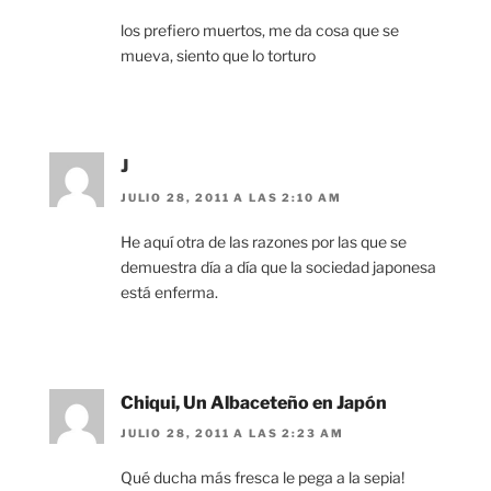
los prefiero muertos, me da cosa que se
mueva, siento que lo torturo
J
JULIO 28, 2011 A LAS 2:10 AM
He aquí otra de las razones por las que se
demuestra día a día que la sociedad japonesa
está enferma.
Chiqui, Un Albaceteño en Japón
JULIO 28, 2011 A LAS 2:23 AM
Qué ducha más fresca le pega a la sepia!