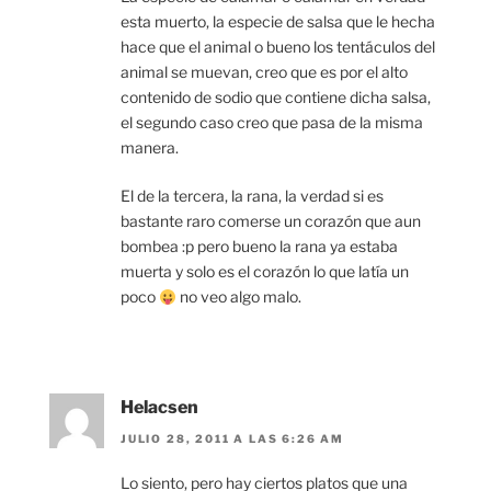
esta muerto, la especie de salsa que le hecha
hace que el animal o bueno los tentáculos del
animal se muevan, creo que es por el alto
contenido de sodio que contiene dicha salsa,
el segundo caso creo que pasa de la misma
manera.
El de la tercera, la rana, la verdad si es
bastante raro comerse un corazón que aun
bombea :p pero bueno la rana ya estaba
muerta y solo es el corazón lo que latía un
poco
no veo algo malo.
Helacsen
JULIO 28, 2011 A LAS 6:26 AM
Lo siento, pero hay ciertos platos que una