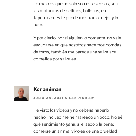
Lo malo es que no solo son estas cosas, son
las matanzas de delfines, ballenas, etc…
Japón aveces te puede mostrar lo mejor y lo
peor.
Y por cierto, por si alguien lo comenta, no vale
escudarse en que nosotros hacemos corridas
de toros, también me parece una salvajada
cometida por salvajes.
Konamiman
JULIO 28, 2011 A LAS 7:59 AM
He visto los vídeos y no debería haberlo
hecho. Incluso me he mareado un poco. No sé
qué sentimiento gana, si el asco o la pena;
comerse un animal vivo es de una crueldad