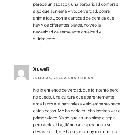
parece un ascazo y una barbaridad comerse
algo que aun está vivo, de verdad, pobre
animalico… con la cantidad de comida que
hay y de diferentes platos, no veo la
necesidad de semejante crueldad y
sufrimiento.
XuweR
JULIO 28, 2011 A LAS 7:46 AM
No lo entiendo de verdad, que lo intento pero
no puedo. Una cultura que aparentemente
ama tanto a la naturaleza y sin embargo hace
estas cosas. Me ha dado mucha lastima ver el
primer vídeo. Ya se que es una simple sepia,
pero verla ahí agitándose esperando a ser
devorada, uf, me ha dejado muy mal cuerpo.