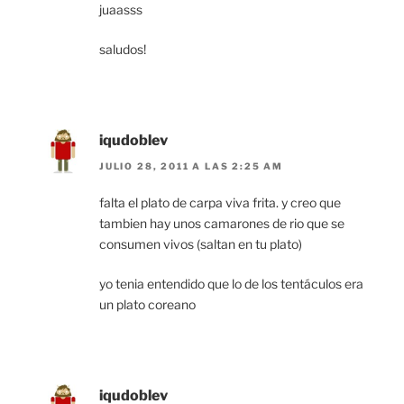
juaasss
saludos!
iqudoblev
JULIO 28, 2011 A LAS 2:25 AM
falta el plato de carpa viva frita. y creo que
tambien hay unos camarones de rio que se
consumen vivos (saltan en tu plato)
yo tenia entendido que lo de los tentáculos era
un plato coreano
iqudoblev