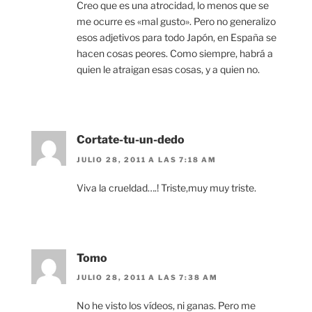
Creo que es una atrocidad, lo menos que se
me ocurre es «mal gusto». Pero no generalizo
esos adjetivos para todo Japón, en España se
hacen cosas peores. Como siempre, habrá a
quien le atraigan esas cosas, y a quien no.
Cortate-tu-un-dedo
JULIO 28, 2011 A LAS 7:18 AM
Viva la crueldad….! Triste,muy muy triste.
Tomo
JULIO 28, 2011 A LAS 7:38 AM
No he visto los vídeos, ni ganas. Pero me