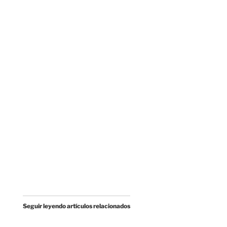
Seguir leyendo artículos relacionados