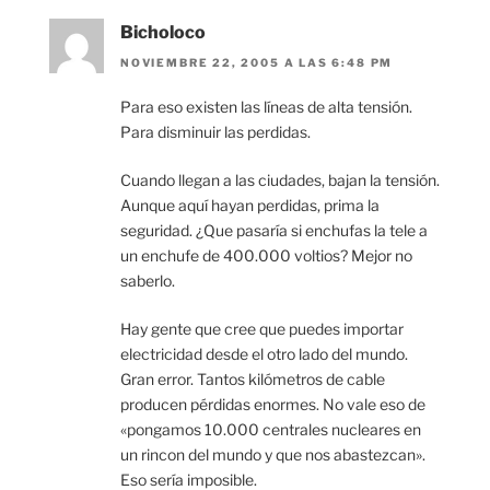
Bicholoco
NOVIEMBRE 22, 2005 A LAS 6:48 PM
Para eso existen las líneas de alta tensión.
Para disminuir las perdidas.
Cuando llegan a las ciudades, bajan la tensión.
Aunque aquí hayan perdidas, prima la
seguridad. ¿Que pasaría si enchufas la tele a
un enchufe de 400.000 voltios? Mejor no
saberlo.
Hay gente que cree que puedes importar
electricidad desde el otro lado del mundo.
Gran error. Tantos kilómetros de cable
producen pérdidas enormes. No vale eso de
«pongamos 10.000 centrales nucleares en
un rincon del mundo y que nos abastezcan».
Eso sería imposible.