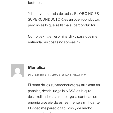
factores.
Y la mayor burrada de todas, EL ORO NO ES
SUPERCONDUCTOR, es un buen conductor,
pero no es lo que se llama superconductor.
Como ve «ingenierominardi » y para que me
entienda, las cosas no son «asín»
Monalisa
DICIEMBRE 4, 2006 A LAS 4:13 PM
El tema de los superconductores aun esta en
panales, desde luego la NASA es la q ira
desarrollandolo, sin embargo la cantidad de
energia q se pierde es realmente significante.
El video me parecio fabuloso y de hecho