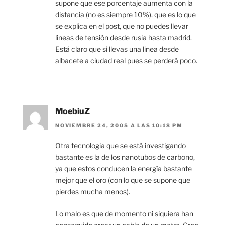
supone que ese porcentaje aumenta con la
distancia (no es siempre 10%), que es lo que
se explica en el post, que no puedes llevar
lineas de tensión desde rusia hasta madrid.
Está claro que si llevas una linea desde
albacete a ciudad real pues se perderá poco.
MoebiuZ
NOVIEMBRE 24, 2005 A LAS 10:18 PM
Otra tecnologia que se está investigando
bastante es la de los nanotubos de carbono,
ya que estos conducen la energía bastante
mejor que el oro (con lo que se supone que
pierdes mucha menos).
Lo malo es que de momento ni siquiera han