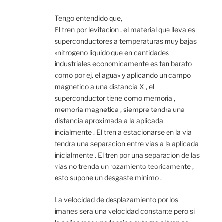
Tengo entendido que,
El tren por levitacion , el material que lleva es
superconductores a temperaturas muy bajas
«nitrogeno liquido que en cantidades
industriales economicamente es tan barato
como por ej. el agua» y aplicando un campo
magnetico a una distancia X , el
superconductor tiene como memoria ,
memoria magnetica , siempre tendra una
distancia aproximada a la aplicada
incialmente . El tren a estacionarse en la via
tendra una separacion entre vias a la aplicada
inicialmente . El tren por una separacion de las
vias no trenda un rozamiento teoricamente ,
esto supone un desgaste minimo .
La velocidad de desplazamiento por los
imanes sera una velocidad constante pero si