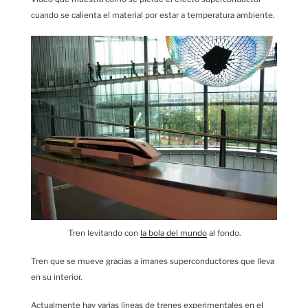
cuando se calienta el material por estar a temperatura ambiente.
Tren levitando con
la bola del mundo
al fondo.
Tren que se mueve gracias a imanes superconductores que lleva
en su interior.
Actualmente hay varias líneas de trenes experimentales en el