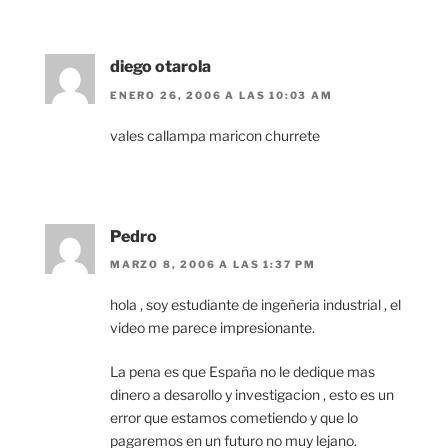
diego otarola
ENERO 26, 2006 A LAS 10:03 AM
vales callampa maricon churrete
Pedro
MARZO 8, 2006 A LAS 1:37 PM
hola , soy estudiante de ingeñeria industrial , el
video me parece impresionante.
La pena es que España no le dedique mas
dinero a desarollo y investigacion , esto es un
error que estamos cometiendo y que lo
pagaremos en un futuro no muy lejano.