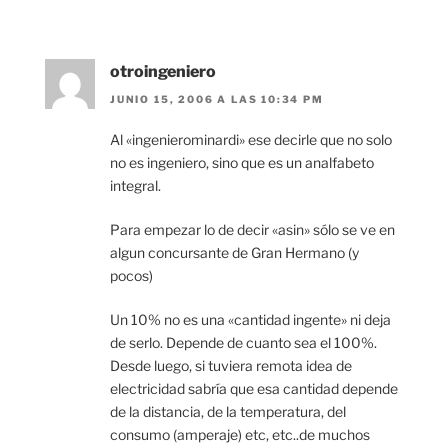
otroingeniero
JUNIO 15, 2006 A LAS 10:34 PM
Al «ingenierominardi» ese decirle que no solo
no es ingeniero, sino que es un analfabeto
integral.
Para empezar lo de decir «asin» sólo se ve en
algun concursante de Gran Hermano (y
pocos)
Un 10% no es una «cantidad ingente» ni deja
de serlo. Depende de cuanto sea el 100%.
Desde luego, si tuviera remota idea de
electricidad sabría que esa cantidad depende
de la distancia, de la temperatura, del
consumo (amperaje) etc, etc..de muchos