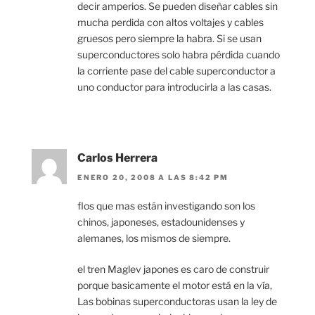
decir amperios. Se pueden diseñar cables sin
mucha perdida con altos voltajes y cables
gruesos pero siempre la habra. Si se usan
superconductores solo habra pérdida cuando
la corriente pase del cable superconductor a
uno conductor para introducirla a las casas.
Carlos Herrera
ENERO 20, 2008 A LAS 8:42 PM
flos que mas están investigando son los
chinos, japoneses, estadounidenses y
alemanes, los mismos de siempre.
el tren Maglev japones es caro de construir
porque basicamente el motor está en la vía,
Las bobinas superconductoras usan la ley de