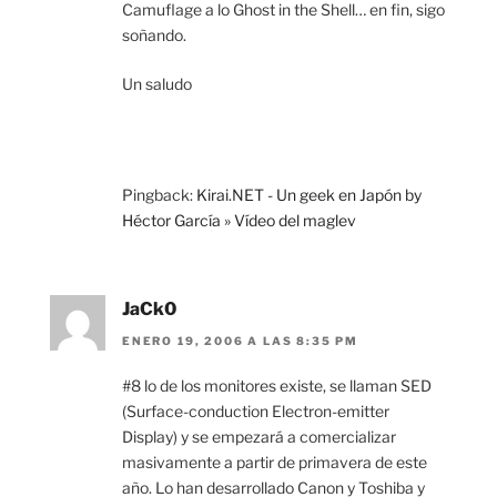
Camuflage a lo Ghost in the Shell… en fin, sigo
soñando.
Un saludo
Pingback:
Kirai.NET - Un geek en Japón by
Héctor García » Vídeo del maglev
JaCk0
ENERO 19, 2006 A LAS 8:35 PM
#8 lo de los monitores existe, se llaman SED
(Surface-conduction Electron-emitter
Display) y se empezará a comercializar
masivamente a partir de primavera de este
año. Lo han desarrollado Canon y Toshiba y