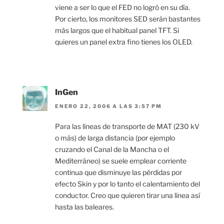
viene a ser lo que el FED no logró en su día.
Por cierto, los monitores SED serán bastantes
más largos que el habitual panel TFT. Si
quieres un panel extra fino tienes los OLED.
InGen
ENERO 22, 2006 A LAS 3:57 PM
Para las líneas de transporte de MAT (230 kV
o más) de larga distancia (por ejemplo
cruzando el Canal de la Mancha o el
Mediterráneo) se suele emplear corriente
continua que disminuye las pérdidas por
efecto Skin y por lo tanto el calentamiento del
conductor. Creo que quieren tirar una línea así
hasta las baleares.