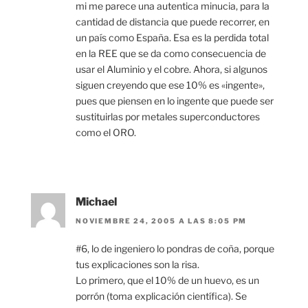
mi me parece una autentica minucia, para la
cantidad de distancia que puede recorrer, en
un país como España. Esa es la perdida total
en la REE que se da como consecuencia de
usar el Aluminio y el cobre. Ahora, si algunos
siguen creyendo que ese 10% es «ingente»,
pues que piensen en lo ingente que puede ser
sustituirlas por metales superconductores
como el ORO.
Michael
NOVIEMBRE 24, 2005 A LAS 8:05 PM
#6, lo de ingeniero lo pondras de coña, porque
tus explicaciones son la risa.
Lo primero, que el 10% de un huevo, es un
porrón (toma explicación científica). Se