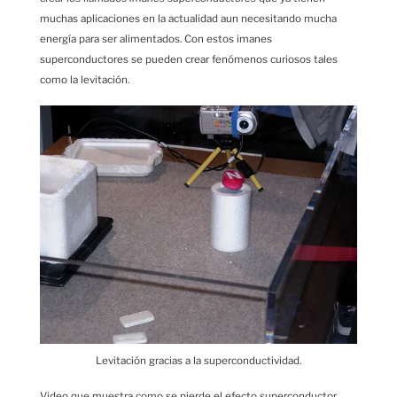
muchas aplicaciones en la actualidad aun necesitando mucha
energía para ser alimentados. Con estos imanes
superconductores se pueden crear fenómenos curiosos tales
como la levitación.
Levitación gracias a la superconductividad.
Video que muestra como se pierde el efecto superconductor