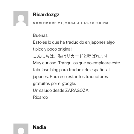
Ricardozgz
NOVIEMBRE 21, 2004 A LAS 10:38 PM
Buenas.
Esto es lo que ha traducido en japones algo
tipico y poco original:
こんにちは、私はリカードと呼ばれます
Muy curioso. Tranquilos que no empleare este
fabuloso blog para traducir de español al
japones. Para eso estan los traductores
gratuitos por el google.
Un saludo desde ZARAGOZA.
Ricardo
Nadia