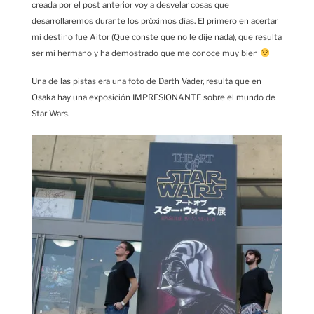
creada por el post anterior voy a desvelar cosas que
desarrollaremos durante los próximos días. El primero en acertar
mi destino fue Aitor (Que conste que no le dije nada), que resulta
ser mi hermano y ha demostrado que me conoce muy bien
Una de las pistas era una foto de Darth Vader, resulta que en
Osaka hay una exposición IMPRESIONANTE sobre el mundo de
Star Wars.