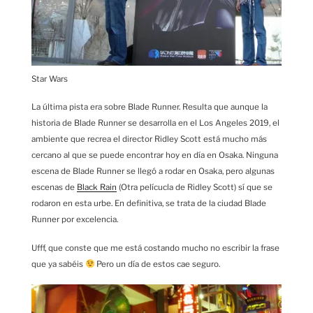
Star Wars
La última pista era sobre Blade Runner. Resulta que aunque la
historia de Blade Runner se desarrolla en el Los Angeles 2019, el
ambiente que recrea el director Ridley Scott está mucho más
cercano al que se puede encontrar hoy en día en Osaka. Ninguna
escena de Blade Runner se llegó a rodar en Osaka, pero algunas
escenas de
Black Rain
(Otra pelícucla de Ridley Scott) sí que se
rodaron en esta urbe. En definitiva, se trata de la ciudad Blade
Runner por excelencia.
Ufff, que conste que me está costando mucho no escribir la frase
que ya sabéis
Pero un día de estos cae seguro.