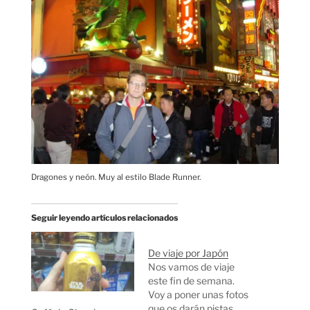
Dragones y neón. Muy al estilo Blade Runner.
Seguir leyendo artículos relacionados
De viaje por Japón
Nos vamos de viaje
este fin de semana.
Voy a poner unas fotos
que os darán pistas