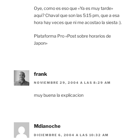
Oye, como es eso que «Ya es muy tarde»
aqui? Chaval que son las 5:15 pm, que a esa
hora hay veces que ni me acostao la siesta :).
Plataforma Pro «Post sobre horarios de
Japon»
frank
NOVIEMBRE 29, 2004 A LAS 8:29 AM
muy buena la explicacion
Mdianoche
DICIEMBRE 6, 2004 A LAS 10:32 AM