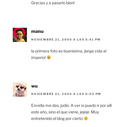
Gracias y a pasarlo bien!
manu
NOVIEMBRE 21, 2004 A LAS 5:41 PM
la primera foto es buenisima, ¡larga vida al
imperio!
wu
NOVIEMBRE 21, 2004 A LAS 6:03 PM
Envidia me das, jodio. A ver si puedo ir por alli
este año, sino el que viene, jejeje. Muy
entretenido el blog por cierto