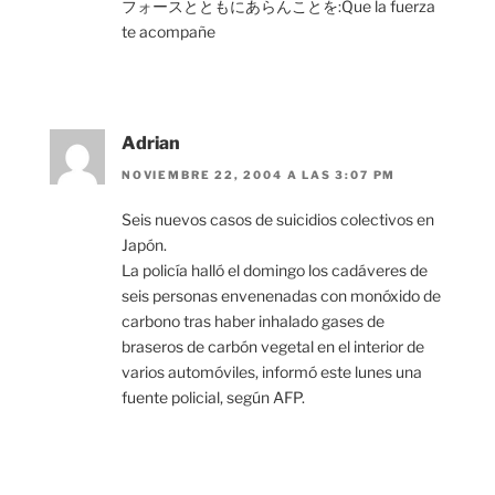
フォースとともにあらんことを:Que la fuerza
te acompañe
Adrian
NOVIEMBRE 22, 2004 A LAS 3:07 PM
Seis nuevos casos de suicidios colectivos en
Japón.
La policía halló el domingo los cadáveres de
seis personas envenenadas con monóxido de
carbono tras haber inhalado gases de
braseros de carbón vegetal en el interior de
varios automóviles, informó este lunes una
fuente policial, según AFP.