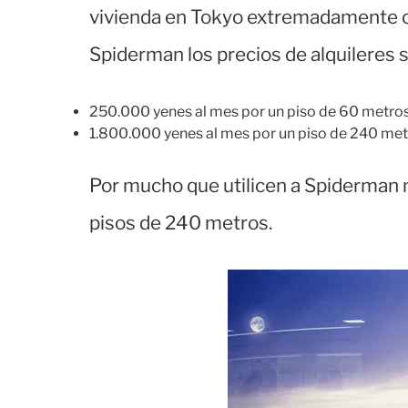
vivienda en Tokyo extremadamente car
Spiderman los precios de alquileres 
250.000 yenes al mes por un piso de 60 metros
1.800.000 yenes al mes por un piso de 240 met
Por mucho que utilicen a Spiderman 
pisos de 240 metros.