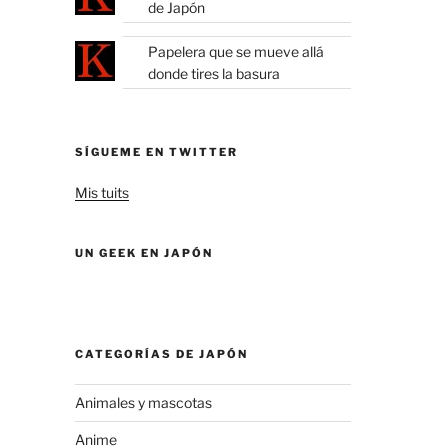
de Japón
Papelera que se mueve allá
donde tires la basura
SÍGUEME EN TWITTER
Mis tuits
UN GEEK EN JAPÓN
CATEGORÍAS DE JAPÓN
Animales y mascotas
Anime