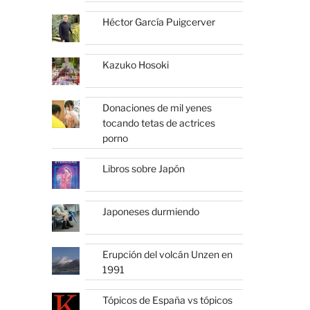
Héctor García Puigcerver
Kazuko Hosoki
Donaciones de mil yenes
tocando tetas de actrices
porno
Libros sobre Japón
Japoneses durmiendo
Erupción del volcán Unzen en
1991
Tópicos de España vs tópicos