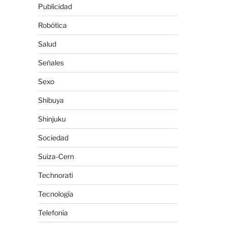
Publicidad
Robótica
Salud
Señales
Sexo
Shibuya
Shinjuku
Sociedad
Suiza-Cern
Technorati
Tecnología
Telefonía