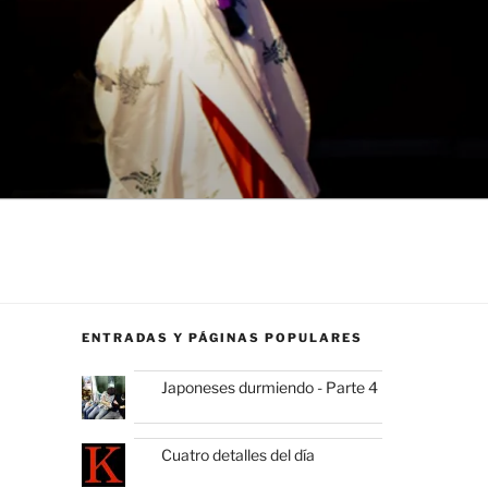
ENTRADAS Y PÁGINAS POPULARES
Japoneses durmiendo - Parte 4
Cuatro detalles del día