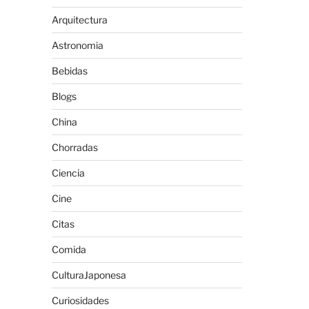
Arquitectura
Astronomia
Bebidas
Blogs
China
Chorradas
Ciencia
Cine
Citas
Comida
CulturaJaponesa
Curiosidades