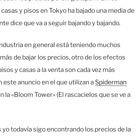
, casas y pisos en Tokyo ha bajado una media de
e dice que va a seguir bajando y bajando.
 industria en general está teniendo muchos
más de bajar los precios, otro de los efectos
isos y casas a la venta son cada vez más
 este anuncio en el que utilizan a
Spiderman
en la «Bloom Tower» (El rascacielos que se ve a
 yo todavía sigo encontrando los precios de la