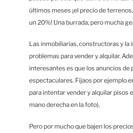
últimos meses ¡el precio de terrenos
un 20%! Una burrada, pero mucha gent
Las inmobiliarias, constructoras y la
problemas para vender y alquilar. Ade
interesantes es que los anuncios de p
espectaculares. Fijaos por ejemplo en
para intentar vender y alquilar pisos 
mano derecha en la foto).
Pero por mucho que bajen los precios