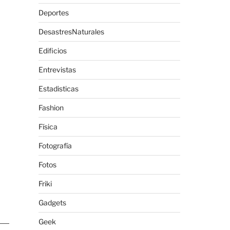
Deportes
DesastresNaturales
Edificios
Entrevistas
Estadisticas
Fashion
Física
Fotografía
Fotos
Friki
Gadgets
Geek